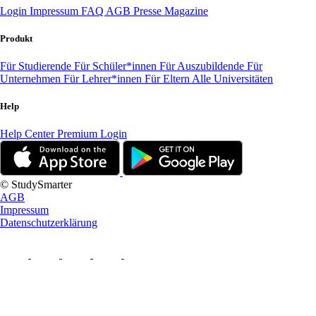
Login
Impressum
FAQ
AGB
Presse
Magazine
Produkt
Für Studierende
Für Schüler*innen
Für Auszubildende
Für
Unternehmen
Für Lehrer*innen
Für Eltern
Alle Universitäten
Help
Help Center
Premium Login
© StudySmarter
AGB
Impressum
Datenschutzerklärung