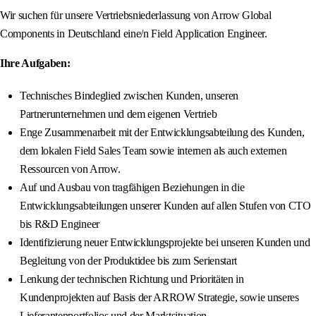
Wir suchen für unsere Vertriebsniederlassung von Arrow Global
Components in Deutschland eine/n Field Application Engineer.
Ihre Aufgaben:
Technisches Bindeglied zwischen Kunden, unseren
Partnerunternehmen und dem eigenen Vertrieb
Enge Zusammenarbeit mit der Entwicklungsabteilung des Kunden,
dem lokalen Field Sales Team sowie internen als auch externen
Ressourcen von Arrow.
Auf und Ausbau von tragfähigen Beziehungen in die
Entwicklungsabteilungen unserer Kunden auf allen Stufen von CTO
bis R&D Engineer
Identifizierung neuer Entwicklungsprojekte bei unseren Kunden und
Begleitung von der Produktidee bis zum Serienstart
Lenkung der technischen Richtung und Prioritäten in
Kundenprojekten auf Basis der ARROW Strategie, sowie unseres
Lieferantenportfolios und der Marktsituation.