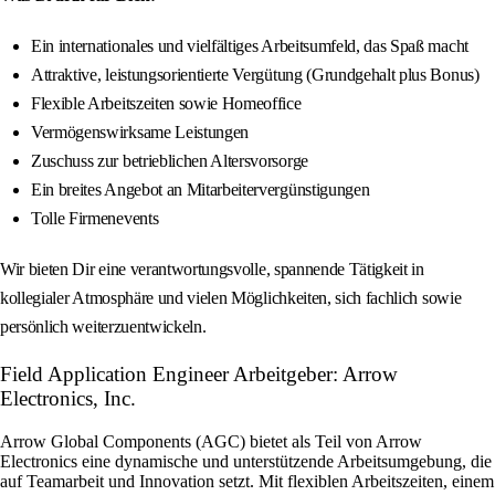
Ein internationales und vielfältiges Arbeitsumfeld, das Spaß macht
Attraktive, leistungsorientierte Vergütung (Grundgehalt plus Bonus)
Flexible Arbeitszeiten sowie Homeoffice
Vermögenswirksame Leistungen
Zuschuss zur betrieblichen Altersvorsorge
Ein breites Angebot an Mitarbeitervergünstigungen
Tolle Firmenevents
Wir bieten Dir eine verantwortungsvolle, spannende Tätigkeit in
kollegialer Atmosphäre und vielen Möglichkeiten, sich fachlich sowie
persönlich weiterzuentwickeln.
Field Application Engineer Arbeitgeber: Arrow
Electronics, Inc.
Arrow Global Components (AGC) bietet als Teil von Arrow
Electronics eine dynamische und unterstützende Arbeitsumgebung, die
auf Teamarbeit und Innovation setzt. Mit flexiblen Arbeitszeiten, einem