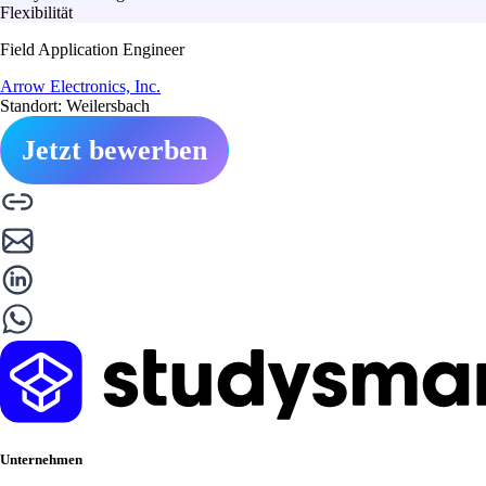
Flexibilität
Field Application Engineer
Arrow Electronics, Inc.
Standort: Weilersbach
Jetzt bewerben
Unternehmen