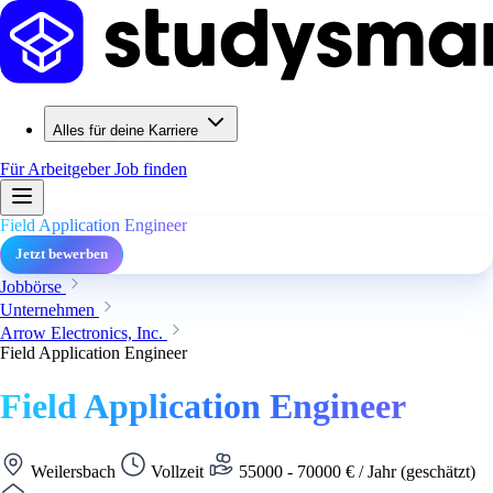
Alles für deine Karriere
Für Arbeitgeber
Job finden
Field Application Engineer
Jetzt bewerben
Jobbörse
Unternehmen
Arrow Electronics, Inc.
Field Application Engineer
Field Application Engineer
Weilersbach
Vollzeit
55000 - 70000 € / Jahr (geschätzt)