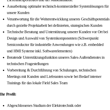
Ausarbeitung optimaler technisch-kommerzieller Systemlösungen für
unsere Kunden
Verantwortung für die Weiterentwicklung unseres Geschäftspotentials
durch gezielte Projektarbeit bei definierten, strategischen Kunden
Technische Beratung und Unterstützung unserer Kunden vor Ort bei
Design und Auswahl von Systemkomponenten (Schwerpunkt
Semiconductor für industrielle Anwendungen wie z.B. embedded
und HMI Systeme inkl. Softwareelementen)
Beratende Unterstützungsfunktion unseres Sales-Außendienstes in
technischen Fragestellungen
Vorbereitung & Durchführung von Schulungen, technischen
Meetings mit Kunden und Lieferanten sowie bei Bedarf interner
Trainings für das lokale Field Sales Team
Ihr Profil:
Abgeschlossenes Studium der Elektrotechnik oder