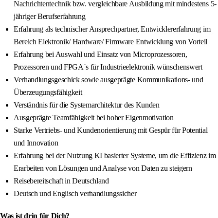
Nachrichtentechnik bzw. vergleichbare Ausbildung mit mindestens 5-
jähriger Berufserfahrung
Erfahrung als technischer Ansprechpartner, Entwicklererfahrung im
Bereich Elektronik/ Hardware/ Firmware Entwicklung von Vorteil
Erfahrung bei Auswahl und Einsatz von Microprozessoren,
Prozessoren und FPGA´s für Industrieelektronik wünschenswert
Verhandlungsgeschick sowie ausgeprägte Kommunikations- und
Überzeugungsfähigkeit
Verständnis für die Systemarchitektur des Kunden
Ausgeprägte Teamfähigkeit bei hoher Eigenmotivation
Starke Vertriebs- und Kundenorientierung mit Gespür für Potential
und Innovation
Erfahrung bei der Nutzung KI basierter Systeme, um die Effizienz im
Erarbeiten von Lösungen und Analyse von Daten zu steigern
Reisebereitschaft in Deutschland
Deutsch und Englisch verhandlungssicher
Was ist drin für Dich?