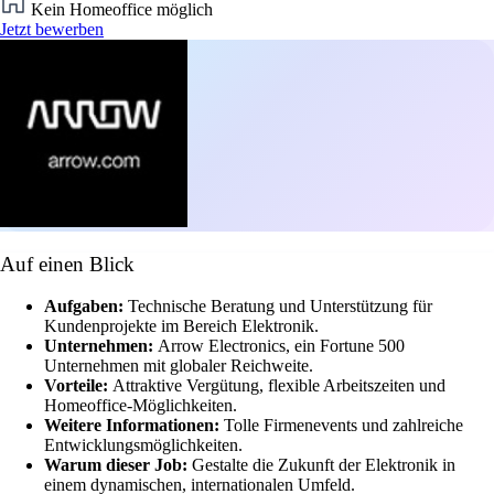
Kein Homeoffice möglich
Jetzt bewerben
Auf einen Blick
Aufgaben:
Technische Beratung und Unterstützung für
Kundenprojekte im Bereich Elektronik.
Unternehmen:
Arrow Electronics, ein Fortune 500
Unternehmen mit globaler Reichweite.
Vorteile:
Attraktive Vergütung, flexible Arbeitszeiten und
Homeoffice-Möglichkeiten.
Weitere Informationen:
Tolle Firmenevents und zahlreiche
Entwicklungsmöglichkeiten.
Warum dieser Job:
Gestalte die Zukunft der Elektronik in
einem dynamischen, internationalen Umfeld.