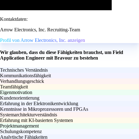
Kontaktdaten:
Arrow Electronics, Inc. Recruiting-Team
Profil von Arrow Electronics, Inc. anzeigen
Wir glauben, dass du diese Fähigkeiten brauchst, um Field
Application Engineer mit Bravour zu bestehen
Technisches Verständnis
Kommunikationsfähigkeit
Verhandlungsgeschick
Teamfähigkeit
Eigenmotivation
Kundenorientierung
Erfahrung in der Elektronikentwicklung
Kenntnisse in Mikroprozessoren und FPGAs
Systemarchitekturverständnis
Erfahrung mit KI-basierten Systemen
Projektmanagement
Schulungskompetenz
Analytische Fähigkeiten