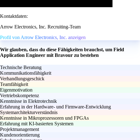
Kontaktdaten:
Arrow Electronics, Inc. Recruiting-Team
Profil von Arrow Electronics, Inc. anzeigen
Wir glauben, dass du diese Fähigkeiten brauchst, um Field
Application Engineer mit Bravour zu bestehen
Technische Beratung
Kommunikationsfähigkeit
Verhandlungsgeschick
Teamfähigkeit
Eigenmotivation
Vertriebskompetenz
Kenntnisse in Elektrotechnik
Erfahrung in der Hardware- und Firmware-Entwicklung
Systemarchitekturverständnis
Kenntnisse in Mikroprozessoren und FPGAs
Erfahrung mit KI-basierten Systemen
Projektmanagement
Kundenorientierung