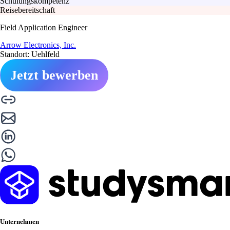
Schulungskompetenz
Reisebereitschaft
Field Application Engineer
Arrow Electronics, Inc.
Standort: Uehlfeld
Jetzt bewerben
Unternehmen