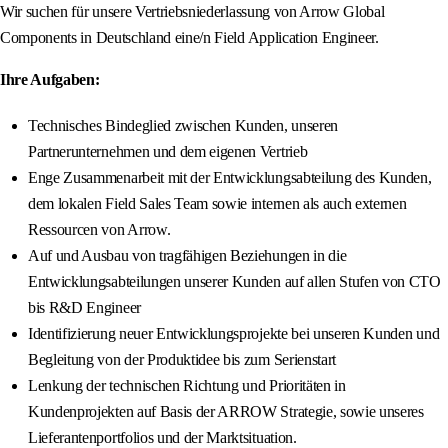
Wir suchen für unsere Vertriebsniederlassung von Arrow Global
Components in Deutschland eine/n Field Application Engineer.
Ihre Aufgaben:
Technisches Bindeglied zwischen Kunden, unseren
Partnerunternehmen und dem eigenen Vertrieb
Enge Zusammenarbeit mit der Entwicklungsabteilung des Kunden,
dem lokalen Field Sales Team sowie internen als auch externen
Ressourcen von Arrow.
Auf und Ausbau von tragfähigen Beziehungen in die
Entwicklungsabteilungen unserer Kunden auf allen Stufen von CTO
bis R&D Engineer
Identifizierung neuer Entwicklungsprojekte bei unseren Kunden und
Begleitung von der Produktidee bis zum Serienstart
Lenkung der technischen Richtung und Prioritäten in
Kundenprojekten auf Basis der ARROW Strategie, sowie unseres
Lieferantenportfolios und der Marktsituation.