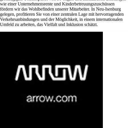
wie einer Unternehmensrente und Kinderbetreuungszuschüssen
fördern wir das Wohlbefinden unserer Mitarbeiter. In Neu-Isenburg
gelegen, profitieren Sie von einer zentralen Lage mit hervorragenden
Verkehrsanbindungen und der Möglichkeit, in einem internationalen
Umfeld zu arbeiten, das Vielfalt und Inklusion schätzt.