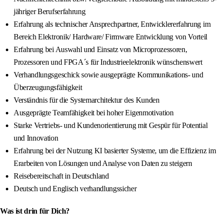
jähriger Berufserfahrung
Erfahrung als technischer Ansprechpartner, Entwicklererfahrung im
Bereich Elektronik/ Hardware/ Firmware Entwicklung von Vorteil
Erfahrung bei Auswahl und Einsatz von Microprozessoren,
Prozessoren und FPGA´s für Industrieelektronik wünschenswert
Verhandlungsgeschick sowie ausgeprägte Kommunikations- und
Überzeugungsfähigkeit
Verständnis für die Systemarchitektur des Kunden
Ausgeprägte Teamfähigkeit bei hoher Eigenmotivation
Starke Vertriebs- und Kundenorientierung mit Gespür für Potential
und Innovation
Erfahrung bei der Nutzung KI basierter Systeme, um die Effizienz im
Erarbeiten von Lösungen und Analyse von Daten zu steigern
Reisebereitschaft in Deutschland
Deutsch und Englisch verhandlungssicher
Was ist drin für Dich?