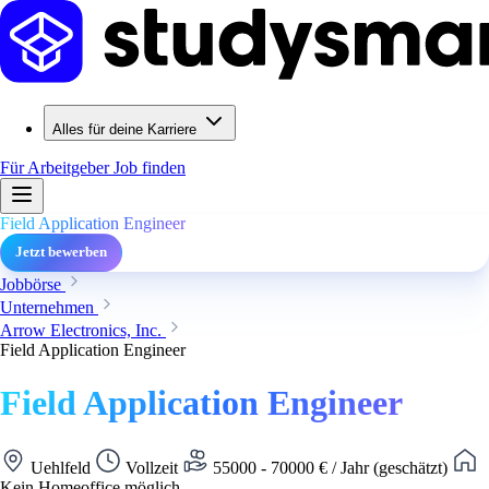
Alles für deine Karriere
Für Arbeitgeber
Job finden
Field Application Engineer
Jetzt bewerben
Jobbörse
Unternehmen
Arrow Electronics, Inc.
Field Application Engineer
Field Application Engineer
Uehlfeld
Vollzeit
55000 - 70000 € / Jahr (geschätzt)
Kein Homeoffice möglich