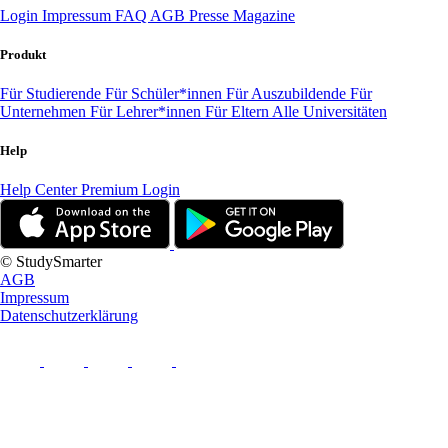
Login
Impressum
FAQ
AGB
Presse
Magazine
Produkt
Für Studierende
Für Schüler*innen
Für Auszubildende
Für
Unternehmen
Für Lehrer*innen
Für Eltern
Alle Universitäten
Help
Help Center
Premium Login
© StudySmarter
AGB
Impressum
Datenschutzerklärung