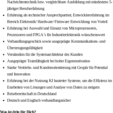
Nachrichtentechnik bzw. vergleichbare Ausbildung mit mindestens 5-
jähriger Berufserfahrung
Erfahrung als technischer Ansprechpartner, Entwicklererfahrung im
Bereich Elektronik/ Hardware/ Firmware Entwicklung von Vorteil
Erfahrung bei Auswahl und Einsatz von Microprozessoren,
Prozessoren und FPGA´s für Industrieelektronik wünschenswert
Verhandlungsgeschick sowie ausgeprägte Kommunikations- und
Überzeugungsfähigkeit
Verständnis für die Systemarchitektur des Kunden
Ausgeprägte Teamfähigkeit bei hoher Eigenmotivation
Starke Vertriebs- und Kundenorientierung mit Gespür für Potential
und Innovation
Erfahrung bei der Nutzung KI basierter Systeme, um die Effizienz im
Erarbeiten von Lösungen und Analyse von Daten zu steigern
Reisebereitschaft in Deutschland
Deutsch und Englisch verhandlungssicher
Was ist drin für Dich?