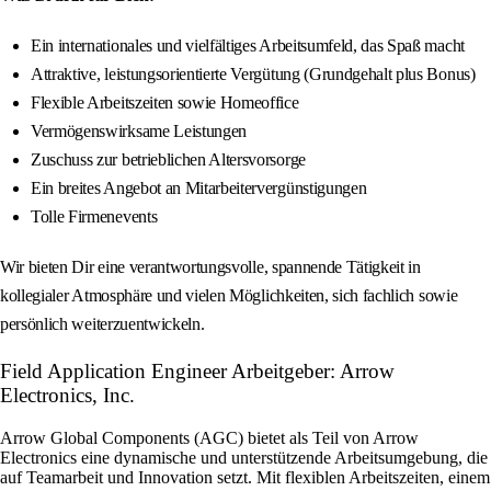
Ein internationales und vielfältiges Arbeitsumfeld, das Spaß macht
Attraktive, leistungsorientierte Vergütung (Grundgehalt plus Bonus)
Flexible Arbeitszeiten sowie Homeoffice
Vermögenswirksame Leistungen
Zuschuss zur betrieblichen Altersvorsorge
Ein breites Angebot an Mitarbeitervergünstigungen
Tolle Firmenevents
Wir bieten Dir eine verantwortungsvolle, spannende Tätigkeit in
kollegialer Atmosphäre und vielen Möglichkeiten, sich fachlich sowie
persönlich weiterzuentwickeln.
Field Application Engineer Arbeitgeber: Arrow
Electronics, Inc.
Arrow Global Components (AGC) bietet als Teil von Arrow
Electronics eine dynamische und unterstützende Arbeitsumgebung, die
auf Teamarbeit und Innovation setzt. Mit flexiblen Arbeitszeiten, einem