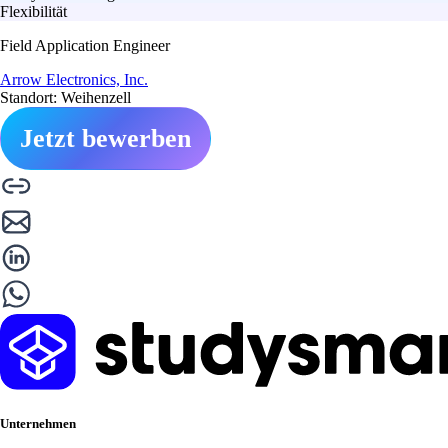
Flexibilität
Field Application Engineer
Arrow Electronics, Inc.
Standort: Weihenzell
Jetzt bewerben
Unternehmen