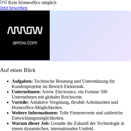
Kein Homeoffice möglich
Jetzt bewerben
Auf einen Blick
Aufgaben:
Technische Beratung und Unterstützung für
Kundenprojekte im Bereich Elektronik.
Unternehmen:
Arrow Electronics, ein Fortune 500
Unternehmen mit globaler Reichweite.
Vorteile:
Attraktive Vergütung, flexible Arbeitszeiten und
Homeoffice-Möglichkeiten.
Weitere Informationen:
Tolle Firmenevents und zahlreiche
Entwicklungsmöglichkeiten.
Warum dieser Job:
Gestalte die Zukunft der Technologie in
einem dynamischen, internationalen Umfeld.