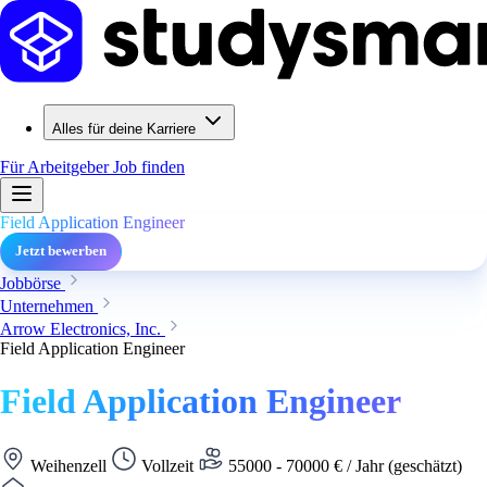
Alles für deine Karriere
Für Arbeitgeber
Job finden
Field Application Engineer
Jetzt bewerben
Jobbörse
Unternehmen
Arrow Electronics, Inc.
Field Application Engineer
Field Application Engineer
Weihenzell
Vollzeit
55000 - 70000 € / Jahr (geschätzt)