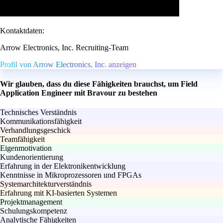
Kontaktdaten:
Arrow Electronics, Inc. Recruiting-Team
Profil von Arrow Electronics, Inc. anzeigen
Wir glauben, dass du diese Fähigkeiten brauchst, um Field
Application Engineer mit Bravour zu bestehen
Technisches Verständnis
Kommunikationsfähigkeit
Verhandlungsgeschick
Teamfähigkeit
Eigenmotivation
Kundenorientierung
Erfahrung in der Elektronikentwicklung
Kenntnisse in Mikroprozessoren und FPGAs
Systemarchitekturverständnis
Erfahrung mit KI-basierten Systemen
Projektmanagement
Schulungskompetenz
Analytische Fähigkeiten