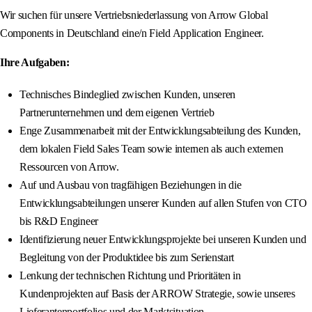
Wir suchen für unsere Vertriebsniederlassung von Arrow Global
Components in Deutschland eine/n Field Application Engineer.
Ihre Aufgaben:
Technisches Bindeglied zwischen Kunden, unseren
Partnerunternehmen und dem eigenen Vertrieb
Enge Zusammenarbeit mit der Entwicklungsabteilung des Kunden,
dem lokalen Field Sales Team sowie internen als auch externen
Ressourcen von Arrow.
Auf und Ausbau von tragfähigen Beziehungen in die
Entwicklungsabteilungen unserer Kunden auf allen Stufen von CTO
bis R&D Engineer
Identifizierung neuer Entwicklungsprojekte bei unseren Kunden und
Begleitung von der Produktidee bis zum Serienstart
Lenkung der technischen Richtung und Prioritäten in
Kundenprojekten auf Basis der ARROW Strategie, sowie unseres
Lieferantenportfolios und der Marktsituation.