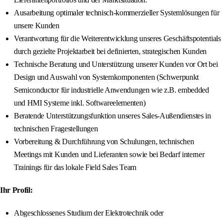
Ausarbeitung optimaler technisch-kommerzieller Systemlösungen für
unsere Kunden
Verantwortung für die Weiterentwicklung unseres Geschäftspotentials
durch gezielte Projektarbeit bei definierten, strategischen Kunden
Technische Beratung und Unterstützung unserer Kunden vor Ort bei
Design und Auswahl von Systemkomponenten (Schwerpunkt
Semiconductor für industrielle Anwendungen wie z.B. embedded
und HMI Systeme inkl. Softwareelementen)
Beratende Unterstützungsfunktion unseres Sales-Außendienstes in
technischen Fragestellungen
Vorbereitung & Durchführung von Schulungen, technischen
Meetings mit Kunden und Lieferanten sowie bei Bedarf interner
Trainings für das lokale Field Sales Team
Ihr Profil:
Abgeschlossenes Studium der Elektrotechnik oder