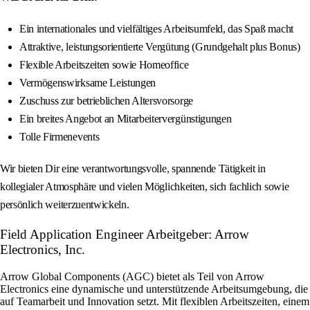
Ein internationales und vielfältiges Arbeitsumfeld, das Spaß macht
Attraktive, leistungsorientierte Vergütung (Grundgehalt plus Bonus)
Flexible Arbeitszeiten sowie Homeoffice
Vermögenswirksame Leistungen
Zuschuss zur betrieblichen Altersvorsorge
Ein breites Angebot an Mitarbeitervergünstigungen
Tolle Firmenevents
Wir bieten Dir eine verantwortungsvolle, spannende Tätigkeit in
kollegialer Atmosphäre und vielen Möglichkeiten, sich fachlich sowie
persönlich weiterzuentwickeln.
Field Application Engineer Arbeitgeber: Arrow
Electronics, Inc.
Arrow Global Components (AGC) bietet als Teil von Arrow
Electronics eine dynamische und unterstützende Arbeitsumgebung, die
auf Teamarbeit und Innovation setzt. Mit flexiblen Arbeitszeiten, einem