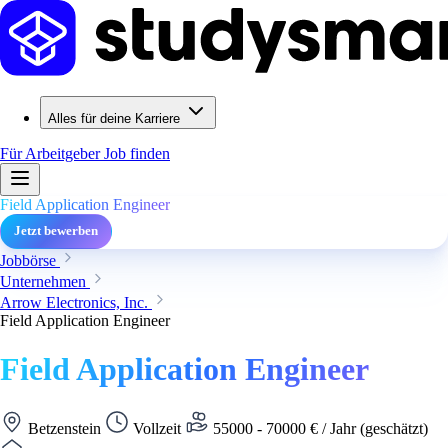
Alles für deine Karriere
Für Arbeitgeber
Job finden
Field Application Engineer
Jetzt bewerben
Jobbörse
Unternehmen
Arrow Electronics, Inc.
Field Application Engineer
Field Application Engineer
Betzenstein
Vollzeit
55000 - 70000 € / Jahr (geschätzt)