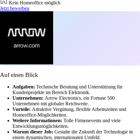
Kein Homeoffice möglich
Jetzt bewerben
Auf einen Blick
Aufgaben:
Technische Beratung und Unterstützung für
Kundenprojekte im Bereich Elektronik.
Unternehmen:
Arrow Electronics, ein Fortune 500
Unternehmen mit globaler Reichweite.
Vorteile:
Attraktive Vergütung, flexible Arbeitszeiten und
Homeoffice-Möglichkeiten.
Weitere Informationen:
Tolle Firmenevents und viele
Entwicklungsmöglichkeiten.
Warum dieser Job:
Gestalte die Zukunft der Technologie in
einem dynamischen, internationalen Umfeld.