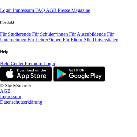
Login
Impressum
FAQ
AGB
Presse
Magazine
Produkt
Für Studierende
Für Schüler*innen
Für Auszubildende
Für
Unternehmen
Für Lehrer*innen
Für Eltern
Alle Universitäten
Help
Help Center
Premium Login
© StudySmarter
AGB
Impressum
Datenschutzerklärung