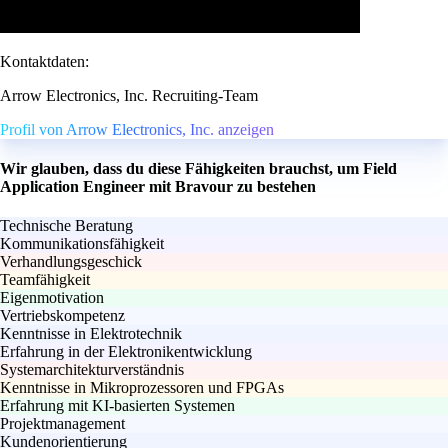
Kontaktdaten:
Arrow Electronics, Inc. Recruiting-Team
Profil von Arrow Electronics, Inc. anzeigen
Wir glauben, dass du diese Fähigkeiten brauchst, um Field
Application Engineer mit Bravour zu bestehen
Technische Beratung
Kommunikationsfähigkeit
Verhandlungsgeschick
Teamfähigkeit
Eigenmotivation
Vertriebskompetenz
Kenntnisse in Elektrotechnik
Erfahrung in der Elektronikentwicklung
Systemarchitekturverständnis
Kenntnisse in Mikroprozessoren und FPGAs
Erfahrung mit KI-basierten Systemen
Projektmanagement
Kundenorientierung