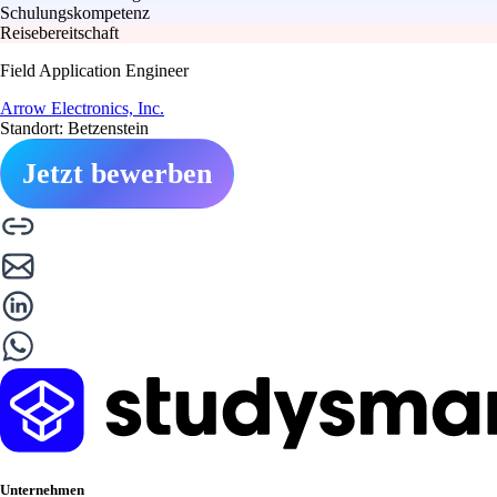
Schulungskompetenz
Reisebereitschaft
Field Application Engineer
Arrow Electronics, Inc.
Standort: Betzenstein
Jetzt bewerben
Unternehmen