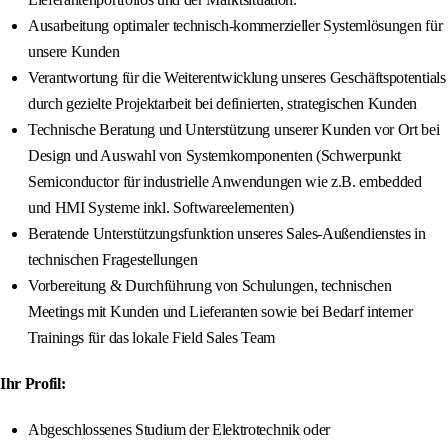
Ausarbeitung optimaler technisch-kommerzieller Systemlösungen für
unsere Kunden
Verantwortung für die Weiterentwicklung unseres Geschäftspotentials
durch gezielte Projektarbeit bei definierten, strategischen Kunden
Technische Beratung und Unterstützung unserer Kunden vor Ort bei
Design und Auswahl von Systemkomponenten (Schwerpunkt
Semiconductor für industrielle Anwendungen wie z.B. embedded
und HMI Systeme inkl. Softwareelementen)
Beratende Unterstützungsfunktion unseres Sales-Außendienstes in
technischen Fragestellungen
Vorbereitung & Durchführung von Schulungen, technischen
Meetings mit Kunden und Lieferanten sowie bei Bedarf interner
Trainings für das lokale Field Sales Team
Ihr Profil:
Abgeschlossenes Studium der Elektrotechnik oder