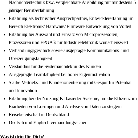
Nachrichtentechnik bzw. vergleichbare Ausbildung mit mindestens 5-
jähriger Berufserfahrung
Erfahrung als technischer Ansprechpartner, Entwicklererfahrung im
Bereich Elektronik/ Hardware/ Firmware Entwicklung von Vorteil
Erfahrung bei Auswahl und Einsatz von Microprozessoren,
Prozessoren und FPGA´s für Industrieelektronik wünschenswert
Verhandlungsgeschick sowie ausgeprägte Kommunikations- und
Überzeugungsfähigkeit
Verständnis für die Systemarchitektur des Kunden
Ausgeprägte Teamfähigkeit bei hoher Eigenmotivation
Starke Vertriebs- und Kundenorientierung mit Gespür für Potential
und Innovation
Erfahrung bei der Nutzung KI basierter Systeme, um die Effizienz im
Erarbeiten von Lösungen und Analyse von Daten zu steigern
Reisebereitschaft in Deutschland
Deutsch und Englisch verhandlungssicher
Was ist drin für Dich?