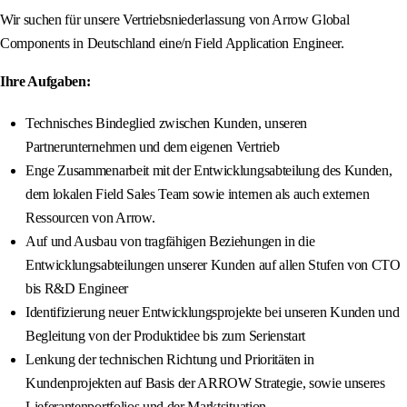
Wir suchen für unsere Vertriebsniederlassung von Arrow Global
Components in Deutschland eine/n Field Application Engineer.
Ihre Aufgaben:
Technisches Bindeglied zwischen Kunden, unseren
Partnerunternehmen und dem eigenen Vertrieb
Enge Zusammenarbeit mit der Entwicklungsabteilung des Kunden,
dem lokalen Field Sales Team sowie internen als auch externen
Ressourcen von Arrow.
Auf und Ausbau von tragfähigen Beziehungen in die
Entwicklungsabteilungen unserer Kunden auf allen Stufen von CTO
bis R&D Engineer
Identifizierung neuer Entwicklungsprojekte bei unseren Kunden und
Begleitung von der Produktidee bis zum Serienstart
Lenkung der technischen Richtung und Prioritäten in
Kundenprojekten auf Basis der ARROW Strategie, sowie unseres
Lieferantenportfolios und der Marktsituation.