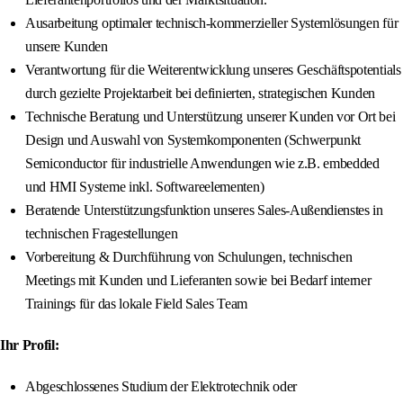
Ausarbeitung optimaler technisch-kommerzieller Systemlösungen für
unsere Kunden
Verantwortung für die Weiterentwicklung unseres Geschäftspotentials
durch gezielte Projektarbeit bei definierten, strategischen Kunden
Technische Beratung und Unterstützung unserer Kunden vor Ort bei
Design und Auswahl von Systemkomponenten (Schwerpunkt
Semiconductor für industrielle Anwendungen wie z.B. embedded
und HMI Systeme inkl. Softwareelementen)
Beratende Unterstützungsfunktion unseres Sales-Außendienstes in
technischen Fragestellungen
Vorbereitung & Durchführung von Schulungen, technischen
Meetings mit Kunden und Lieferanten sowie bei Bedarf interner
Trainings für das lokale Field Sales Team
Ihr Profil:
Abgeschlossenes Studium der Elektrotechnik oder