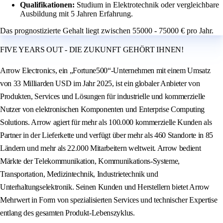
Qualifikationen:
Studium in Elektrotechnik oder vergleichbare
Ausbildung mit 5 Jahren Erfahrung.
Das prognostizierte Gehalt liegt zwischen 55000 - 75000 € pro Jahr.
FIVE YEARS OUT - DIE ZUKUNFT GEHÖRT IHNEN!
Arrow Electronics, ein „Fortune500“-Unternehmen mit einem Umsatz
von 33 Milliarden USD im Jahr 2025, ist ein globaler Anbieter von
Produkten, Services und Lösungen für industrielle und kommerzielle
Nutzer von elektronischen Komponenten und Enterprise Computing
Solutions. Arrow agiert für mehr als 100.000 kommerzielle Kunden als
Partner in der Lieferkette und verfügt über mehr als 460 Standorte in 85
Ländern und mehr als 22.000 Mitarbeitern weltweit. Arrow bedient
Märkte der Telekommunikation, Kommunikations-Systeme,
Transportation, Medizintechnik, Industrietechnik und
Unterhaltungselektronik. Seinen Kunden und Herstellern bietet Arrow
Mehrwert in Form von spezialisierten Services und technischer Expertise
entlang des gesamten Produkt-Lebenszyklus.