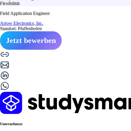
Flexibilität
Field Application Engineer
Arrow Electronics, Inc.
Standort: Pfaffenhofen
Jetzt bewerben
Unternehmen