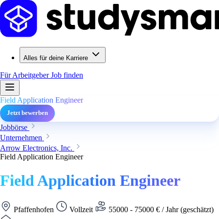
Alles für deine Karriere
Für Arbeitgeber
Job finden
Field Application Engineer
Jetzt bewerben
Jobbörse
Unternehmen
Arrow Electronics, Inc.
Field Application Engineer
Field Application Engineer
Pfaffenhofen
Vollzeit
55000 - 75000 € / Jahr (geschätzt)