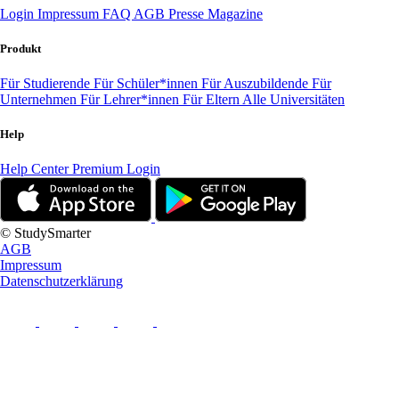
Login
Impressum
FAQ
AGB
Presse
Magazine
Produkt
Für Studierende
Für Schüler*innen
Für Auszubildende
Für
Unternehmen
Für Lehrer*innen
Für Eltern
Alle Universitäten
Help
Help Center
Premium Login
© StudySmarter
AGB
Impressum
Datenschutzerklärung