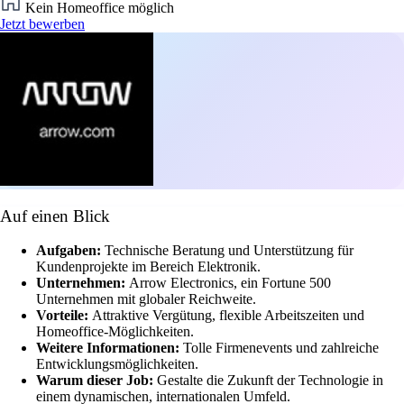
Kein Homeoffice möglich
Jetzt bewerben
Auf einen Blick
Aufgaben:
Technische Beratung und Unterstützung für
Kundenprojekte im Bereich Elektronik.
Unternehmen:
Arrow Electronics, ein Fortune 500
Unternehmen mit globaler Reichweite.
Vorteile:
Attraktive Vergütung, flexible Arbeitszeiten und
Homeoffice-Möglichkeiten.
Weitere Informationen:
Tolle Firmenevents und zahlreiche
Entwicklungsmöglichkeiten.
Warum dieser Job:
Gestalte die Zukunft der Technologie in
einem dynamischen, internationalen Umfeld.