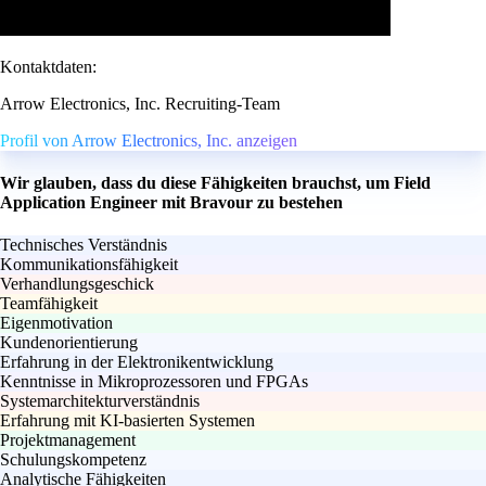
Kontaktdaten:
Arrow Electronics, Inc. Recruiting-Team
Profil von Arrow Electronics, Inc. anzeigen
Wir glauben, dass du diese Fähigkeiten brauchst, um Field
Application Engineer mit Bravour zu bestehen
Technisches Verständnis
Kommunikationsfähigkeit
Verhandlungsgeschick
Teamfähigkeit
Eigenmotivation
Kundenorientierung
Erfahrung in der Elektronikentwicklung
Kenntnisse in Mikroprozessoren und FPGAs
Systemarchitekturverständnis
Erfahrung mit KI-basierten Systemen
Projektmanagement
Schulungskompetenz
Analytische Fähigkeiten