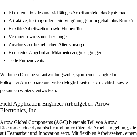
Ein internationales und vielfältiges Arbeitsumfeld, das Spaß macht
Attraktive, leistungsorientierte Vergütung (Grundgehalt plus Bonus)
Flexible Arbeitszeiten sowie Homeoffice
Vermögenswirksame Leistungen
Zuschuss zur betrieblichen Altersvorsorge
Ein breites Angebot an Mitarbeitervergünstigungen
Tolle Firmenevents
Wir bieten Dir eine verantwortungsvolle, spannende Tätigkeit in
kollegialer Atmosphäre und vielen Möglichkeiten, sich fachlich sowie
persönlich weiterzuentwickeln.
Field Application Engineer Arbeitgeber: Arrow
Electronics, Inc.
Arrow Global Components (AGC) bietet als Teil von Arrow
Electronics eine dynamische und unterstützende Arbeitsumgebung, die
auf Teamarbeit und Innovation setzt. Mit flexiblen Arbeitszeiten, einem