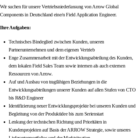
Wir suchen für unsere Vertriebsniederlassung von Arrow Global
Components in Deutschland eine/n Field Application Engineer.
Ihre Aufgaben:
Technisches Bindeglied zwischen Kunden, unseren
Partnerunternehmen und dem eigenen Vertrieb
Enge Zusammenarbeit mit der Entwicklungsabteilung des Kunden,
dem lokalen Field Sales Team sowie internen als auch externen
Ressourcen von Arrow.
Auf und Ausbau von tragfähigen Beziehungen in die
Entwicklungsabteilungen unserer Kunden auf allen Stufen von CTO
bis R&D Engineer
Identifizierung neuer Entwicklungsprojekte bei unseren Kunden und
Begleitung von der Produktidee bis zum Serienstart
Lenkung der technischen Richtung und Prioritäten in
Kundenprojekten auf Basis der ARROW Strategie, sowie unseres
Lieferantenportfolios und der Marktsituation.