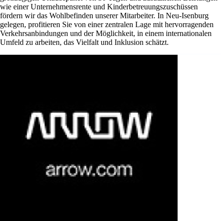
wie einer Unternehmensrente und Kinderbetreuungszuschüssen
fördern wir das Wohlbefinden unserer Mitarbeiter. In Neu-Isenburg
gelegen, profitieren Sie von einer zentralen Lage mit hervorragenden
Verkehrsanbindungen und der Möglichkeit, in einem internationalen
Umfeld zu arbeiten, das Vielfalt und Inklusion schätzt.