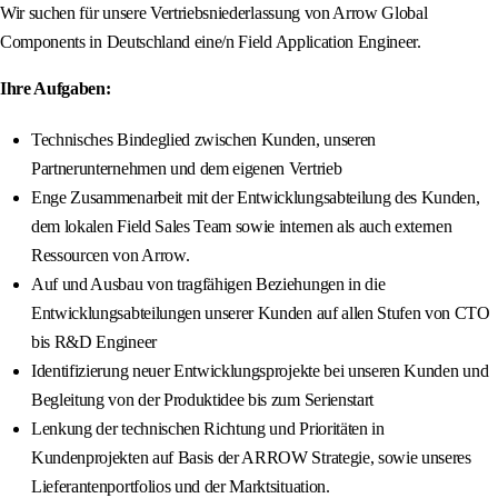
Wir suchen für unsere Vertriebsniederlassung von Arrow Global
Components in Deutschland eine/n Field Application Engineer.
Ihre Aufgaben:
Technisches Bindeglied zwischen Kunden, unseren
Partnerunternehmen und dem eigenen Vertrieb
Enge Zusammenarbeit mit der Entwicklungsabteilung des Kunden,
dem lokalen Field Sales Team sowie internen als auch externen
Ressourcen von Arrow.
Auf und Ausbau von tragfähigen Beziehungen in die
Entwicklungsabteilungen unserer Kunden auf allen Stufen von CTO
bis R&D Engineer
Identifizierung neuer Entwicklungsprojekte bei unseren Kunden und
Begleitung von der Produktidee bis zum Serienstart
Lenkung der technischen Richtung und Prioritäten in
Kundenprojekten auf Basis der ARROW Strategie, sowie unseres
Lieferantenportfolios und der Marktsituation.