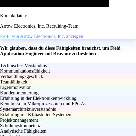
Kontaktdaten:
Arrow Electronics, Inc. Recruiting-Team
Profil von Arrow Electronics, Inc. anzeigen
Wir glauben, dass du diese Fähigkeiten brauchst, um Field
Application Engineer mit Bravour zu bestehen
Technisches Verständnis
Kommunikationsfähigkeit
Verhandlungsgeschick
Teamfähigkeit
Eigenmotivation
Kundenorientierung
Erfahrung in der Elektronikentwicklung
Kenntnisse in Mikroprozessoren und FPGAs
Systemarchitekturverständnis
Erfahrung mit KI-basierten Systemen
Projektmanagement
Schulungskompetenz
Analytische Fähigkeiten