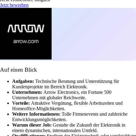
Jetzt bewerben
Auf einen Blick
Aufgaben:
Technische Beratung und Unterstützung für
Kundenprojekte im Bereich Elektronik.
Unternehmen:
Arrow Electronics, ein Fortune 500
Unternehmen mit globaler Reichweite.
Vorteile:
Attraktive Vergütung, flexible Arbeitszeiten und
Homeoffice-Möglichkeiten.
Weitere Informationen:
Tolle Firmenevents und zahlreiche
Entwicklungsmöglichkeiten.
Warum dieser Job:
Gestalte die Zukunft der Elektronik in
einem dynamischen, internationalen Umfeld.
Qualifikationen:
Studium der Elektrotechnik oder vergleichbare