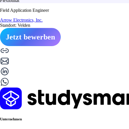
Flexibilität
Field Application Engineer
Arrow Electronics, Inc.
Standort: Velden
Jetzt bewerben
Unternehmen