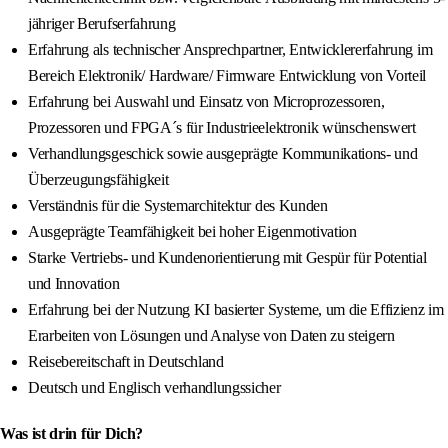
jähriger Berufserfahrung
Erfahrung als technischer Ansprechpartner, Entwicklererfahrung im
Bereich Elektronik/ Hardware/ Firmware Entwicklung von Vorteil
Erfahrung bei Auswahl und Einsatz von Microprozessoren,
Prozessoren und FPGA´s für Industrieelektronik wünschenswert
Verhandlungsgeschick sowie ausgeprägte Kommunikations- und
Überzeugungsfähigkeit
Verständnis für die Systemarchitektur des Kunden
Ausgeprägte Teamfähigkeit bei hoher Eigenmotivation
Starke Vertriebs- und Kundenorientierung mit Gespür für Potential
und Innovation
Erfahrung bei der Nutzung KI basierter Systeme, um die Effizienz im
Erarbeiten von Lösungen und Analyse von Daten zu steigern
Reisebereitschaft in Deutschland
Deutsch und Englisch verhandlungssicher
Was ist drin für Dich?