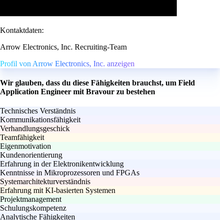
Kontaktdaten:
Arrow Electronics, Inc. Recruiting-Team
Profil von Arrow Electronics, Inc. anzeigen
Wir glauben, dass du diese Fähigkeiten brauchst, um Field
Application Engineer mit Bravour zu bestehen
Technisches Verständnis
Kommunikationsfähigkeit
Verhandlungsgeschick
Teamfähigkeit
Eigenmotivation
Kundenorientierung
Erfahrung in der Elektronikentwicklung
Kenntnisse in Mikroprozessoren und FPGAs
Systemarchitekturverständnis
Erfahrung mit KI-basierten Systemen
Projektmanagement
Schulungskompetenz
Analytische Fähigkeiten