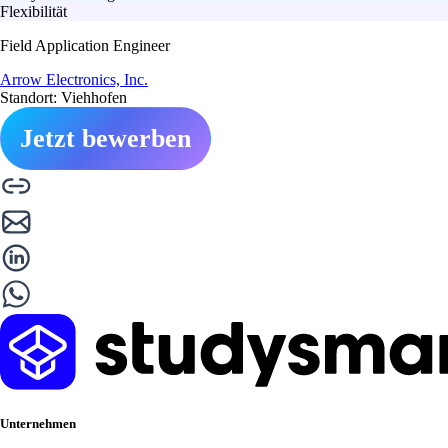
Flexibilität
Field Application Engineer
Arrow Electronics, Inc.
Standort: Viehhofen
Jetzt bewerben
Unternehmen