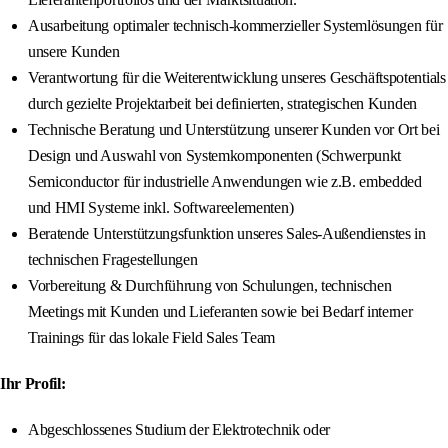
Ausarbeitung optimaler technisch-kommerzieller Systemlösungen für
unsere Kunden
Verantwortung für die Weiterentwicklung unseres Geschäftspotentials
durch gezielte Projektarbeit bei definierten, strategischen Kunden
Technische Beratung und Unterstützung unserer Kunden vor Ort bei
Design und Auswahl von Systemkomponenten (Schwerpunkt
Semiconductor für industrielle Anwendungen wie z.B. embedded
und HMI Systeme inkl. Softwareelementen)
Beratende Unterstützungsfunktion unseres Sales-Außendienstes in
technischen Fragestellungen
Vorbereitung & Durchführung von Schulungen, technischen
Meetings mit Kunden und Lieferanten sowie bei Bedarf interner
Trainings für das lokale Field Sales Team
Ihr Profil:
Abgeschlossenes Studium der Elektrotechnik oder