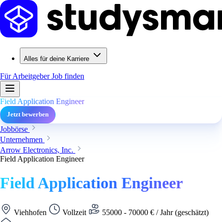
Alles für deine Karriere
Für Arbeitgeber
Job finden
Field Application Engineer
Jetzt bewerben
Jobbörse
Unternehmen
Arrow Electronics, Inc.
Field Application Engineer
Field Application Engineer
Viehhofen
Vollzeit
55000 - 70000 € / Jahr (geschätzt)