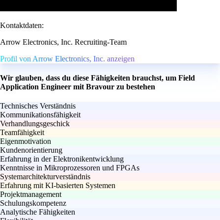
Kontaktdaten:
Arrow Electronics, Inc. Recruiting-Team
Profil von Arrow Electronics, Inc. anzeigen
Wir glauben, dass du diese Fähigkeiten brauchst, um Field
Application Engineer mit Bravour zu bestehen
Technisches Verständnis
Kommunikationsfähigkeit
Verhandlungsgeschick
Teamfähigkeit
Eigenmotivation
Kundenorientierung
Erfahrung in der Elektronikentwicklung
Kenntnisse in Mikroprozessoren und FPGAs
Systemarchitekturverständnis
Erfahrung mit KI-basierten Systemen
Projektmanagement
Schulungskompetenz
Analytische Fähigkeiten