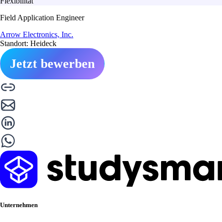
Flexibilität
Field Application Engineer
Arrow Electronics, Inc.
Standort: Heideck
Jetzt bewerben
Unternehmen