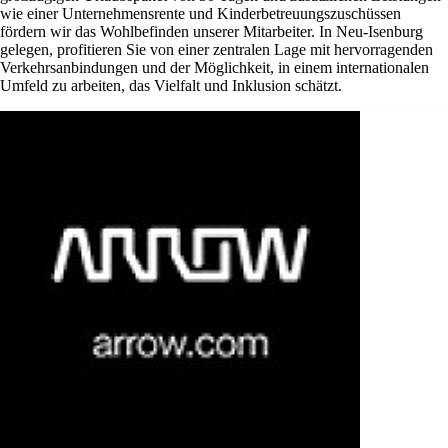
wie einer Unternehmensrente und Kinderbetreuungszuschüssen
fördern wir das Wohlbefinden unserer Mitarbeiter. In Neu-Isenburg
gelegen, profitieren Sie von einer zentralen Lage mit hervorragenden
Verkehrsanbindungen und der Möglichkeit, in einem internationalen
Umfeld zu arbeiten, das Vielfalt und Inklusion schätzt.