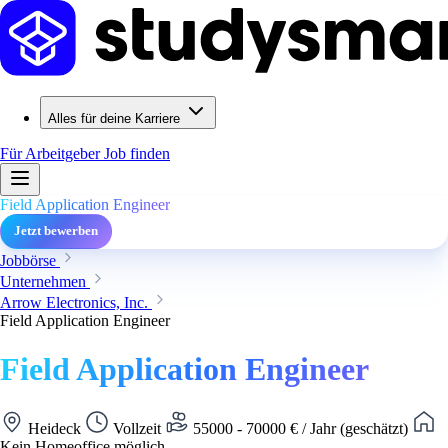
Alles für deine Karriere
Für Arbeitgeber
Job finden
Field Application Engineer
Jetzt bewerben
Jobbörse
Unternehmen
Arrow Electronics, Inc.
Field Application Engineer
Field Application Engineer
Heideck
Vollzeit
55000 - 70000 € / Jahr (geschätzt)
Kein Homeoffice möglich