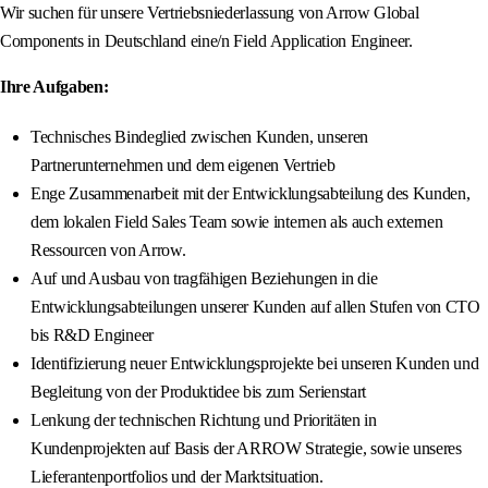
Wir suchen für unsere Vertriebsniederlassung von Arrow Global
Components in Deutschland eine/n Field Application Engineer.
Ihre Aufgaben:
Technisches Bindeglied zwischen Kunden, unseren
Partnerunternehmen und dem eigenen Vertrieb
Enge Zusammenarbeit mit der Entwicklungsabteilung des Kunden,
dem lokalen Field Sales Team sowie internen als auch externen
Ressourcen von Arrow.
Auf und Ausbau von tragfähigen Beziehungen in die
Entwicklungsabteilungen unserer Kunden auf allen Stufen von CTO
bis R&D Engineer
Identifizierung neuer Entwicklungsprojekte bei unseren Kunden und
Begleitung von der Produktidee bis zum Serienstart
Lenkung der technischen Richtung und Prioritäten in
Kundenprojekten auf Basis der ARROW Strategie, sowie unseres
Lieferantenportfolios und der Marktsituation.