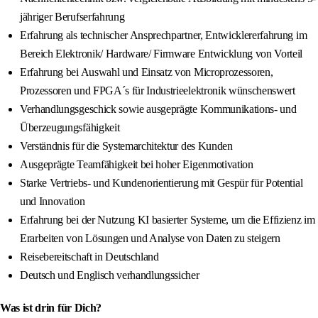
jähriger Berufserfahrung
Erfahrung als technischer Ansprechpartner, Entwicklererfahrung im
Bereich Elektronik/ Hardware/ Firmware Entwicklung von Vorteil
Erfahrung bei Auswahl und Einsatz von Microprozessoren,
Prozessoren und FPGA´s für Industrieelektronik wünschenswert
Verhandlungsgeschick sowie ausgeprägte Kommunikations- und
Überzeugungsfähigkeit
Verständnis für die Systemarchitektur des Kunden
Ausgeprägte Teamfähigkeit bei hoher Eigenmotivation
Starke Vertriebs- und Kundenorientierung mit Gespür für Potential
und Innovation
Erfahrung bei der Nutzung KI basierter Systeme, um die Effizienz im
Erarbeiten von Lösungen und Analyse von Daten zu steigern
Reisebereitschaft in Deutschland
Deutsch und Englisch verhandlungssicher
Was ist drin für Dich?