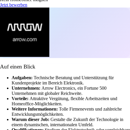
Jetzt bewerben
Auf einen Blick
Aufgaben:
Technische Beratung und Unterstützung für
Kundenprojekte im Bereich Elektronik.
Unternehmen:
Arrow Electronics, ein Fortune 500
Unternehmen mit globaler Reichweite.
Vorteile:
Attraktive Vergütung, flexible Arbeitszeiten und
Homeoffice-Möglichkeiten.
Weitere Informationen:
Tolle Firmenevents und zahlreiche
Entwicklungsmöglichkeiten.
Warum dieser Job:
Gestalte die Zukunft der Technologie in
einem dynamischen, internationalen Umfeld.
Qualifikationen:
Studium der Elektrotechnik oder vergleichbare