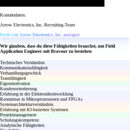
Kontaktdaten:
Arrow Electronics, Inc. Recruiting-Team
Profil von Arrow Electronics, Inc. anzeigen
Wir glauben, dass du diese Fähigkeiten brauchst, um Field
Application Engineer mit Bravour zu bestehen
Technisches Verständnis
Kommunikationsfähigkeit
Verhandlungsgeschick
Teamfähigkeit
Eigenmotivation
Kundenorientierung
Erfahrung in der Elektronikentwicklung
Kenntnisse in Mikroprozessoren und FPGAs
Systemarchitekturverständnis
Erfahrung mit KI-basierten Systemen
Projektmanagement
Schulungskompetenz
Analytische Fähigkeiten