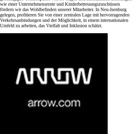
wie einer Unternehmensrente und Kinderbetreuungszuschüssen
fördern wir das Wohlbefinden unserer Mitarbeiter. In Neu-Isenburg
gelegen, profitieren Sie von einer zentralen Lage mit hervorragenden
Verkehrsanbindungen und der Möglichkeit, in einem internationalen
Umfeld zu arbeiten, das Vielfalt und Inklusion schätzt.