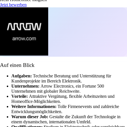
Jetzt bewerben
Auf einen Blick
Aufgaben:
Technische Beratung und Unterstützung für
Kundenprojekte im Bereich Elektronik.
Unternehmen:
Arrow Electronics, ein Fortune 500
Unternehmen mit globaler Reichweite.
Vorteile:
Attraktive Vergütung, flexible Arbeitszeiten und
Homeoffice-Möglichkeiten.
Weitere Informationen:
Tolle Firmenevents und zahlreiche
Entwicklungsmöglichkeiten.
Warum dieser Job:
Gestalte die Zukunft der Technologie in
einem dynamischen, internationalen Umfeld.
Qualifikationen:
Studium in Elektrotechnik oder vergleichbare