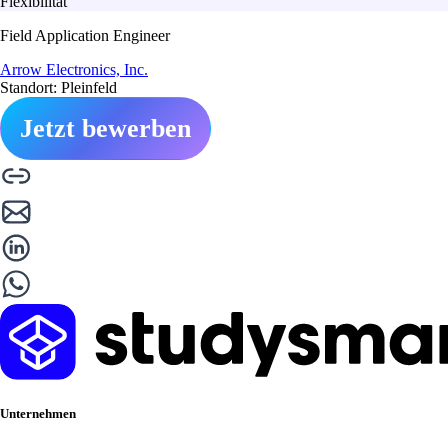
Flexibilität
Field Application Engineer
Arrow Electronics, Inc.
Standort: Pleinfeld
Jetzt bewerben
Unternehmen