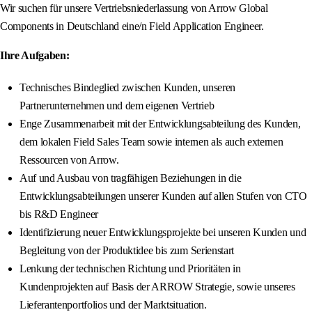
Wir suchen für unsere Vertriebsniederlassung von Arrow Global
Components in Deutschland eine/n Field Application Engineer.
Ihre Aufgaben:
Technisches Bindeglied zwischen Kunden, unseren
Partnerunternehmen und dem eigenen Vertrieb
Enge Zusammenarbeit mit der Entwicklungsabteilung des Kunden,
dem lokalen Field Sales Team sowie internen als auch externen
Ressourcen von Arrow.
Auf und Ausbau von tragfähigen Beziehungen in die
Entwicklungsabteilungen unserer Kunden auf allen Stufen von CTO
bis R&D Engineer
Identifizierung neuer Entwicklungsprojekte bei unseren Kunden und
Begleitung von der Produktidee bis zum Serienstart
Lenkung der technischen Richtung und Prioritäten in
Kundenprojekten auf Basis der ARROW Strategie, sowie unseres
Lieferantenportfolios und der Marktsituation.