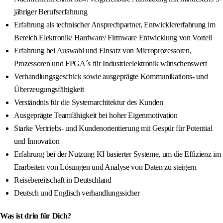
jähriger Berufserfahrung
Erfahrung als technischer Ansprechpartner, Entwicklererfahrung im
Bereich Elektronik/ Hardware/ Firmware Entwicklung von Vorteil
Erfahrung bei Auswahl und Einsatz von Microprozessoren,
Prozessoren und FPGA´s für Industrieelektronik wünschenswert
Verhandlungsgeschick sowie ausgeprägte Kommunikations- und
Überzeugungsfähigkeit
Verständnis für die Systemarchitektur des Kunden
Ausgeprägte Teamfähigkeit bei hoher Eigenmotivation
Starke Vertriebs- und Kundenorientierung mit Gespür für Potential
und Innovation
Erfahrung bei der Nutzung KI basierter Systeme, um die Effizienz im
Erarbeiten von Lösungen und Analyse von Daten zu steigern
Reisebereitschaft in Deutschland
Deutsch und Englisch verhandlungssicher
Was ist drin für Dich?