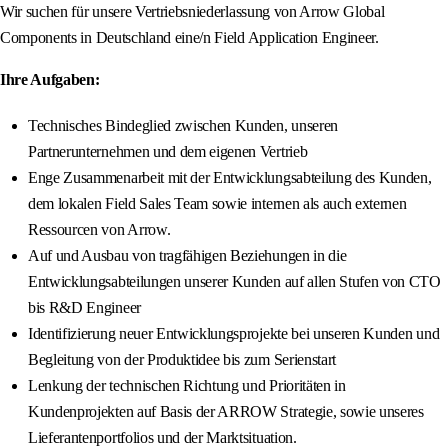
Wir suchen für unsere Vertriebsniederlassung von Arrow Global
Components in Deutschland eine/n Field Application Engineer.
Ihre Aufgaben:
Technisches Bindeglied zwischen Kunden, unseren
Partnerunternehmen und dem eigenen Vertrieb
Enge Zusammenarbeit mit der Entwicklungsabteilung des Kunden,
dem lokalen Field Sales Team sowie internen als auch externen
Ressourcen von Arrow.
Auf und Ausbau von tragfähigen Beziehungen in die
Entwicklungsabteilungen unserer Kunden auf allen Stufen von CTO
bis R&D Engineer
Identifizierung neuer Entwicklungsprojekte bei unseren Kunden und
Begleitung von der Produktidee bis zum Serienstart
Lenkung der technischen Richtung und Prioritäten in
Kundenprojekten auf Basis der ARROW Strategie, sowie unseres
Lieferantenportfolios und der Marktsituation.