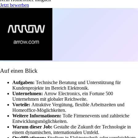
Jetzt bewerben
Auf einen Blick
Aufgaben:
Technische Beratung und Unterstützung für
Kundenprojekte im Bereich Elektronik.
Unternehmen:
Arrow Electronics, ein Fortune 500
Unternehmen mit globaler Reichweite.
Vorteile:
Attraktive Vergütung, flexible Arbeitszeiten und
Homeoffice-Möglichkeiten.
Weitere Informationen:
Tolle Firmenevents und zahlreiche
Entwicklungsmöglichkeiten.
Warum dieser Job:
Gestalte die Zukunft der Technologie in
einem dynamischen, internationalen Umfeld.
Qualifikationen:
Studium in Elektrotechnik oder vergleichbare