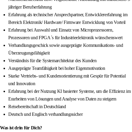
jähriger Berufserfahrung
Erfahrung als technischer Ansprechpartner, Entwicklererfahrung im
Bereich Elektronik/ Hardware/ Firmware Entwicklung von Vorteil
Erfahrung bei Auswahl und Einsatz von Microprozessoren,
Prozessoren und FPGA´s für Industrieelektronik wünschenswert
Verhandlungsgeschick sowie ausgeprägte Kommunikations- und
Überzeugungsfähigkeit
Verständnis für die Systemarchitektur des Kunden
Ausgeprägte Teamfähigkeit bei hoher Eigenmotivation
Starke Vertriebs- und Kundenorientierung mit Gespür für Potential
und Innovation
Erfahrung bei der Nutzung KI basierter Systeme, um die Effizienz im
Erarbeiten von Lösungen und Analyse von Daten zu steigern
Reisebereitschaft in Deutschland
Deutsch und Englisch verhandlungssicher
Was ist drin für Dich?