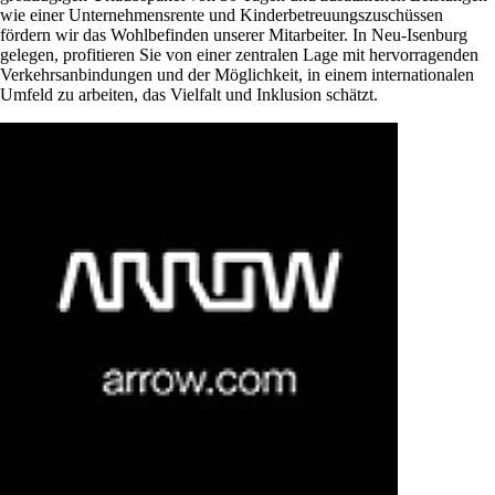
wie einer Unternehmensrente und Kinderbetreuungszuschüssen
fördern wir das Wohlbefinden unserer Mitarbeiter. In Neu-Isenburg
gelegen, profitieren Sie von einer zentralen Lage mit hervorragenden
Verkehrsanbindungen und der Möglichkeit, in einem internationalen
Umfeld zu arbeiten, das Vielfalt und Inklusion schätzt.