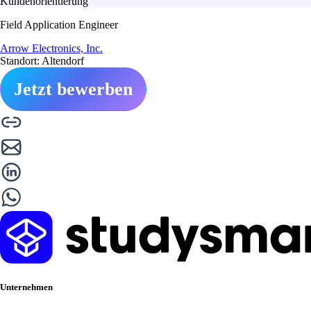
Kundenorientierung
Field Application Engineer
Arrow Electronics, Inc.
Standort: Altendorf
Jetzt bewerben
Unternehmen