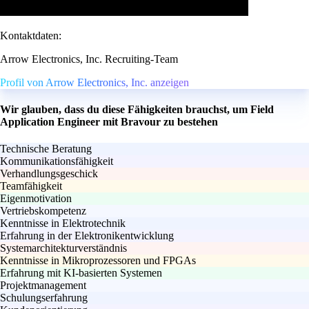
Kontaktdaten:
Arrow Electronics, Inc. Recruiting-Team
Profil von Arrow Electronics, Inc. anzeigen
Wir glauben, dass du diese Fähigkeiten brauchst, um Field
Application Engineer mit Bravour zu bestehen
Technische Beratung
Kommunikationsfähigkeit
Verhandlungsgeschick
Teamfähigkeit
Eigenmotivation
Vertriebskompetenz
Kenntnisse in Elektrotechnik
Erfahrung in der Elektronikentwicklung
Systemarchitekturverständnis
Kenntnisse in Mikroprozessoren und FPGAs
Erfahrung mit KI-basierten Systemen
Projektmanagement
Schulungserfahrung