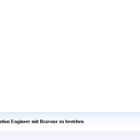
cation Engineer mit Bravour zu bestehen