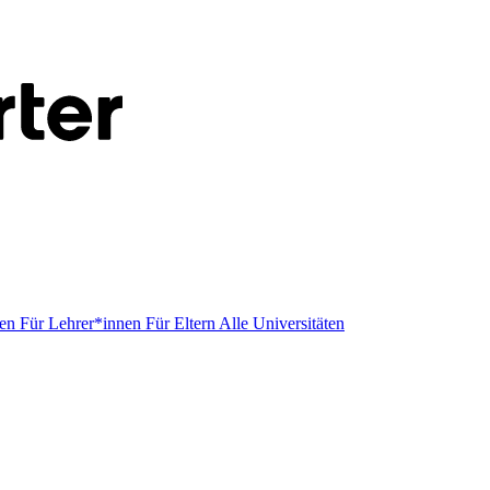
men
Für Lehrer*innen
Für Eltern
Alle Universitäten