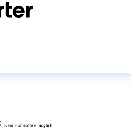
Kein Homeoffice möglich