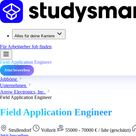
Alles für deine Karriere
Für Arbeitgeber
Job finden
Field Application Engineer
Jetzt bewerben
Jobbörse
Unternehmen
Arrow Electronics, Inc.
Field Application Engineer
Field Application Engineer
Strullendorf
Vollzeit
55000 - 70000 € / Jahr (geschätzt)
Jetzt bewerben