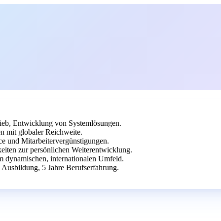
ieb, Entwicklung von Systemlösungen.
n mit globaler Reichweite.
ice und Mitarbeitervergünstigungen.
eiten zur persönlichen Weiterentwicklung.
em dynamischen, internationalen Umfeld.
 Ausbildung, 5 Jahre Berufserfahrung.