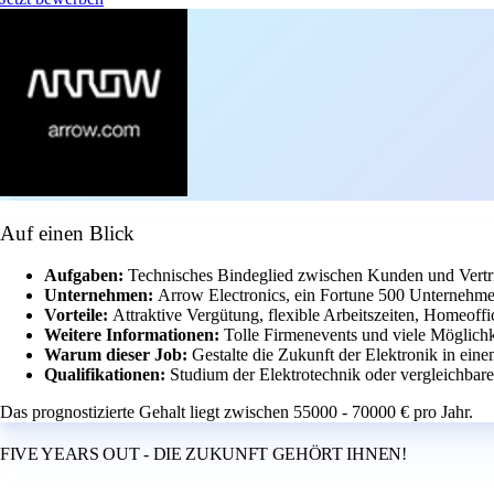
Auf einen Blick
Aufgaben:
Technisches Bindeglied zwischen Kunden und Vertr
Unternehmen:
Arrow Electronics, ein Fortune 500 Unternehme
Vorteile:
Attraktive Vergütung, flexible Arbeitszeiten, Homeoff
Weitere Informationen:
Tolle Firmenevents und viele Möglichk
Warum dieser Job:
Gestalte die Zukunft der Elektronik in ein
Qualifikationen:
Studium der Elektrotechnik oder vergleichbare
Das prognostizierte Gehalt liegt zwischen 55000 - 70000 € pro Jahr.
FIVE YEARS OUT - DIE ZUKUNFT GEHÖRT IHNEN!