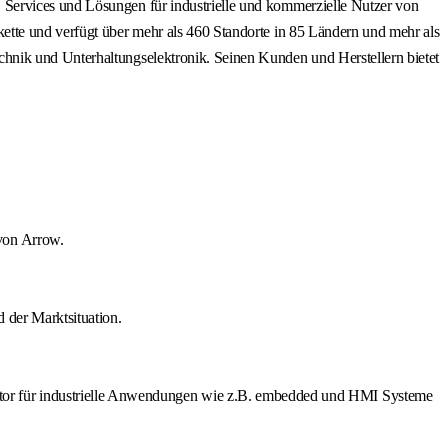
 Services und Lösungen für industrielle und kommerzielle Nutzer von
ette und verfügt über mehr als 460 Standorte in 85 Ländern und mehr als
hnik und Unterhaltungselektronik. Seinen Kunden und Herstellern bietet
von Arrow.
 der Marktsituation.
or für industrielle Anwendungen wie z.B. embedded und HMI Systeme