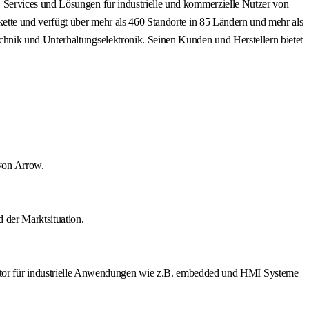
 Services und Lösungen für industrielle und kommerzielle Nutzer von
ette und verfügt über mehr als 460 Standorte in 85 Ländern und mehr als
hnik und Unterhaltungselektronik. Seinen Kunden und Herstellern bietet
von Arrow.
 der Marktsituation.
or für industrielle Anwendungen wie z.B. embedded und HMI Systeme