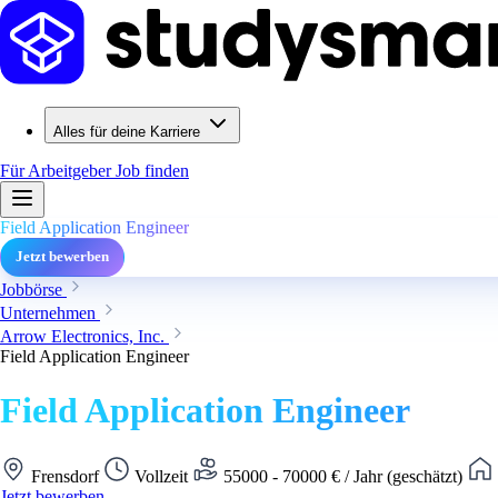
Alles für deine Karriere
Für Arbeitgeber
Job finden
Field Application Engineer
Jetzt bewerben
Jobbörse
Unternehmen
Arrow Electronics, Inc.
Field Application Engineer
Field Application Engineer
Frensdorf
Vollzeit
55000 - 70000 € / Jahr (geschätzt)
Jetzt bewerben