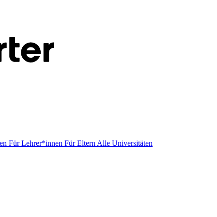
men
Für Lehrer*innen
Für Eltern
Alle Universitäten