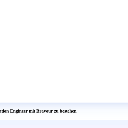
cation Engineer mit Bravour zu bestehen