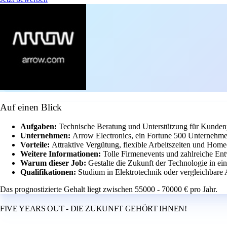
Auf einen Blick
Aufgaben:
Technische Beratung und Unterstützung für Kundenp
Unternehmen:
Arrow Electronics, ein Fortune 500 Unternehme
Vorteile:
Attraktive Vergütung, flexible Arbeitszeiten und Home
Weitere Informationen:
Tolle Firmenevents und zahlreiche En
Warum dieser Job:
Gestalte die Zukunft der Technologie in e
Qualifikationen:
Studium in Elektrotechnik oder vergleichbare 
Das prognostizierte Gehalt liegt zwischen 55000 - 70000 € pro Jahr.
FIVE YEARS OUT - DIE ZUKUNFT GEHÖRT IHNEN!