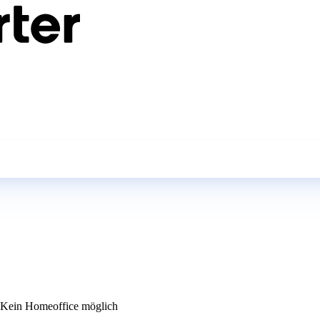
Kein Homeoffice möglich