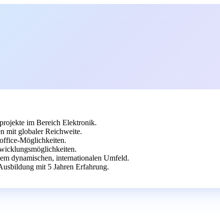
rojekte im Bereich Elektronik.
n mit globaler Reichweite.
office-Möglichkeiten.
twicklungsmöglichkeiten.
inem dynamischen, internationalen Umfeld.
Ausbildung mit 5 Jahren Erfahrung.