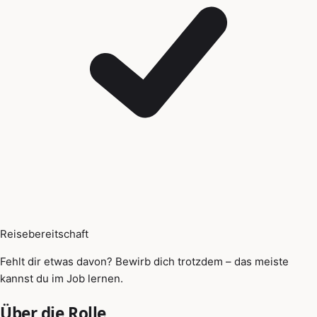
Reisebereitschaft
Fehlt dir etwas davon? Bewirb dich trotzdem – das meiste
kannst du im Job lernen.
Über die Rolle