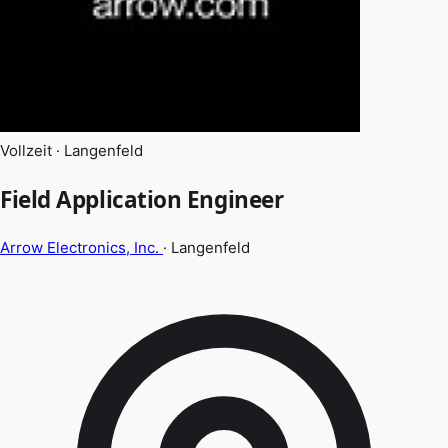
Vollzeit · Langenfeld
Field Application Engineer
Arrow Electronics, Inc.
· Langenfeld