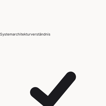
Systemarchitekturverständnis