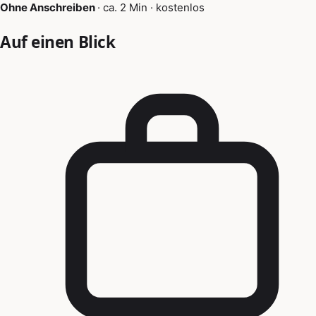
Ohne Anschreiben
·
ca. 2 Min
·
kostenlos
Auf einen Blick