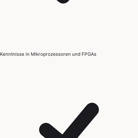
Kenntnisse in Mikroprozessoren und FPGAs