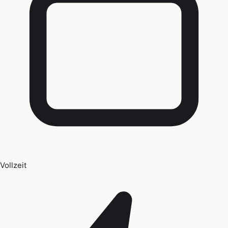
Vollzeit