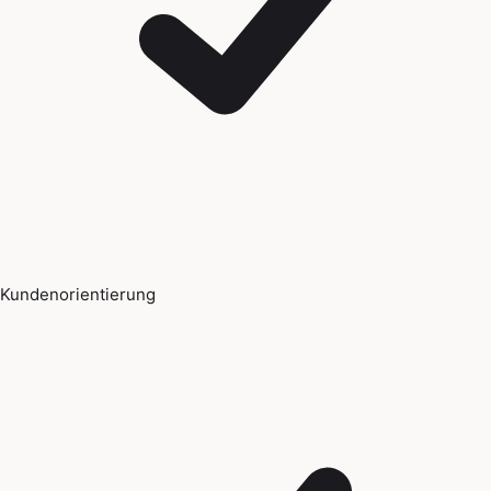
Kundenorientierung