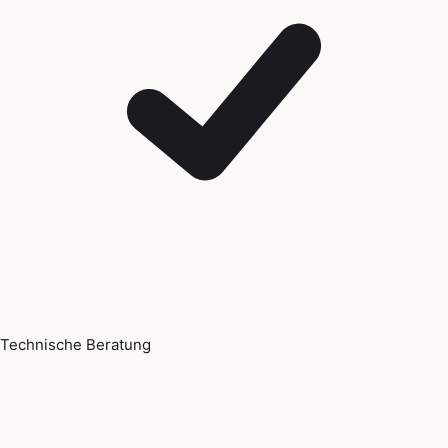
Technische Beratung