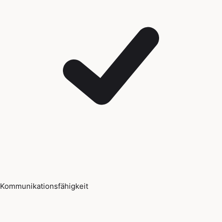
Kommunikationsfähigkeit