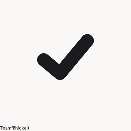
Teamfähigkeit