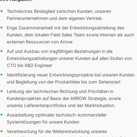
Technisches Bindeglied zwischen Kunden, unseren
Partnerunternehmen und dem eigenen Vertrieb
Enge Zusammenarbeit mit der Entwicklungsabteilung des
Kunden, dem lokalen Field Sales Team sowie internen als auch
externen Ressourcen von Arrow.
Auf und Ausbau von tragfähigen Beziehungen in die
Entwicklungsabteilungen unserer Kunden auf allen Stufen von
CTO bis R&D Engineer
Identifizierung neuer Entwicklungsprojekte bei unseren Kunden
und Begleitung von der Produktidee bis zum Serienstart
Lenkung der technischen Richtung und Prioritäten in
Kundenprojekten auf Basis der ARROW Strategie, sowie
unseres Lieferantenportfolios und der Marktsituation.
Ausarbeitung optimaler technisch-kommerzieller
Systemlösungen für unsere Kunden
Verantwortung für die Weiterentwicklung unseres