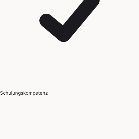
Schulungskompetenz