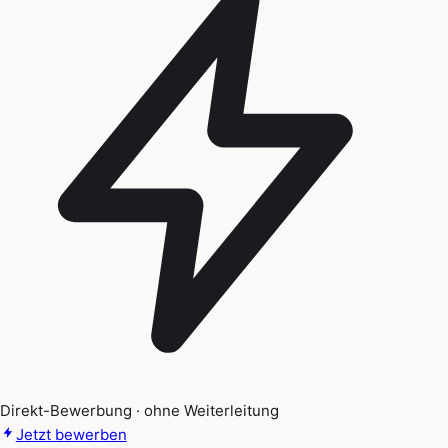
Direkt-Bewerbung · ohne Weiterleitung
Jetzt bewerben