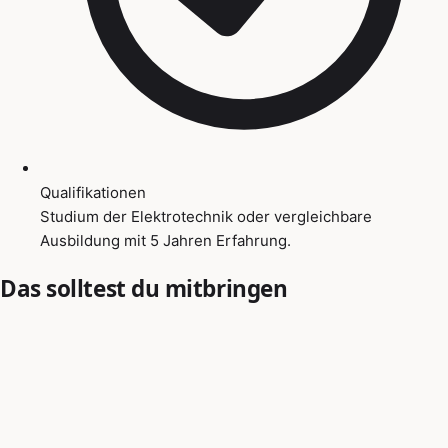
Qualifikationen
Studium der Elektrotechnik oder vergleichbare
Ausbildung mit 5 Jahren Erfahrung.
Das solltest du mitbringen