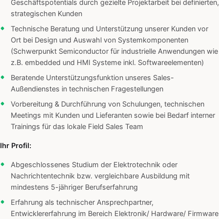
Geschäftspotentials durch gezielte Projektarbeit bei definierten,
strategischen Kunden
Technische Beratung und Unterstützung unserer Kunden vor
Ort bei Design und Auswahl von Systemkomponenten
(Schwerpunkt Semiconductor für industrielle Anwendungen wie
z.B. embedded und HMI Systeme inkl. Softwareelementen)
Beratende Unterstützungsfunktion unseres Sales-
Außendienstes in technischen Fragestellungen
Vorbereitung & Durchführung von Schulungen, technischen
Meetings mit Kunden und Lieferanten sowie bei Bedarf interner
Trainings für das lokale Field Sales Team
Ihr Profil:
Abgeschlossenes Studium der Elektrotechnik oder
Nachrichtentechnik bzw. vergleichbare Ausbildung mit
mindestens 5-jähriger Berufserfahrung
Erfahrung als technischer Ansprechpartner,
Entwicklererfahrung im Bereich Elektronik/ Hardware/ Firmware