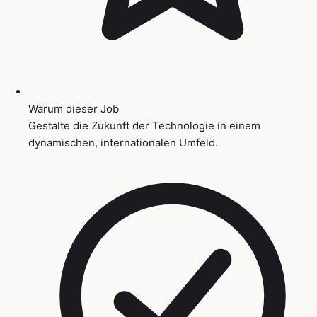
Warum dieser Job
Gestalte die Zukunft der Technologie in einem
dynamischen, internationalen Umfeld.