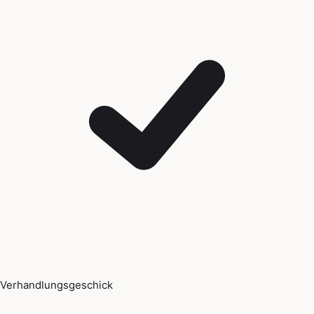
Verhandlungsgeschick