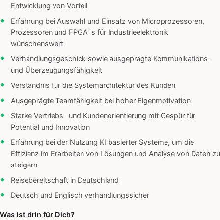
Entwicklung von Vorteil
Erfahrung bei Auswahl und Einsatz von Microprozessoren,
Prozessoren und FPGA´s für Industrieelektronik
wünschenswert
Verhandlungsgeschick sowie ausgeprägte Kommunikations-
und Überzeugungsfähigkeit
Verständnis für die Systemarchitektur des Kunden
Ausgeprägte Teamfähigkeit bei hoher Eigenmotivation
Starke Vertriebs- und Kundenorientierung mit Gespür für
Potential und Innovation
Erfahrung bei der Nutzung KI basierter Systeme, um die
Effizienz im Erarbeiten von Lösungen und Analyse von Daten zu
steigern
Reisebereitschaft in Deutschland
Deutsch und Englisch verhandlungssicher
Was ist drin für Dich?