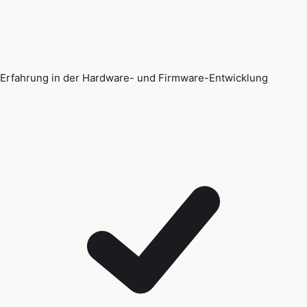
Erfahrung in der Hardware- und Firmware-Entwicklung