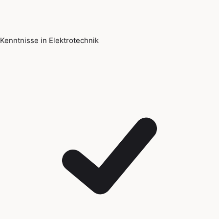
Kenntnisse in Elektrotechnik