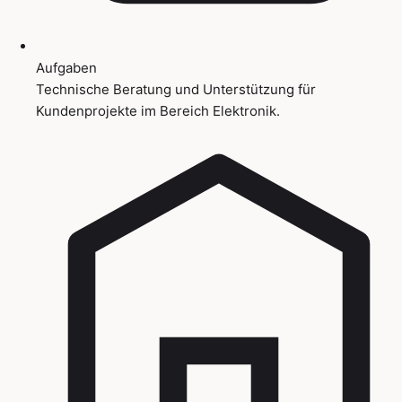
Aufgaben
Technische Beratung und Unterstützung für
Kundenprojekte im Bereich Elektronik.