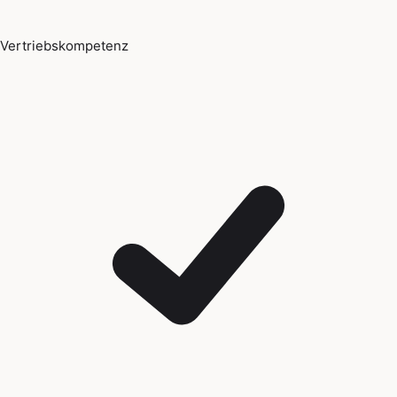
Vertriebskompetenz