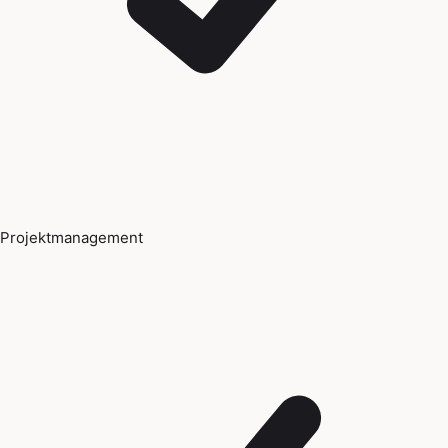
Projektmanagement