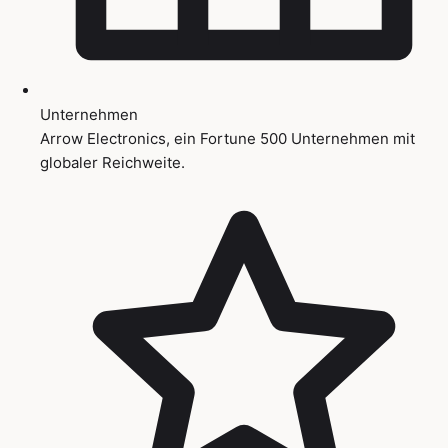
Unternehmen
Arrow Electronics, ein Fortune 500 Unternehmen mit
globaler Reichweite.