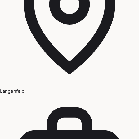
Langenfeld