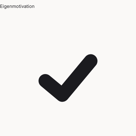
Eigenmotivation