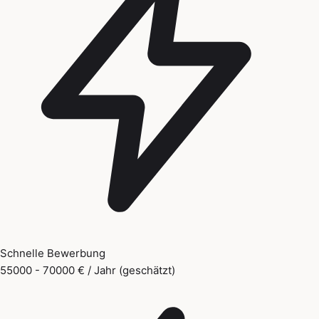
Schnelle Bewerbung
55000 - 70000 € / Jahr (geschätzt)