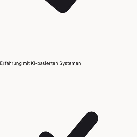
Erfahrung mit KI-basierten Systemen