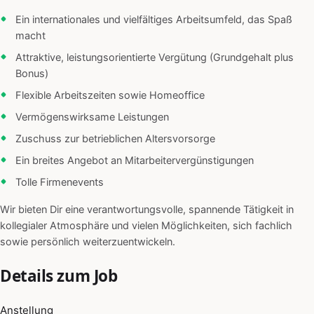
Ein internationales und vielfältiges Arbeitsumfeld, das Spaß
macht
Attraktive, leistungsorientierte Vergütung (Grundgehalt plus
Bonus)
Flexible Arbeitszeiten sowie Homeoffice
Vermögenswirksame Leistungen
Zuschuss zur betrieblichen Altersvorsorge
Ein breites Angebot an Mitarbeitervergünstigungen
Tolle Firmenevents
Wir bieten Dir eine verantwortungsvolle, spannende Tätigkeit in
kollegialer Atmosphäre und vielen Möglichkeiten, sich fachlich
sowie persönlich weiterzuentwickeln.
Details zum Job
Anstellung