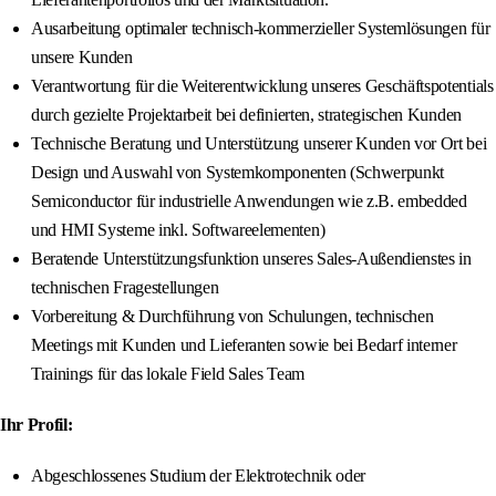
Ausarbeitung optimaler technisch-kommerzieller Systemlösungen für
unsere Kunden
Verantwortung für die Weiterentwicklung unseres Geschäftspotentials
durch gezielte Projektarbeit bei definierten, strategischen Kunden
Technische Beratung und Unterstützung unserer Kunden vor Ort bei
Design und Auswahl von Systemkomponenten (Schwerpunkt
Semiconductor für industrielle Anwendungen wie z.B. embedded
und HMI Systeme inkl. Softwareelementen)
Beratende Unterstützungsfunktion unseres Sales-Außendienstes in
technischen Fragestellungen
Vorbereitung & Durchführung von Schulungen, technischen
Meetings mit Kunden und Lieferanten sowie bei Bedarf interner
Trainings für das lokale Field Sales Team
Ihr Profil:
Abgeschlossenes Studium der Elektrotechnik oder