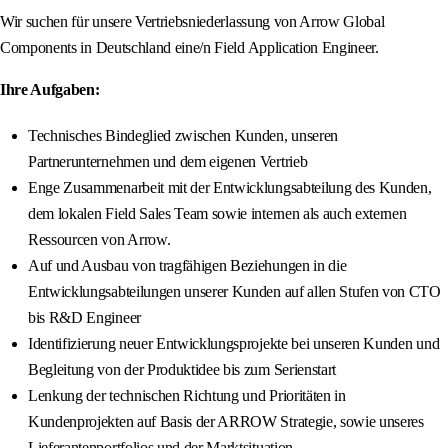
Wir suchen für unsere Vertriebsniederlassung von Arrow Global
Components in Deutschland eine/n Field Application Engineer.
Ihre Aufgaben:
Technisches Bindeglied zwischen Kunden, unseren
Partnerunternehmen und dem eigenen Vertrieb
Enge Zusammenarbeit mit der Entwicklungsabteilung des Kunden,
dem lokalen Field Sales Team sowie internen als auch externen
Ressourcen von Arrow.
Auf und Ausbau von tragfähigen Beziehungen in die
Entwicklungsabteilungen unserer Kunden auf allen Stufen von CTO
bis R&D Engineer
Identifizierung neuer Entwicklungsprojekte bei unseren Kunden und
Begleitung von der Produktidee bis zum Serienstart
Lenkung der technischen Richtung und Prioritäten in
Kundenprojekten auf Basis der ARROW Strategie, sowie unseres
Lieferantenportfolios und der Marktsituation.