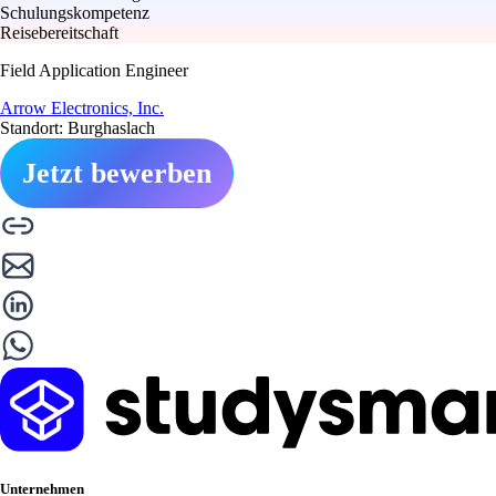
Schulungskompetenz
Reisebereitschaft
Field Application Engineer
Arrow Electronics, Inc.
Standort: Burghaslach
Jetzt bewerben
Unternehmen