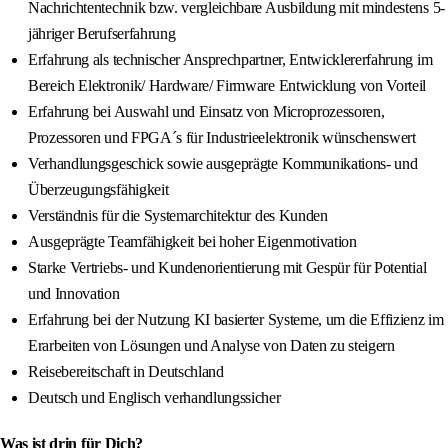
Nachrichtentechnik bzw. vergleichbare Ausbildung mit mindestens 5-
jähriger Berufserfahrung
Erfahrung als technischer Ansprechpartner, Entwicklererfahrung im
Bereich Elektronik/ Hardware/ Firmware Entwicklung von Vorteil
Erfahrung bei Auswahl und Einsatz von Microprozessoren,
Prozessoren und FPGA´s für Industrieelektronik wünschenswert
Verhandlungsgeschick sowie ausgeprägte Kommunikations- und
Überzeugungsfähigkeit
Verständnis für die Systemarchitektur des Kunden
Ausgeprägte Teamfähigkeit bei hoher Eigenmotivation
Starke Vertriebs- und Kundenorientierung mit Gespür für Potential
und Innovation
Erfahrung bei der Nutzung KI basierter Systeme, um die Effizienz im
Erarbeiten von Lösungen und Analyse von Daten zu steigern
Reisebereitschaft in Deutschland
Deutsch und Englisch verhandlungssicher
Was ist drin für Dich?