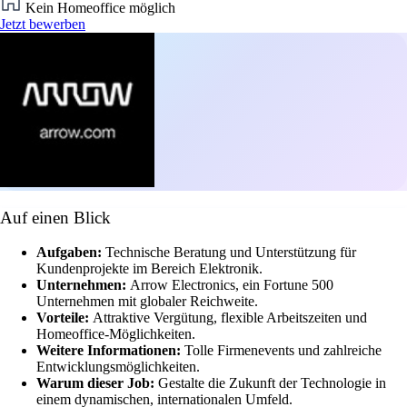
Kein Homeoffice möglich
Jetzt bewerben
Auf einen Blick
Aufgaben:
Technische Beratung und Unterstützung für
Kundenprojekte im Bereich Elektronik.
Unternehmen:
Arrow Electronics, ein Fortune 500
Unternehmen mit globaler Reichweite.
Vorteile:
Attraktive Vergütung, flexible Arbeitszeiten und
Homeoffice-Möglichkeiten.
Weitere Informationen:
Tolle Firmenevents und zahlreiche
Entwicklungsmöglichkeiten.
Warum dieser Job:
Gestalte die Zukunft der Technologie in
einem dynamischen, internationalen Umfeld.