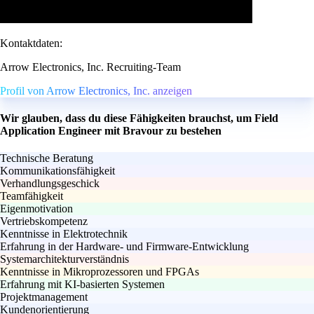
Kontaktdaten:
Arrow Electronics, Inc. Recruiting-Team
Profil von Arrow Electronics, Inc. anzeigen
Wir glauben, dass du diese Fähigkeiten brauchst, um Field
Application Engineer mit Bravour zu bestehen
Technische Beratung
Kommunikationsfähigkeit
Verhandlungsgeschick
Teamfähigkeit
Eigenmotivation
Vertriebskompetenz
Kenntnisse in Elektrotechnik
Erfahrung in der Hardware- und Firmware-Entwicklung
Systemarchitekturverständnis
Kenntnisse in Mikroprozessoren und FPGAs
Erfahrung mit KI-basierten Systemen
Projektmanagement
Kundenorientierung