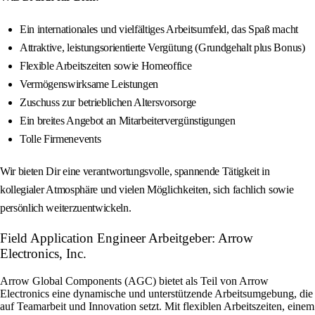
Ein internationales und vielfältiges Arbeitsumfeld, das Spaß macht
Attraktive, leistungsorientierte Vergütung (Grundgehalt plus Bonus)
Flexible Arbeitszeiten sowie Homeoffice
Vermögenswirksame Leistungen
Zuschuss zur betrieblichen Altersvorsorge
Ein breites Angebot an Mitarbeitervergünstigungen
Tolle Firmenevents
Wir bieten Dir eine verantwortungsvolle, spannende Tätigkeit in
kollegialer Atmosphäre und vielen Möglichkeiten, sich fachlich sowie
persönlich weiterzuentwickeln.
Field Application Engineer Arbeitgeber: Arrow
Electronics, Inc.
Arrow Global Components (AGC) bietet als Teil von Arrow
Electronics eine dynamische und unterstützende Arbeitsumgebung, die
auf Teamarbeit und Innovation setzt. Mit flexiblen Arbeitszeiten, einem