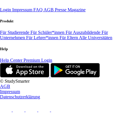
Login
Impressum
FAQ
AGB
Presse
Magazine
Produkt
Für Studierende
Für Schüler*innen
Für Auszubildende
Für
Unternehmen
Für Lehrer*innen
Für Eltern
Alle Universitäten
Help
Help Center
Premium Login
© StudySmarter
AGB
Impressum
Datenschutzerklärung