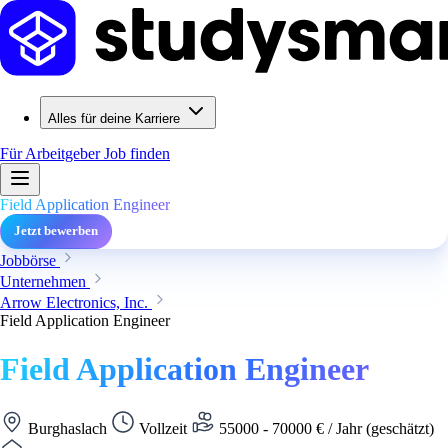
Alles für deine Karriere
Für Arbeitgeber
Job finden
Field Application Engineer
Jetzt bewerben
Jobbörse
Unternehmen
Arrow Electronics, Inc.
Field Application Engineer
Field Application Engineer
Burghaslach
Vollzeit
55000 - 70000 € / Jahr (geschätzt)