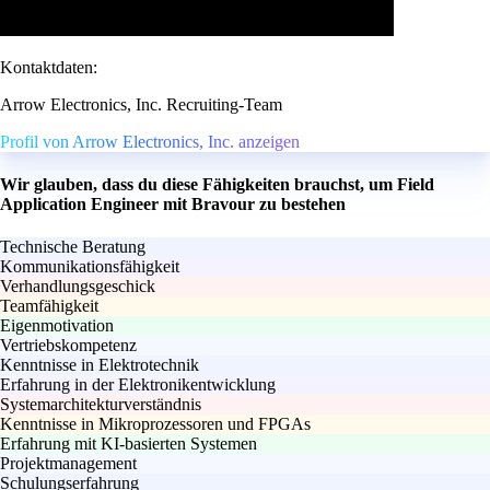
Kontaktdaten:
Arrow Electronics, Inc. Recruiting-Team
Profil von Arrow Electronics, Inc. anzeigen
Wir glauben, dass du diese Fähigkeiten brauchst, um Field
Application Engineer mit Bravour zu bestehen
Technische Beratung
Kommunikationsfähigkeit
Verhandlungsgeschick
Teamfähigkeit
Eigenmotivation
Vertriebskompetenz
Kenntnisse in Elektrotechnik
Erfahrung in der Elektronikentwicklung
Systemarchitekturverständnis
Kenntnisse in Mikroprozessoren und FPGAs
Erfahrung mit KI-basierten Systemen
Projektmanagement
Schulungserfahrung