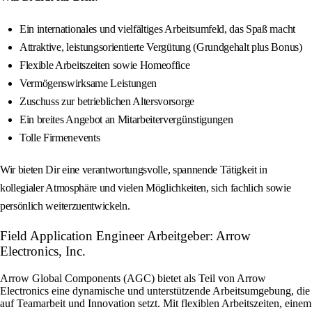
Ein internationales und vielfältiges Arbeitsumfeld, das Spaß macht
Attraktive, leistungsorientierte Vergütung (Grundgehalt plus Bonus)
Flexible Arbeitszeiten sowie Homeoffice
Vermögenswirksame Leistungen
Zuschuss zur betrieblichen Altersvorsorge
Ein breites Angebot an Mitarbeitervergünstigungen
Tolle Firmenevents
Wir bieten Dir eine verantwortungsvolle, spannende Tätigkeit in
kollegialer Atmosphäre und vielen Möglichkeiten, sich fachlich sowie
persönlich weiterzuentwickeln.
Field Application Engineer Arbeitgeber: Arrow
Electronics, Inc.
Arrow Global Components (AGC) bietet als Teil von Arrow
Electronics eine dynamische und unterstützende Arbeitsumgebung, die
auf Teamarbeit und Innovation setzt. Mit flexiblen Arbeitszeiten, einem