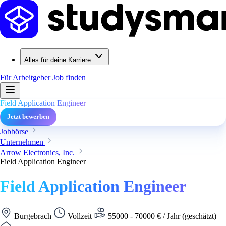
Alles für deine Karriere
Für Arbeitgeber
Job finden
Field Application Engineer
Jetzt bewerben
Jobbörse
Unternehmen
Arrow Electronics, Inc.
Field Application Engineer
Field Application Engineer
Burgebrach
Vollzeit
55000 - 70000 € / Jahr (geschätzt)