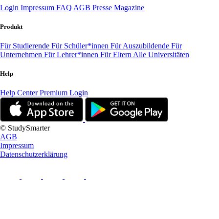
Login
Impressum
FAQ
AGB
Presse
Magazine
Produkt
Für Studierende
Für Schüler*innen
Für Auszubildende
Für
Unternehmen
Für Lehrer*innen
Für Eltern
Alle Universitäten
Help
Help Center
Premium Login
© StudySmarter
AGB
Impressum
Datenschutzerklärung