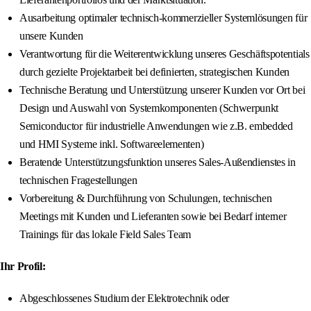
Ausarbeitung optimaler technisch-kommerzieller Systemlösungen für
unsere Kunden
Verantwortung für die Weiterentwicklung unseres Geschäftspotentials
durch gezielte Projektarbeit bei definierten, strategischen Kunden
Technische Beratung und Unterstützung unserer Kunden vor Ort bei
Design und Auswahl von Systemkomponenten (Schwerpunkt
Semiconductor für industrielle Anwendungen wie z.B. embedded
und HMI Systeme inkl. Softwareelementen)
Beratende Unterstützungsfunktion unseres Sales-Außendienstes in
technischen Fragestellungen
Vorbereitung & Durchführung von Schulungen, technischen
Meetings mit Kunden und Lieferanten sowie bei Bedarf interner
Trainings für das lokale Field Sales Team
Ihr Profil:
Abgeschlossenes Studium der Elektrotechnik oder