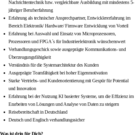
Nachrichtentechnik bzw. vergleichbare Ausbildung mit mindestens 5-
jähriger Berufserfahrung
Erfahrung als technischer Ansprechpartner, Entwicklererfahrung im
Bereich Elektronik/ Hardware/ Firmware Entwicklung von Vorteil
Erfahrung bei Auswahl und Einsatz von Microprozessoren,
Prozessoren und FPGA´s für Industrieelektronik wünschenswert
Verhandlungsgeschick sowie ausgeprägte Kommunikations- und
Überzeugungsfähigkeit
Verständnis für die Systemarchitektur des Kunden
Ausgeprägte Teamfähigkeit bei hoher Eigenmotivation
Starke Vertriebs- und Kundenorientierung mit Gespür für Potential
und Innovation
Erfahrung bei der Nutzung KI basierter Systeme, um die Effizienz im
Erarbeiten von Lösungen und Analyse von Daten zu steigern
Reisebereitschaft in Deutschland
Deutsch und Englisch verhandlungssicher
Was ist drin für Dich?