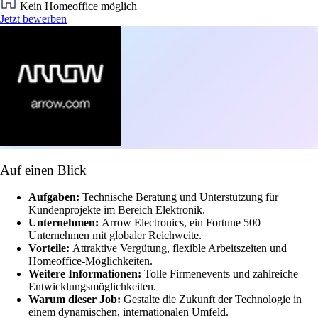
Kein Homeoffice möglich
Jetzt bewerben
Auf einen Blick
Aufgaben:
Technische Beratung und Unterstützung für
Kundenprojekte im Bereich Elektronik.
Unternehmen:
Arrow Electronics, ein Fortune 500
Unternehmen mit globaler Reichweite.
Vorteile:
Attraktive Vergütung, flexible Arbeitszeiten und
Homeoffice-Möglichkeiten.
Weitere Informationen:
Tolle Firmenevents und zahlreiche
Entwicklungsmöglichkeiten.
Warum dieser Job:
Gestalte die Zukunft der Technologie in
einem dynamischen, internationalen Umfeld.