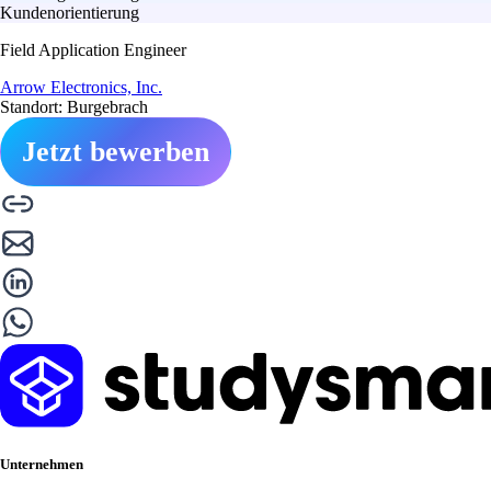
Kundenorientierung
Field Application Engineer
Arrow Electronics, Inc.
Standort: Burgebrach
Jetzt bewerben
Unternehmen