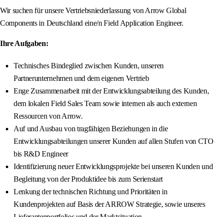
Wir suchen für unsere Vertriebsniederlassung von Arrow Global
Components in Deutschland eine/n Field Application Engineer.
Ihre Aufgaben:
Technisches Bindeglied zwischen Kunden, unseren
Partnerunternehmen und dem eigenen Vertrieb
Enge Zusammenarbeit mit der Entwicklungsabteilung des Kunden,
dem lokalen Field Sales Team sowie internen als auch externen
Ressourcen von Arrow.
Auf und Ausbau von tragfähigen Beziehungen in die
Entwicklungsabteilungen unserer Kunden auf allen Stufen von CTO
bis R&D Engineer
Identifizierung neuer Entwicklungsprojekte bei unseren Kunden und
Begleitung von der Produktidee bis zum Serienstart
Lenkung der technischen Richtung und Prioritäten in
Kundenprojekten auf Basis der ARROW Strategie, sowie unseres
Lieferantenportfolios und der Marktsituation.