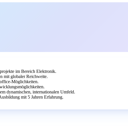
rojekte im Bereich Elektronik.
n mit globaler Reichweite.
office-Möglichkeiten.
twicklungsmöglichkeiten.
inem dynamischen, internationalen Umfeld.
Ausbildung mit 5 Jahren Erfahrung.