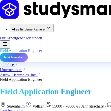
Alles für deine Karriere
Für Arbeitgeber
Job finden
Field Application Engineer
Jetzt bewerben
Jobbörse
Unternehmen
Arrow Electronics, Inc.
Field Application Engineer
Field Application Engineer
Sugenheim
Vollzeit
55000 - 70000 € / Jahr (geschätzt)
Jetzt bewerben