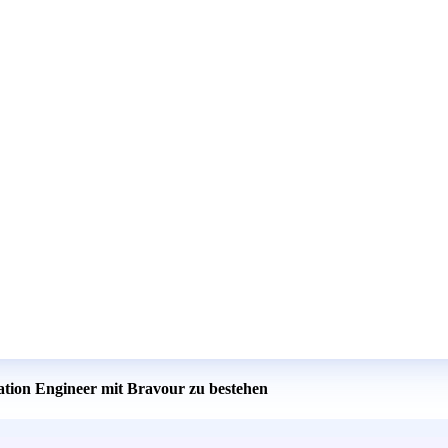
cation Engineer mit Bravour zu bestehen