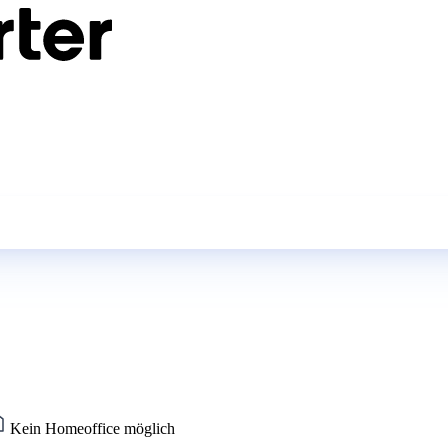
Kein Homeoffice möglich