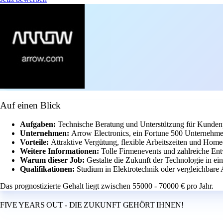
Auf einen Blick
Aufgaben:
Technische Beratung und Unterstützung für Kundenp
Unternehmen:
Arrow Electronics, ein Fortune 500 Unternehme
Vorteile:
Attraktive Vergütung, flexible Arbeitszeiten und Home
Weitere Informationen:
Tolle Firmenevents und zahlreiche En
Warum dieser Job:
Gestalte die Zukunft der Technologie in e
Qualifikationen:
Studium in Elektrotechnik oder vergleichbare 
Das prognostizierte Gehalt liegt zwischen 55000 - 70000 € pro Jahr.
FIVE YEARS OUT - DIE ZUKUNFT GEHÖRT IHNEN!