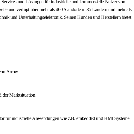
 Services und Lösungen für industrielle und kommerzielle Nutzer von
ette und verfügt über mehr als 460 Standorte in 85 Ländern und mehr als
hnik und Unterhaltungselektronik. Seinen Kunden und Herstellern bietet
von Arrow.
 der Marktsituation.
or für industrielle Anwendungen wie z.B. embedded und HMI Systeme