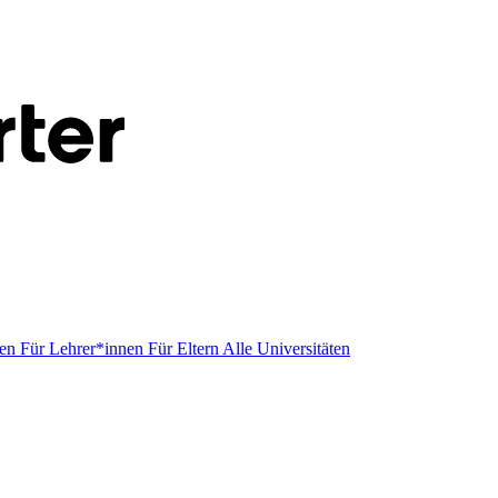
men
Für Lehrer*innen
Für Eltern
Alle Universitäten