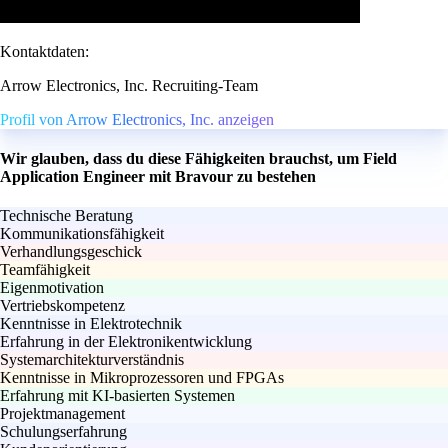
Kontaktdaten:
Arrow Electronics, Inc. Recruiting-Team
Profil von Arrow Electronics, Inc. anzeigen
Wir glauben, dass du diese Fähigkeiten brauchst, um Field
Application Engineer mit Bravour zu bestehen
Technische Beratung
Kommunikationsfähigkeit
Verhandlungsgeschick
Teamfähigkeit
Eigenmotivation
Vertriebskompetenz
Kenntnisse in Elektrotechnik
Erfahrung in der Elektronikentwicklung
Systemarchitekturverständnis
Kenntnisse in Mikroprozessoren und FPGAs
Erfahrung mit KI-basierten Systemen
Projektmanagement
Schulungserfahrung