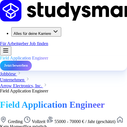
Alles für deine Karriere
Für Arbeitgeber
Job finden
Field Application Engineer
Jetzt bewerben
Jobbörse
Unternehmen
Arrow Electronics, Inc.
Field Application Engineer
Field Application Engineer
Greding
Vollzeit
55000 - 70000 € / Jahr (geschätzt)
Kein Homeoffice möglich