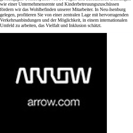
wie einer Unternehmensrente und Kinderbetreuungszuschüssen
fördern wir das Wohlbefinden unserer Mitarbeiter. In Neu-Isenburg
gelegen, profitieren Sie von einer zentralen Lage mit hervorragenden
Verkehrsanbindungen und der Möglichkeit, in einem internationalen
Umfeld zu arbeiten, das Vielfalt und Inklusion schätzt.