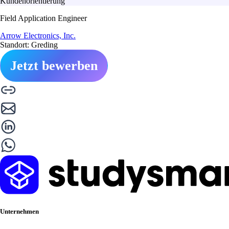
Kundenorientierung
Field Application Engineer
Arrow Electronics, Inc.
Standort: Greding
Jetzt bewerben
Unternehmen