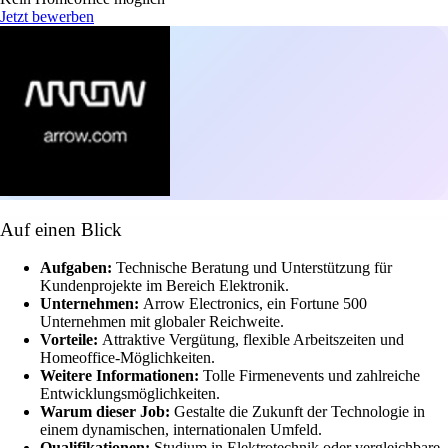
Jetzt bewerben
Auf einen Blick
Aufgaben:
Technische Beratung und Unterstützung für
Kundenprojekte im Bereich Elektronik.
Unternehmen:
Arrow Electronics, ein Fortune 500
Unternehmen mit globaler Reichweite.
Vorteile:
Attraktive Vergütung, flexible Arbeitszeiten und
Homeoffice-Möglichkeiten.
Weitere Informationen:
Tolle Firmenevents und zahlreiche
Entwicklungsmöglichkeiten.
Warum dieser Job:
Gestalte die Zukunft der Technologie in
einem dynamischen, internationalen Umfeld.
Qualifikationen:
Studium in Elektrotechnik oder vergleichbare