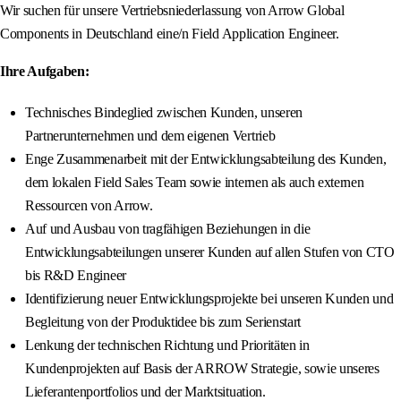
Wir suchen für unsere Vertriebsniederlassung von Arrow Global
Components in Deutschland eine/n Field Application Engineer.
Ihre Aufgaben:
Technisches Bindeglied zwischen Kunden, unseren
Partnerunternehmen und dem eigenen Vertrieb
Enge Zusammenarbeit mit der Entwicklungsabteilung des Kunden,
dem lokalen Field Sales Team sowie internen als auch externen
Ressourcen von Arrow.
Auf und Ausbau von tragfähigen Beziehungen in die
Entwicklungsabteilungen unserer Kunden auf allen Stufen von CTO
bis R&D Engineer
Identifizierung neuer Entwicklungsprojekte bei unseren Kunden und
Begleitung von der Produktidee bis zum Serienstart
Lenkung der technischen Richtung und Prioritäten in
Kundenprojekten auf Basis der ARROW Strategie, sowie unseres
Lieferantenportfolios und der Marktsituation.