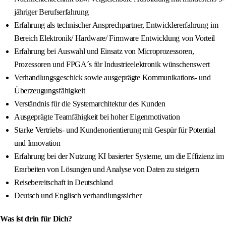
jähriger Berufserfahrung
Erfahrung als technischer Ansprechpartner, Entwicklererfahrung im
Bereich Elektronik/ Hardware/ Firmware Entwicklung von Vorteil
Erfahrung bei Auswahl und Einsatz von Microprozessoren,
Prozessoren und FPGA´s für Industrieelektronik wünschenswert
Verhandlungsgeschick sowie ausgeprägte Kommunikations- und
Überzeugungsfähigkeit
Verständnis für die Systemarchitektur des Kunden
Ausgeprägte Teamfähigkeit bei hoher Eigenmotivation
Starke Vertriebs- und Kundenorientierung mit Gespür für Potential
und Innovation
Erfahrung bei der Nutzung KI basierter Systeme, um die Effizienz im
Erarbeiten von Lösungen und Analyse von Daten zu steigern
Reisebereitschaft in Deutschland
Deutsch und Englisch verhandlungssicher
Was ist drin für Dich?