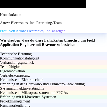
Kontaktdaten:
Arrow Electronics, Inc. Recruiting-Team
Profil von Arrow Electronics, Inc. anzeigen
Wir glauben, dass du diese Fähigkeiten brauchst, um Field
Application Engineer mit Bravour zu bestehen
Technische Beratung
Kommunikationsfähigkeit
Verhandlungsgeschick
Teamfähigkeit
Eigenmotivation
Vertriebskompetenz
Kenntnisse in Elektrotechnik
Erfahrung in der Hardware- und Firmware-Entwicklung
Systemarchitekturverständnis
Kenntnisse in Mikroprozessoren und FPGAs
Erfahrung mit KI-basierten Systemen
Projektmanagement
Kundenorientierung