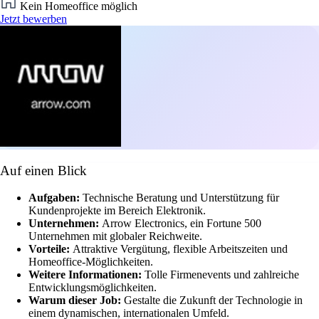
Kein Homeoffice möglich
Jetzt bewerben
Auf einen Blick
Aufgaben:
Technische Beratung und Unterstützung für
Kundenprojekte im Bereich Elektronik.
Unternehmen:
Arrow Electronics, ein Fortune 500
Unternehmen mit globaler Reichweite.
Vorteile:
Attraktive Vergütung, flexible Arbeitszeiten und
Homeoffice-Möglichkeiten.
Weitere Informationen:
Tolle Firmenevents und zahlreiche
Entwicklungsmöglichkeiten.
Warum dieser Job:
Gestalte die Zukunft der Technologie in
einem dynamischen, internationalen Umfeld.