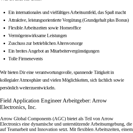
Ein internationales und vielfältiges Arbeitsumfeld, das Spaß macht
Attraktive, leistungsorientierte Vergütung (Grundgehalt plus Bonus)
Flexible Arbeitszeiten sowie Homeoffice
Vermögenswirksame Leistungen
Zuschuss zur betrieblichen Altersvorsorge
Ein breites Angebot an Mitarbeitervergünstigungen
Tolle Firmenevents
Wir bieten Dir eine verantwortungsvolle, spannende Tätigkeit in
kollegialer Atmosphäre und vielen Möglichkeiten, sich fachlich sowie
persönlich weiterzuentwickeln.
Field Application Engineer Arbeitgeber: Arrow
Electronics, Inc.
Arrow Global Components (AGC) bietet als Teil von Arrow
Electronics eine dynamische und unterstützende Arbeitsumgebung, die
auf Teamarbeit und Innovation setzt. Mit flexiblen Arbeitszeiten, einem