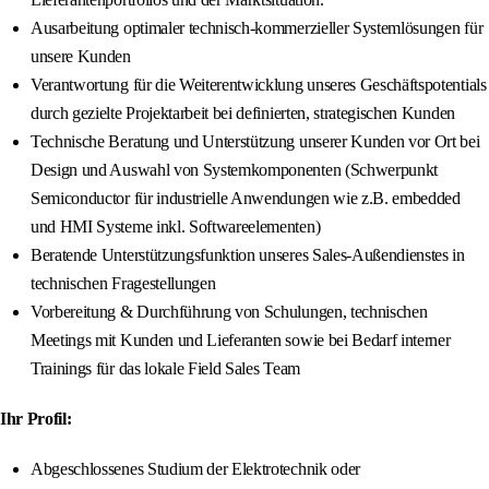
Ausarbeitung optimaler technisch-kommerzieller Systemlösungen für
unsere Kunden
Verantwortung für die Weiterentwicklung unseres Geschäftspotentials
durch gezielte Projektarbeit bei definierten, strategischen Kunden
Technische Beratung und Unterstützung unserer Kunden vor Ort bei
Design und Auswahl von Systemkomponenten (Schwerpunkt
Semiconductor für industrielle Anwendungen wie z.B. embedded
und HMI Systeme inkl. Softwareelementen)
Beratende Unterstützungsfunktion unseres Sales-Außendienstes in
technischen Fragestellungen
Vorbereitung & Durchführung von Schulungen, technischen
Meetings mit Kunden und Lieferanten sowie bei Bedarf interner
Trainings für das lokale Field Sales Team
Ihr Profil:
Abgeschlossenes Studium der Elektrotechnik oder