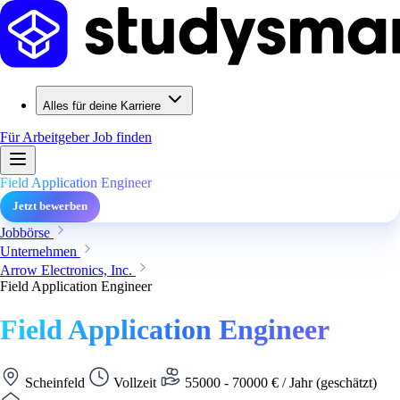
Alles für deine Karriere
Für Arbeitgeber
Job finden
Field Application Engineer
Jetzt bewerben
Jobbörse
Unternehmen
Arrow Electronics, Inc.
Field Application Engineer
Field Application Engineer
Scheinfeld
Vollzeit
55000 - 70000 € / Jahr (geschätzt)