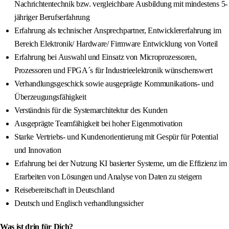
Nachrichtentechnik bzw. vergleichbare Ausbildung mit mindestens 5-
jähriger Berufserfahrung
Erfahrung als technischer Ansprechpartner, Entwicklererfahrung im
Bereich Elektronik/ Hardware/ Firmware Entwicklung von Vorteil
Erfahrung bei Auswahl und Einsatz von Microprozessoren,
Prozessoren und FPGA´s für Industrieelektronik wünschenswert
Verhandlungsgeschick sowie ausgeprägte Kommunikations- und
Überzeugungsfähigkeit
Verständnis für die Systemarchitektur des Kunden
Ausgeprägte Teamfähigkeit bei hoher Eigenmotivation
Starke Vertriebs- und Kundenorientierung mit Gespür für Potential
und Innovation
Erfahrung bei der Nutzung KI basierter Systeme, um die Effizienz im
Erarbeiten von Lösungen und Analyse von Daten zu steigern
Reisebereitschaft in Deutschland
Deutsch und Englisch verhandlungssicher
Was ist drin für Dich?