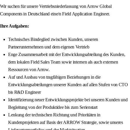
Wir suchen für unsere Vertriebsniederlassung von Arrow Global
Components in Deutschland eine/n Field Application Engineer.
Ihre Aufgaben:
Technisches Bindeglied zwischen Kunden, unseren
Partnerunternehmen und dem eigenen Vertrieb
Enge Zusammenarbeit mit der Entwicklungsabteilung des Kunden,
dem lokalen Field Sales Team sowie internen als auch externen
Ressourcen von Arrow.
Auf und Ausbau von tragfähigen Beziehungen in die
Entwicklungsabteilungen unserer Kunden auf allen Stufen von CTO
bis R&D Engineer
Identifizierung neuer Entwicklungsprojekte bei unseren Kunden und
Begleitung von der Produktidee bis zum Serienstart
Lenkung der technischen Richtung und Prioritäten in
Kundenprojekten auf Basis der ARROW Strategie, sowie unseres
Lieferantenportfolios und der Marktsituation.