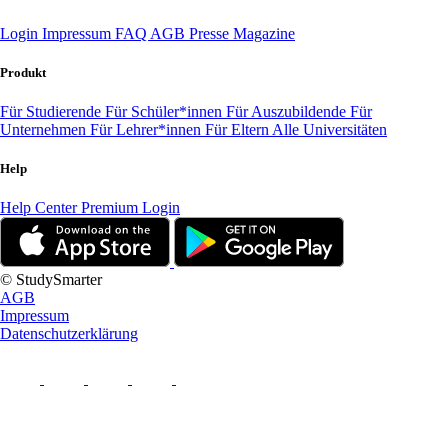
Login
Impressum
FAQ
AGB
Presse
Magazine
Produkt
Für Studierende
Für Schüler*innen
Für Auszubildende
Für
Unternehmen
Für Lehrer*innen
Für Eltern
Alle Universitäten
Help
Help Center
Premium Login
© StudySmarter
AGB
Impressum
Datenschutzerklärung