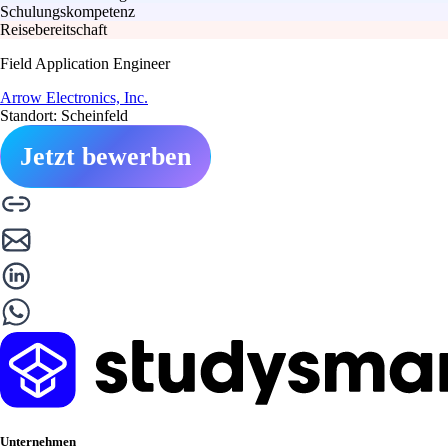
Schulungskompetenz
Reisebereitschaft
Field Application Engineer
Arrow Electronics, Inc.
Standort: Scheinfeld
Jetzt bewerben
Unternehmen