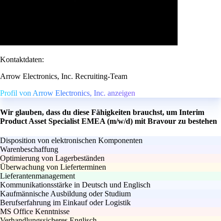
Kontaktdaten:
Arrow Electronics, Inc. Recruiting-Team
Profil von Arrow Electronics, Inc. anzeigen
Wir glauben, dass du diese Fähigkeiten brauchst, um Interim
Product Asset Specialist EMEA (m/w/d) mit Bravour zu bestehen
Disposition von elektronischen Komponenten
Warenbeschaffung
Optimierung von Lagerbeständen
Überwachung von Lieferterminen
Lieferantenmanagement
Kommunikationsstärke in Deutsch und Englisch
Kaufmännische Ausbildung oder Studium
Berufserfahrung im Einkauf oder Logistik
MS Office Kenntnisse
Verhandlungssicheres Englisch