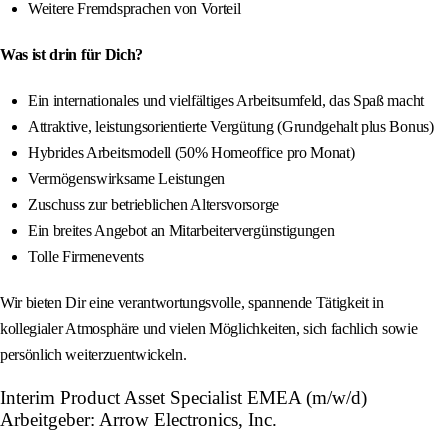
Weitere Fremdsprachen von Vorteil
Was ist drin für Dich?
Ein internationales und vielfältiges Arbeitsumfeld, das Spaß macht
Attraktive, leistungsorientierte Vergütung (Grundgehalt plus Bonus)
Hybrides Arbeitsmodell (50% Homeoffice pro Monat)
Vermögenswirksame Leistungen
Zuschuss zur betrieblichen Altersvorsorge
Ein breites Angebot an Mitarbeitervergünstigungen
Tolle Firmenevents
Wir bieten Dir eine verantwortungsvolle, spannende Tätigkeit in
kollegialer Atmosphäre und vielen Möglichkeiten, sich fachlich sowie
persönlich weiterzuentwickeln.
Interim Product Asset Specialist EMEA (m/w/d)
Arbeitgeber: Arrow Electronics, Inc.