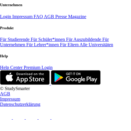
Unternehmen
Login
Impressum
FAQ
AGB
Presse
Magazine
Produkt
Für Studierende
Für Schüler*innen
Für Auszubildende
Für
Unternehmen
Für Lehrer*innen
Für Eltern
Alle Universitäten
Help
Help Center
Premium Login
© StudySmarter
AGB
Impressum
Datenschutzerklärung