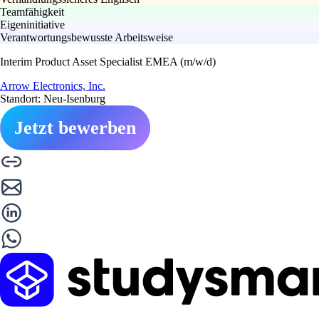
Teamfähigkeit
Eigeninitiative
Verantwortungsbewusste Arbeitsweise
Interim Product Asset Specialist EMEA (m/w/d)
Arrow Electronics, Inc.
Standort: Neu-Isenburg
Jetzt bewerben