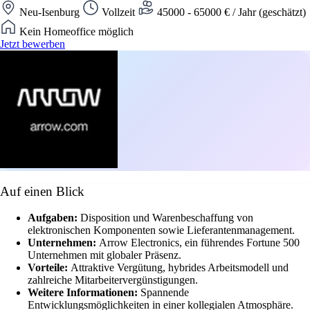
Neu-Isenburg
Vollzeit
45000 - 65000 € / Jahr (geschätzt)
Kein Homeoffice möglich
Jetzt bewerben
Auf einen Blick
Aufgaben:
Disposition und Warenbeschaffung von
elektronischen Komponenten sowie Lieferantenmanagement.
Unternehmen:
Arrow Electronics, ein führendes Fortune 500
Unternehmen mit globaler Präsenz.
Vorteile:
Attraktive Vergütung, hybrides Arbeitsmodell und
zahlreiche Mitarbeitervergünstigungen.
Weitere Informationen:
Spannende
Entwicklungsmöglichkeiten in einer kollegialen Atmosphäre.