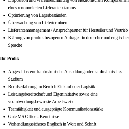
Disposition und Warenbeschaffung von elektronischen Komponenten
eines renommierten Lieferantenstamms
Optimierung von Lagerbeständen
Überwachung von Lieferterminen
Lieferantenmanagement / Ansprechpartner für Hersteller und Vertrieb
Klärung von produktbezogenen Anfragen in deutscher und englischer
Sprache
Ihr Profil:
Abgeschlossene kaufmännische Ausbildung oder kaufmännisches
Studium
Berufserfahrung im Bereich Einkauf oder Logistik
Leistungsbereitschaft und Eigeninitiative sowie eine
verantwortungsbewusste Arbeitsweise
Teamfähigkeit und ausgeprägte Kommunikationsstärke
Gute MS Office - Kenntnisse
Verhandlungssicheres Englisch in Wort und Schrift