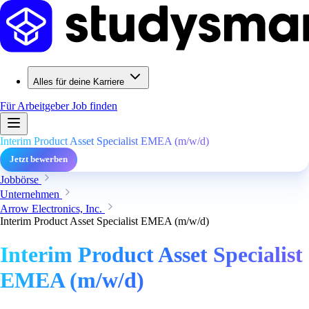
Alles für deine Karriere
Für Arbeitgeber
Job finden
Interim Product Asset Specialist EMEA (m/w/d)
Jetzt bewerben
Jobbörse
Unternehmen
Arrow Electronics, Inc.
Interim Product Asset Specialist EMEA (m/w/d)
Interim Product Asset Specialist
EMEA (m/w/d)