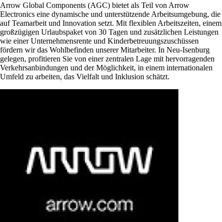
Arrow Global Components (AGC) bietet als Teil von Arrow
Electronics eine dynamische und unterstützende Arbeitsumgebung, die
auf Teamarbeit und Innovation setzt. Mit flexiblen Arbeitszeiten, einem
großzügigen Urlaubspaket von 30 Tagen und zusätzlichen Leistungen
wie einer Unternehmensrente und Kinderbetreuungszuschüssen
fördern wir das Wohlbefinden unserer Mitarbeiter. In Neu-Isenburg
gelegen, profitieren Sie von einer zentralen Lage mit hervorragenden
Verkehrsanbindungen und der Möglichkeit, in einem internationalen
Umfeld zu arbeiten, das Vielfalt und Inklusion schätzt.