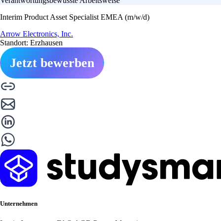
Verantwortungsbewusste Arbeitsweise
Interim Product Asset Specialist EMEA (m/w/d)
Arrow Electronics, Inc.
Standort: Erzhausen
Jetzt bewerben
Unternehmen