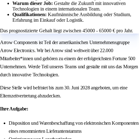
Warum dieser Job:
Gestalte die Zukunft mit innovativen
Technologien in einem internationalen Team.
Qualifikationen:
Kaufmännische Ausbildung oder Studium,
Erfahrung im Einkauf oder Logistik.
Das prognostizierte Gehalt liegt zwischen 45000 - 65000 € pro Jahr.
Arrow Components ist Teil der amerikanischen Unternehmensgruppe
Arrow Electronics. Wir bei Arrow sind weltweit über 22.000
Mitarbeiter*innen und gehören zu einem der erfolgreichsten Fortune 500
Unternehmen. Werde Teil unseres Teams und gestalte mit uns das Morgen
durch innovative Technologien.
Diese Stelle wird befristet bis zum 30. Juni 2028 angeboten, um eine
Elternzeitvertretung abzudecken.
Ihre Aufgabe:
Disposition und Warenbeschaffung von elektronischen Komponenten
eines renommierten Lieferantenstamms