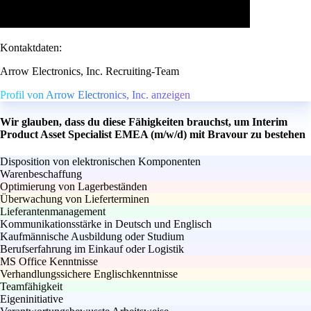
Kontaktdaten:
Arrow Electronics, Inc. Recruiting-Team
Profil von Arrow Electronics, Inc. anzeigen
Wir glauben, dass du diese Fähigkeiten brauchst, um Interim
Product Asset Specialist EMEA (m/w/d) mit Bravour zu bestehen
Disposition von elektronischen Komponenten
Warenbeschaffung
Optimierung von Lagerbeständen
Überwachung von Lieferterminen
Lieferantenmanagement
Kommunikationsstärke in Deutsch und Englisch
Kaufmännische Ausbildung oder Studium
Berufserfahrung im Einkauf oder Logistik
MS Office Kenntnisse
Verhandlungssichere Englischkenntnisse
Teamfähigkeit
Eigeninitiative