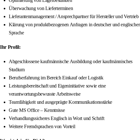
Optimierung von Lagerbeständen
Überwachung von Lieferterminen
Lieferantenmanagement / Ansprechpartner für Hersteller und Vertrieb
Klärung von produktbezogenen Anfragen in deutscher und englischer
Sprache
Ihr Profil:
Abgeschlossene kaufmännische Ausbildung oder kaufmännisches
Studium
Berufserfahrung im Bereich Einkauf oder Logistik
Leistungsbereitschaft und Eigeninitiative sowie eine
verantwortungsbewusste Arbeitsweise
Teamfähigkeit und ausgeprägte Kommunikationsstärke
Gute MS Office – Kenntnisse
Verhandlungssicheres Englisch in Wort und Schrift
Weitere Fremdsprachen von Vorteil