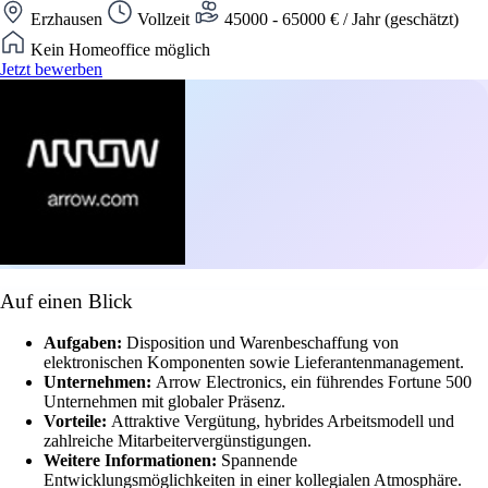
Erzhausen
Vollzeit
45000 - 65000 € / Jahr (geschätzt)
Kein Homeoffice möglich
Jetzt bewerben
Auf einen Blick
Aufgaben:
Disposition und Warenbeschaffung von
elektronischen Komponenten sowie Lieferantenmanagement.
Unternehmen:
Arrow Electronics, ein führendes Fortune 500
Unternehmen mit globaler Präsenz.
Vorteile:
Attraktive Vergütung, hybrides Arbeitsmodell und
zahlreiche Mitarbeitervergünstigungen.
Weitere Informationen:
Spannende
Entwicklungsmöglichkeiten in einer kollegialen Atmosphäre.