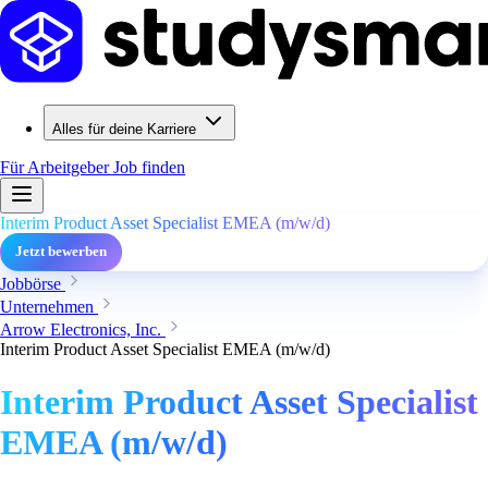
Alles für deine Karriere
Für Arbeitgeber
Job finden
Interim Product Asset Specialist EMEA (m/w/d)
Jetzt bewerben
Jobbörse
Unternehmen
Arrow Electronics, Inc.
Interim Product Asset Specialist EMEA (m/w/d)
Interim Product Asset Specialist
EMEA (m/w/d)