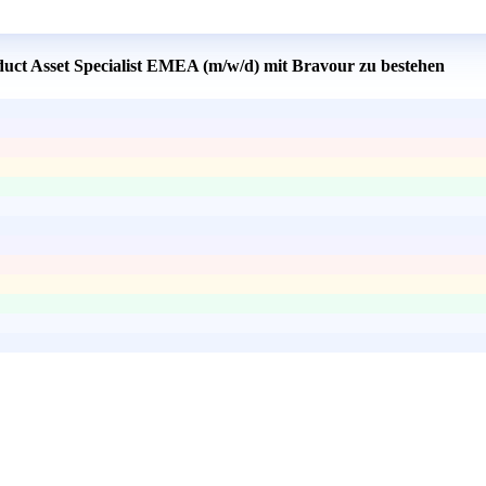
duct Asset Specialist EMEA (m/w/d) mit Bravour zu bestehen