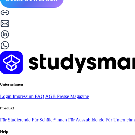
Unternehmen
Login
Impressum
FAQ
AGB
Presse
Magazine
Produkt
Für Studierende
Für Schüler*innen
Für Auszubildende
Für Unterneh
Help