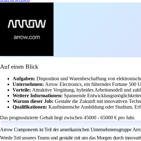
Auf einen Blick
Aufgaben:
Disposition und Warenbeschaffung von elektronis
Unternehmen:
Arrow Electronics, ein führendes Fortune 500 U
Vorteile:
Attraktive Vergütung, hybrides Arbeitsmodell und zahl
Weitere Informationen:
Spannende Entwicklungsmöglichkeiten 
Warum dieser Job:
Gestalte die Zukunft mit innovativen Techn
Qualifikationen:
Kaufmännische Ausbildung oder Studium, Erfa
Das prognostizierte Gehalt liegt zwischen 45000 - 65000 € pro Jahr.
Arrow Components ist Teil der amerikanischen Unternehmensgruppe Arrow 
Werde Teil unseres Teams und gestalte mit uns das Morgen durch innovat