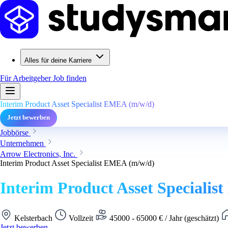
Alles für deine Karriere
Für Arbeitgeber
Job finden
Interim Product Asset Specialist EMEA (m/w/d)
Jetzt bewerben
Jobbörse
Unternehmen
Arrow Electronics, Inc.
Interim Product Asset Specialist EMEA (m/w/d)
Interim Product Asset Speciali
Kelsterbach
Vollzeit
45000 - 65000 € / Jahr (geschätzt)
Jetzt bewerben