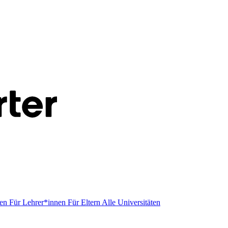
men
Für Lehrer*innen
Für Eltern
Alle Universitäten