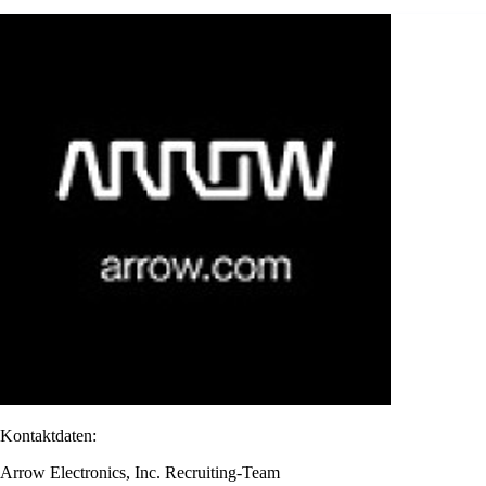
Kontaktdaten:
Arrow Electronics, Inc. Recruiting-Team