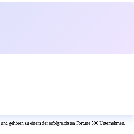
 und gehören zu einem der erfolgreichsten Fortune 500 Unternehmen.