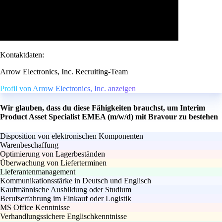
Kontaktdaten:
Arrow Electronics, Inc. Recruiting-Team
Profil von Arrow Electronics, Inc. anzeigen
Wir glauben, dass du diese Fähigkeiten brauchst, um Interim
Product Asset Specialist EMEA (m/w/d) mit Bravour zu bestehen
Disposition von elektronischen Komponenten
Warenbeschaffung
Optimierung von Lagerbeständen
Überwachung von Lieferterminen
Lieferantenmanagement
Kommunikationsstärke in Deutsch und Englisch
Kaufmännische Ausbildung oder Studium
Berufserfahrung im Einkauf oder Logistik
MS Office Kenntnisse
Verhandlungssichere Englischkenntnisse