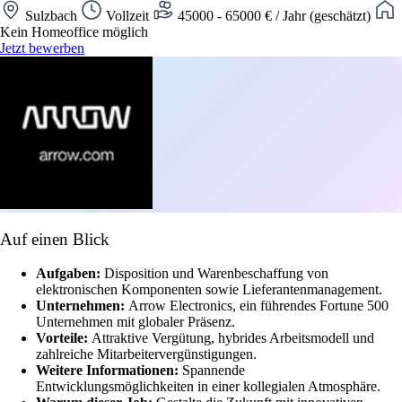
Sulzbach
Vollzeit
45000 - 65000 € / Jahr (geschätzt)
Kein Homeoffice möglich
Jetzt bewerben
Auf einen Blick
Aufgaben:
Disposition und Warenbeschaffung von
elektronischen Komponenten sowie Lieferantenmanagement.
Unternehmen:
Arrow Electronics, ein führendes Fortune 500
Unternehmen mit globaler Präsenz.
Vorteile:
Attraktive Vergütung, hybrides Arbeitsmodell und
zahlreiche Mitarbeitervergünstigungen.
Weitere Informationen:
Spannende
Entwicklungsmöglichkeiten in einer kollegialen Atmosphäre.