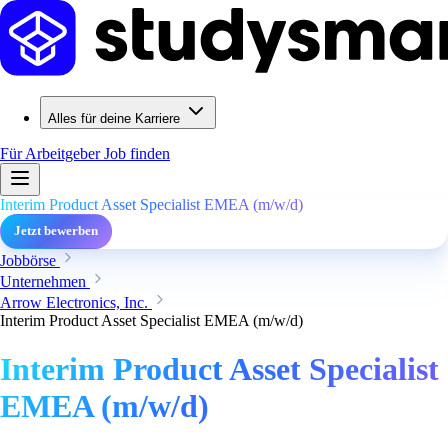
Alles für deine Karriere
Für Arbeitgeber
Job finden
Interim Product Asset Specialist EMEA (m/w/d)
Jetzt bewerben
Jobbörse
Unternehmen
Arrow Electronics, Inc.
Interim Product Asset Specialist EMEA (m/w/d)
Interim Product Asset Specialist
EMEA (m/w/d)