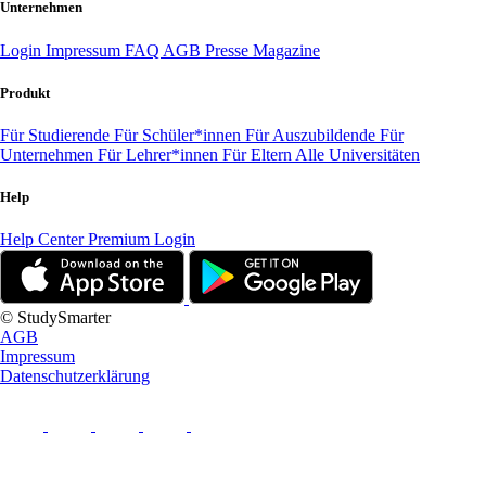
Unternehmen
Login
Impressum
FAQ
AGB
Presse
Magazine
Produkt
Für Studierende
Für Schüler*innen
Für Auszubildende
Für
Unternehmen
Für Lehrer*innen
Für Eltern
Alle Universitäten
Help
Help Center
Premium Login
© StudySmarter
AGB
Impressum
Datenschutzerklärung