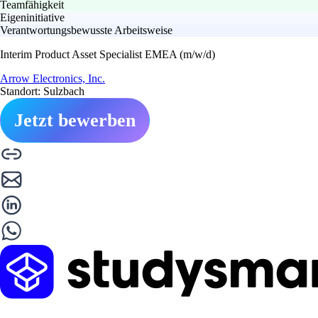
Teamfähigkeit
Eigeninitiative
Verantwortungsbewusste Arbeitsweise
Interim Product Asset Specialist EMEA (m/w/d)
Arrow Electronics, Inc.
Standort: Sulzbach
Jetzt bewerben