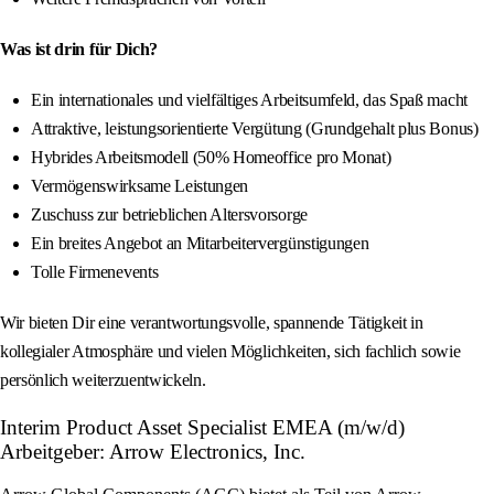
Was ist drin für Dich?
Ein internationales und vielfältiges Arbeitsumfeld, das Spaß macht
Attraktive, leistungsorientierte Vergütung (Grundgehalt plus Bonus)
Hybrides Arbeitsmodell (50% Homeoffice pro Monat)
Vermögenswirksame Leistungen
Zuschuss zur betrieblichen Altersvorsorge
Ein breites Angebot an Mitarbeitervergünstigungen
Tolle Firmenevents
Wir bieten Dir eine verantwortungsvolle, spannende Tätigkeit in
kollegialer Atmosphäre und vielen Möglichkeiten, sich fachlich sowie
persönlich weiterzuentwickeln.
Interim Product Asset Specialist EMEA (m/w/d)
Arbeitgeber: Arrow Electronics, Inc.