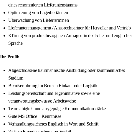
eines renommierten Lieferantenstamms
Optimierung von Lagerbeständen
Überwachung von Lieferterminen
Lieferantenmanagement / Ansprechpartner für Hersteller und Vertrieb
Klärung von produktbezogenen Anfragen in deutscher und englischer
Sprache
Ihr Profil:
Abgeschlossene kaufmännische Ausbildung oder kaufmännisches
Studium
Berufserfahrung im Bereich Einkauf oder Logistik
Leistungsbereitschaft und Eigeninitiative sowie eine
verantwortungsbewusste Arbeitsweise
Teamfähigkeit und ausgeprägte Kommunikationsstärke
Gute MS Office – Kenntnisse
Verhandlungssicheres Englisch in Wort und Schrift
Weitere Fremdsprachen von Vorteil