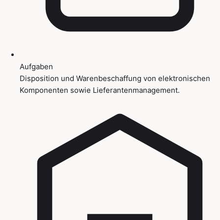
Aufgaben
Disposition und Warenbeschaffung von elektronischen
Komponenten sowie Lieferantenmanagement.