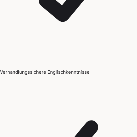
Verhandlungssichere Englischkenntnisse