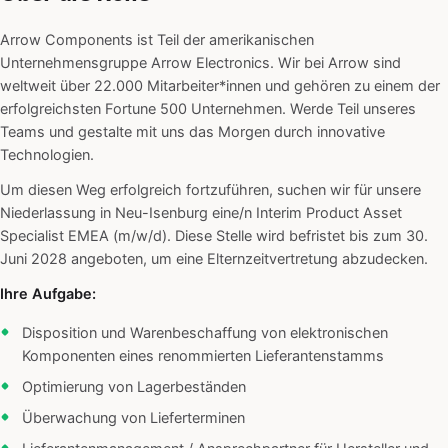
Arrow Components ist Teil der amerikanischen
Unternehmensgruppe Arrow Electronics. Wir bei Arrow sind
weltweit über 22.000 Mitarbeiter*innen und gehören zu einem der
erfolgreichsten Fortune 500 Unternehmen. Werde Teil unseres
Teams und gestalte mit uns das Morgen durch innovative
Technologien.
Um diesen Weg erfolgreich fortzuführen, suchen wir für unsere
Niederlassung in Neu-Isenburg eine/n Interim Product Asset
Specialist EMEA (m/w/d). Diese Stelle wird befristet bis zum 30.
Juni 2028 angeboten, um eine Elternzeitvertretung abzudecken.
Ihre Aufgabe:
Disposition und Warenbeschaffung von elektronischen
Komponenten eines renommierten Lieferantenstamms
Optimierung von Lagerbeständen
Überwachung von Lieferterminen