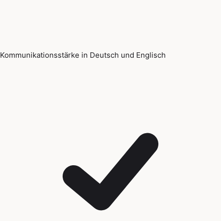
Kommunikationsstärke in Deutsch und Englisch