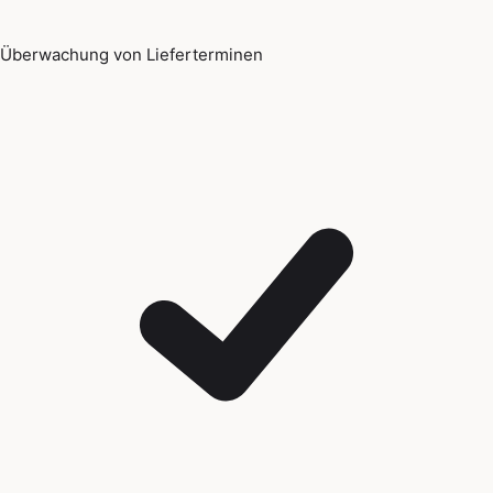
Überwachung von Lieferterminen