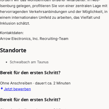
Isenburg gelegen, profitieren Sie von einer zentralen Lage mit
hervorragenden Verkehrsanbindungen und der Möglichkeit, in
einem internationalen Umfeld zu arbeiten, das Vielfalt und
Inklusion schätzt.
Kontaktdaten:
Arrow Electronics, Inc. Recruiting-Team
Standorte
Schwalbach am Taunus
Bereit für den ersten Schritt?
Ohne Anschreiben · dauert ca. 2 Minuten
Jetzt bewerben
Bereit für den ersten Schritt?