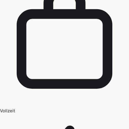
Vollzeit