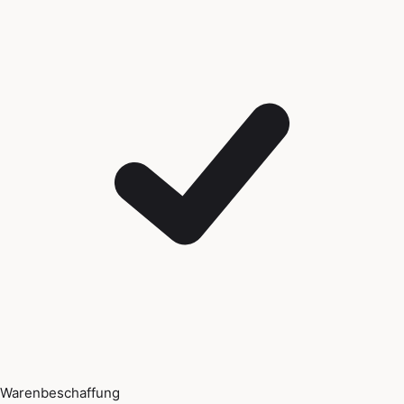
Warenbeschaffung