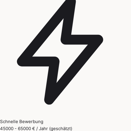
Schnelle Bewerbung
45000 - 65000 € / Jahr (geschätzt)