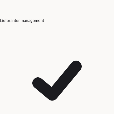
Lieferantenmanagement