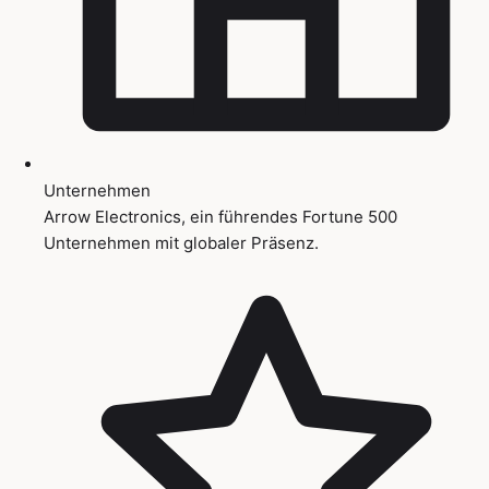
Unternehmen
Arrow Electronics, ein führendes Fortune 500
Unternehmen mit globaler Präsenz.