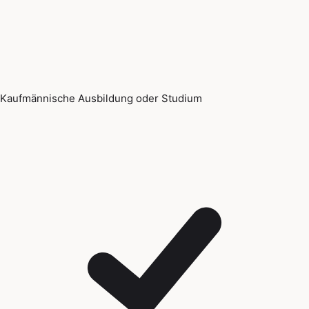
Kaufmännische Ausbildung oder Studium