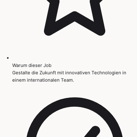
Warum dieser Job
Gestalte die Zukunft mit innovativen Technologien in
einem internationalen Team.