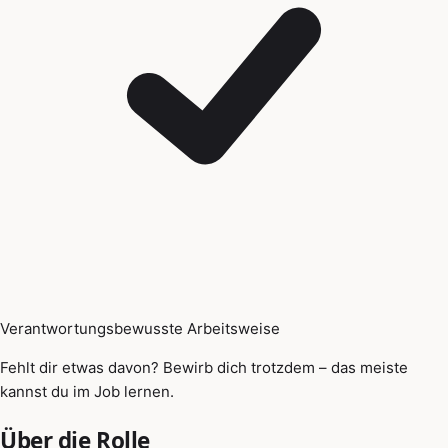
Verantwortungsbewusste Arbeitsweise
Fehlt dir etwas davon? Bewirb dich trotzdem – das meiste
kannst du im Job lernen.
Über die Rolle