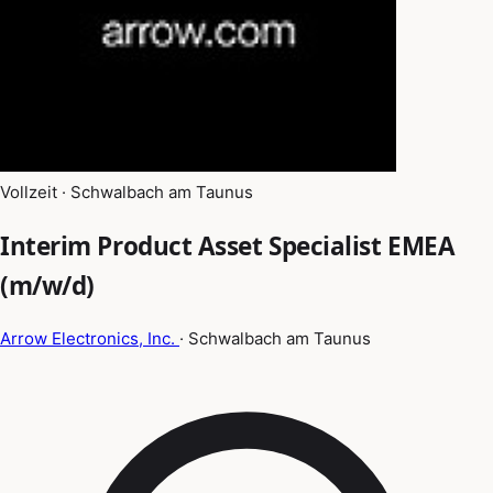
Vollzeit · Schwalbach am Taunus
Interim Product Asset Specialist EMEA
(m/w/d)
Arrow Electronics, Inc.
· Schwalbach am Taunus