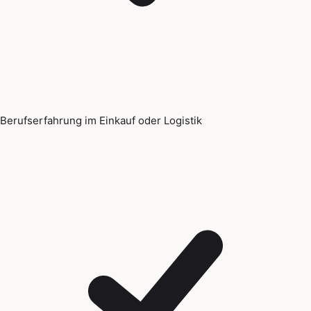
Berufserfahrung im Einkauf oder Logistik