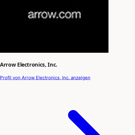
Arrow Electronics, Inc.
Profil von Arrow Electronics, Inc. anzeigen