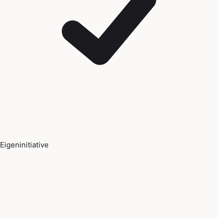
Eigeninitiative