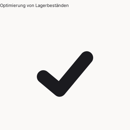
Optimierung von Lagerbeständen