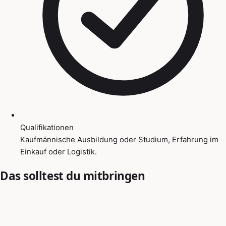
Qualifikationen
Kaufmännische Ausbildung oder Studium, Erfahrung im
Einkauf oder Logistik.
Das solltest du mitbringen