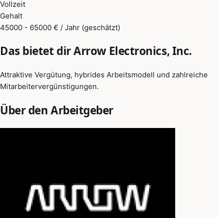
Vollzeit
Gehalt
45000 - 65000 € / Jahr (geschätzt)
Das bietet dir Arrow Electronics, Inc.
Attraktive Vergütung, hybrides Arbeitsmodell und zahlreiche
Mitarbeitervergünstigungen.
Über den Arbeitgeber