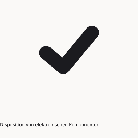
Disposition von elektronischen Komponenten