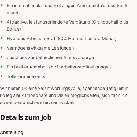
Ein internationales und vielfältiges Arbeitsumfeld, das Spaß
macht
Attraktive, leistungsorientierte Vergütung (Grundgehalt plus
Bonus)
Hybrides Arbeitsmodell (50% Homeoffice pro Monat)
Vermögenswirksame Leistungen
Zuschuss zur betrieblichen Altersvorsorge
Ein breites Angebot an Mitarbeitervergünstigungen
Tolle Firmenevents
Wir bieten Dir eine verantwortungsvolle, spannende Tätigkeit in
kollegialer Atmosphäre und vielen Möglichkeiten, sich fachlich
sowie persönlich weiterzuentwickeln.
Details zum Job
Anstellung