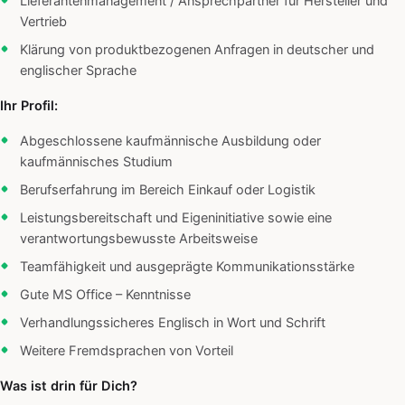
Lieferantenmanagement / Ansprechpartner für Hersteller und
Vertrieb
Klärung von produktbezogenen Anfragen in deutscher und
englischer Sprache
Ihr Profil:
Abgeschlossene kaufmännische Ausbildung oder
kaufmännisches Studium
Berufserfahrung im Bereich Einkauf oder Logistik
Leistungsbereitschaft und Eigeninitiative sowie eine
verantwortungsbewusste Arbeitsweise
Teamfähigkeit und ausgeprägte Kommunikationsstärke
Gute MS Office – Kenntnisse
Verhandlungssicheres Englisch in Wort und Schrift
Weitere Fremdsprachen von Vorteil
Was ist drin für Dich?