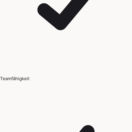
Teamfähigkeit