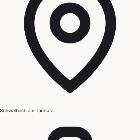
Schwalbach am Taunus