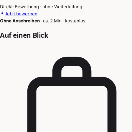
Direkt-Bewerbung · ohne Weiterleitung
Jetzt bewerben
Ohne Anschreiben
·
ca. 2 Min
·
kostenlos
Auf einen Blick