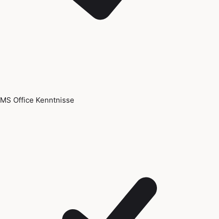
MS Office Kenntnisse