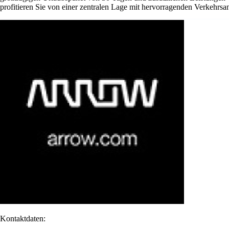
profitieren Sie von einer zentralen Lage mit hervorragenden Verkehrsan
Kontaktdaten: