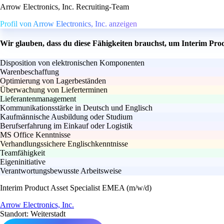
Arrow Electronics, Inc. Recruiting-Team
Profil von Arrow Electronics, Inc. anzeigen
Wir glauben, dass du diese Fähigkeiten brauchst, um Interim Pro
Disposition von elektronischen Komponenten
Warenbeschaffung
Optimierung von Lagerbeständen
Überwachung von Lieferterminen
Lieferantenmanagement
Kommunikationsstärke in Deutsch und Englisch
Kaufmännische Ausbildung oder Studium
Berufserfahrung im Einkauf oder Logistik
MS Office Kenntnisse
Verhandlungssichere Englischkenntnisse
Teamfähigkeit
Eigeninitiative
Verantwortungsbewusste Arbeitsweise
Interim Product Asset Specialist EMEA (m/w/d)
Arrow Electronics, Inc.
Standort: Weiterstadt