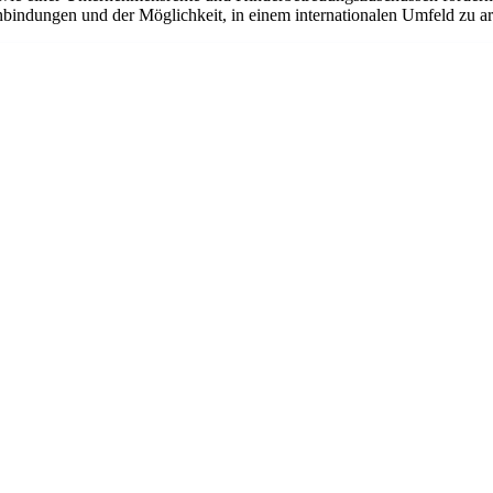
bindungen und der Möglichkeit, in einem internationalen Umfeld zu arbe