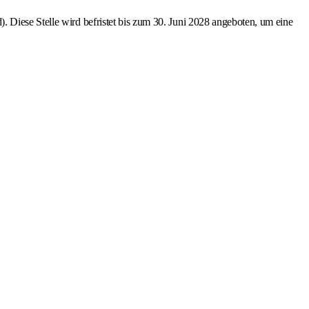
 Diese Stelle wird befristet bis zum 30. Juni 2028 angeboten, um eine