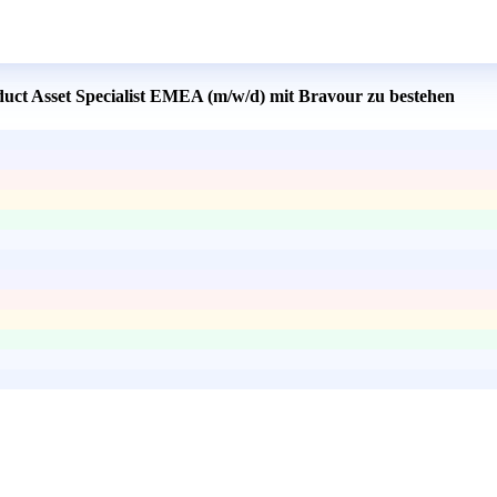
duct Asset Specialist EMEA (m/w/d) mit Bravour zu bestehen