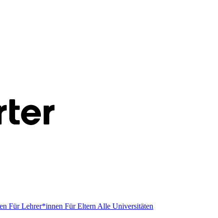
men
Für Lehrer*innen
Für Eltern
Alle Universitäten