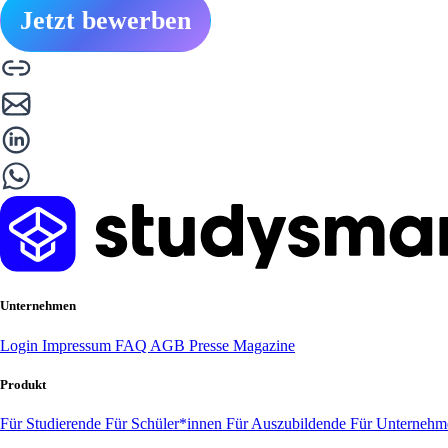
Jetzt bewerben
Unternehmen
Login
Impressum
FAQ
AGB
Presse
Magazine
Produkt
Für Studierende
Für Schüler*innen
Für Auszubildende
Für Unterneh