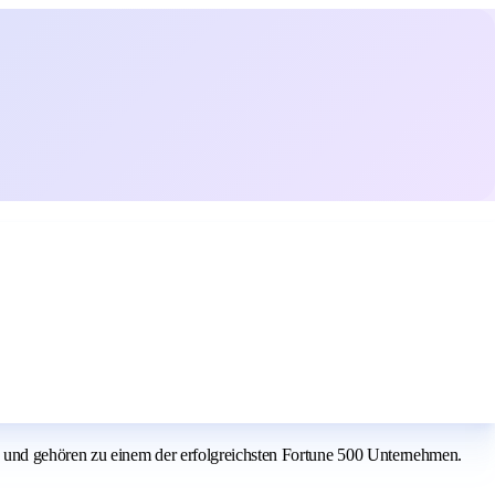
 und gehören zu einem der erfolgreichsten Fortune 500 Unternehmen.