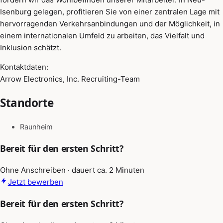
Isenburg gelegen, profitieren Sie von einer zentralen Lage mit
hervorragenden Verkehrsanbindungen und der Möglichkeit, in
einem internationalen Umfeld zu arbeiten, das Vielfalt und
Inklusion schätzt.
Kontaktdaten:
Arrow Electronics, Inc. Recruiting-Team
Standorte
Raunheim
Bereit für den ersten Schritt?
Ohne Anschreiben · dauert ca. 2 Minuten
Jetzt bewerben
Bereit für den ersten Schritt?