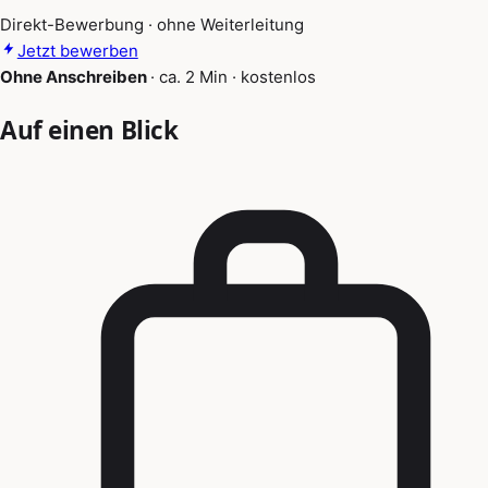
Direkt-Bewerbung · ohne Weiterleitung
Jetzt bewerben
Ohne Anschreiben
·
ca. 2 Min
·
kostenlos
Auf einen Blick