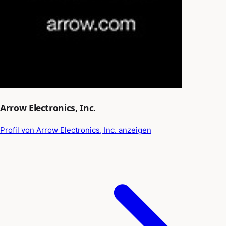
Arrow Electronics, Inc.
Profil von Arrow Electronics, Inc. anzeigen