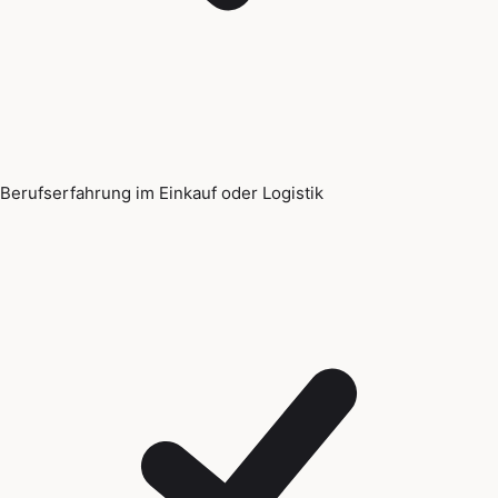
Berufserfahrung im Einkauf oder Logistik