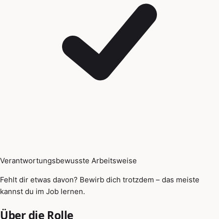
Verantwortungsbewusste Arbeitsweise
Fehlt dir etwas davon? Bewirb dich trotzdem – das meiste
kannst du im Job lernen.
Über die Rolle