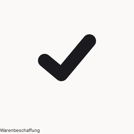
Warenbeschaffung