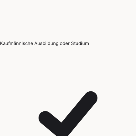
Kaufmännische Ausbildung oder Studium