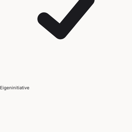
Eigeninitiative