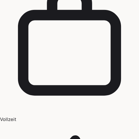
Vollzeit