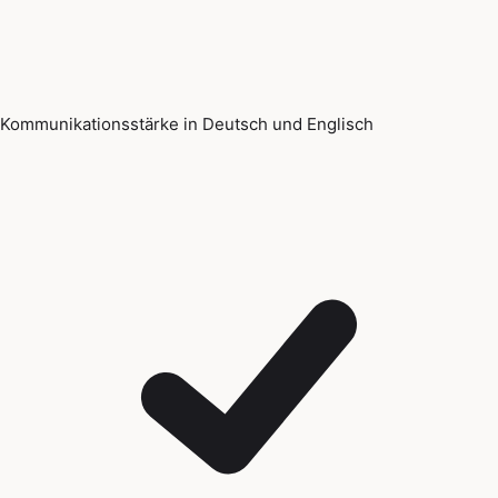
Kommunikationsstärke in Deutsch und Englisch