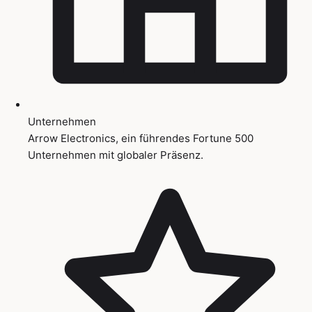
Unternehmen
Arrow Electronics, ein führendes Fortune 500
Unternehmen mit globaler Präsenz.