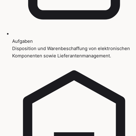
Aufgaben
Disposition und Warenbeschaffung von elektronischen
Komponenten sowie Lieferantenmanagement.