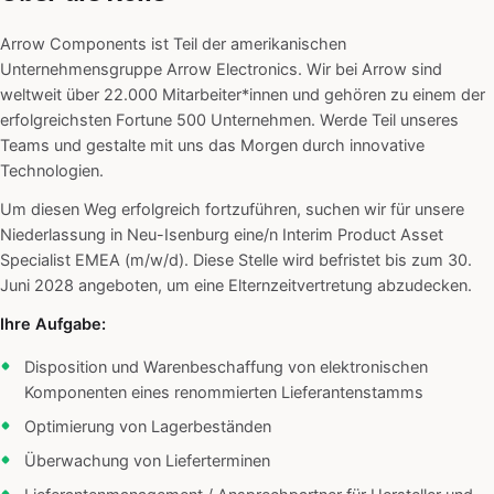
Arrow Components ist Teil der amerikanischen
Unternehmensgruppe Arrow Electronics. Wir bei Arrow sind
weltweit über 22.000 Mitarbeiter*innen und gehören zu einem der
erfolgreichsten Fortune 500 Unternehmen. Werde Teil unseres
Teams und gestalte mit uns das Morgen durch innovative
Technologien.
Um diesen Weg erfolgreich fortzuführen, suchen wir für unsere
Niederlassung in Neu-Isenburg eine/n Interim Product Asset
Specialist EMEA (m/w/d). Diese Stelle wird befristet bis zum 30.
Juni 2028 angeboten, um eine Elternzeitvertretung abzudecken.
Ihre Aufgabe:
Disposition und Warenbeschaffung von elektronischen
Komponenten eines renommierten Lieferantenstamms
Optimierung von Lagerbeständen
Überwachung von Lieferterminen