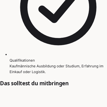
Qualifikationen
Kaufmännische Ausbildung oder Studium, Erfahrung im
Einkauf oder Logistik.
Das solltest du mitbringen