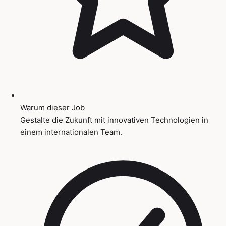
Warum dieser Job
Gestalte die Zukunft mit innovativen Technologien in
einem internationalen Team.