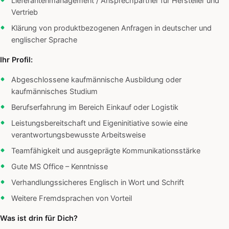
Lieferantenmanagement / Ansprechpartner für Hersteller und
Vertrieb
Klärung von produktbezogenen Anfragen in deutscher und
englischer Sprache
Ihr Profil:
Abgeschlossene kaufmännische Ausbildung oder
kaufmännisches Studium
Berufserfahrung im Bereich Einkauf oder Logistik
Leistungsbereitschaft und Eigeninitiative sowie eine
verantwortungsbewusste Arbeitsweise
Teamfähigkeit und ausgeprägte Kommunikationsstärke
Gute MS Office – Kenntnisse
Verhandlungssicheres Englisch in Wort und Schrift
Weitere Fremdsprachen von Vorteil
Was ist drin für Dich?