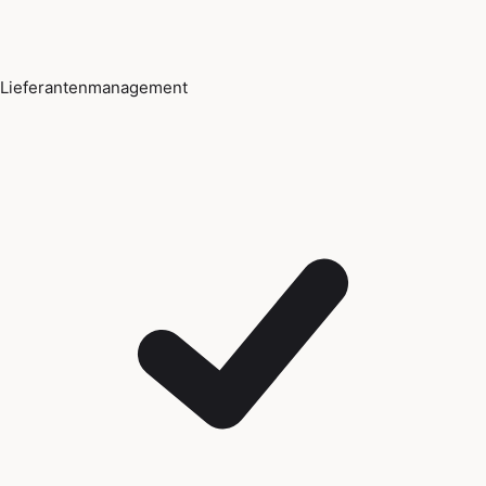
Lieferantenmanagement