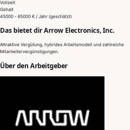
Vollzeit
Gehalt
45000 - 65000 € / Jahr (geschätzt)
Das bietet dir Arrow Electronics, Inc.
Attraktive Vergütung, hybrides Arbeitsmodell und zahlreiche
Mitarbeitervergünstigungen.
Über den Arbeitgeber