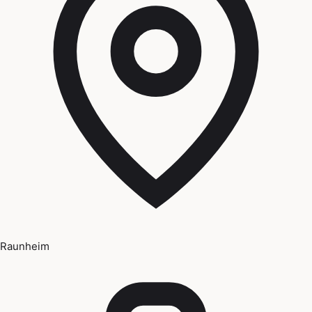
Raunheim