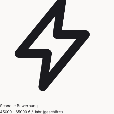
Schnelle Bewerbung
45000 - 65000 € / Jahr (geschätzt)