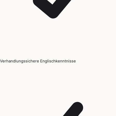
Verhandlungssichere Englischkenntnisse