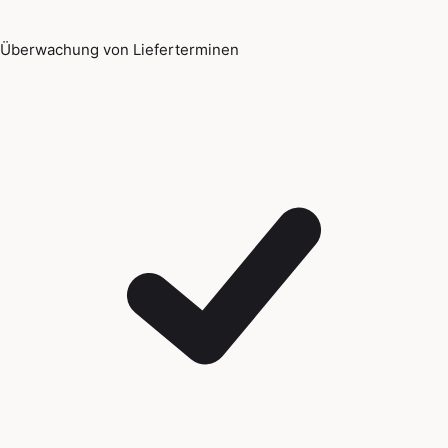
Überwachung von Lieferterminen