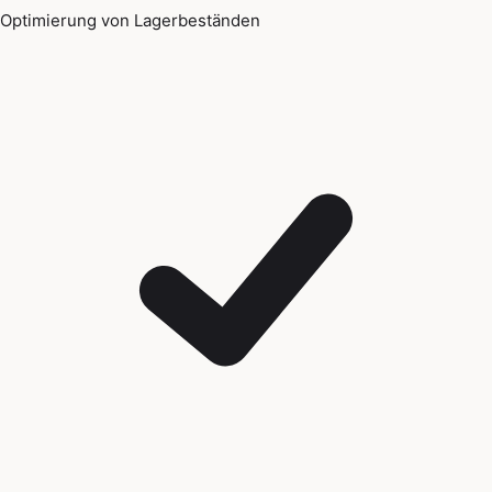
Optimierung von Lagerbeständen