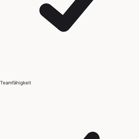
Teamfähigkeit