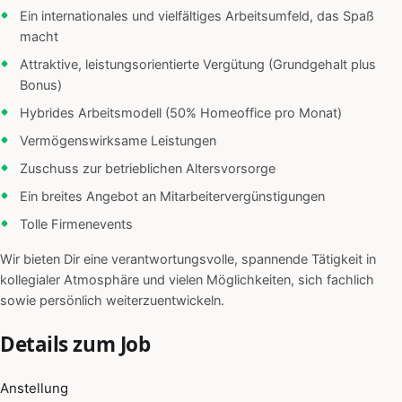
Ein internationales und vielfältiges Arbeitsumfeld, das Spaß
macht
Attraktive, leistungsorientierte Vergütung (Grundgehalt plus
Bonus)
Hybrides Arbeitsmodell (50% Homeoffice pro Monat)
Vermögenswirksame Leistungen
Zuschuss zur betrieblichen Altersvorsorge
Ein breites Angebot an Mitarbeitervergünstigungen
Tolle Firmenevents
Wir bieten Dir eine verantwortungsvolle, spannende Tätigkeit in
kollegialer Atmosphäre und vielen Möglichkeiten, sich fachlich
sowie persönlich weiterzuentwickeln.
Details zum Job
Anstellung