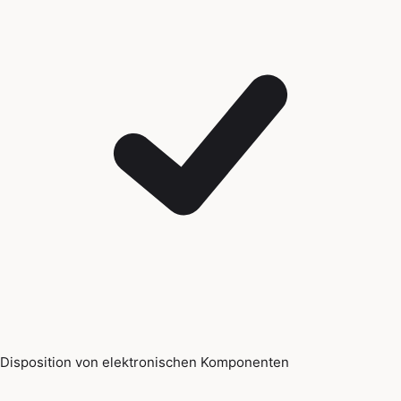
Disposition von elektronischen Komponenten