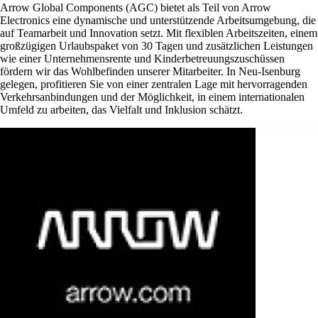
Arrow Global Components (AGC) bietet als Teil von Arrow
Electronics eine dynamische und unterstützende Arbeitsumgebung, die
auf Teamarbeit und Innovation setzt. Mit flexiblen Arbeitszeiten, einem
großzügigen Urlaubspaket von 30 Tagen und zusätzlichen Leistungen
wie einer Unternehmensrente und Kinderbetreuungszuschüssen
fördern wir das Wohlbefinden unserer Mitarbeiter. In Neu-Isenburg
gelegen, profitieren Sie von einer zentralen Lage mit hervorragenden
Verkehrsanbindungen und der Möglichkeit, in einem internationalen
Umfeld zu arbeiten, das Vielfalt und Inklusion schätzt.