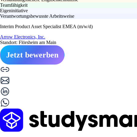
Teamfähigkeit
Eigeninitiative
Verantwortungsbewusste Arbeitsweise
Interim Product Asset Specialist EMEA (m/w/d)
Arrow Electronics, Inc.
Standort: Flörsheim am Main
Jetzt bewerben