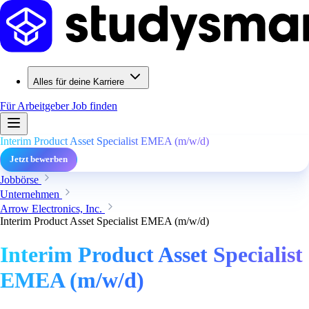
Alles für deine Karriere
Für Arbeitgeber
Job finden
Interim Product Asset Specialist EMEA (m/w/d)
Jetzt bewerben
Jobbörse
Unternehmen
Arrow Electronics, Inc.
Interim Product Asset Specialist EMEA (m/w/d)
Interim Product Asset Specialist
EMEA (m/w/d)