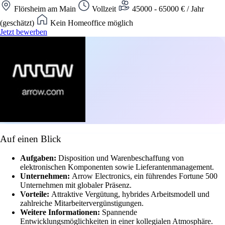
Flörsheim am Main
Vollzeit
45000 - 65000 € / Jahr
(geschätzt)
Kein Homeoffice möglich
Jetzt bewerben
Auf einen Blick
Aufgaben:
Disposition und Warenbeschaffung von
elektronischen Komponenten sowie Lieferantenmanagement.
Unternehmen:
Arrow Electronics, ein führendes Fortune 500
Unternehmen mit globaler Präsenz.
Vorteile:
Attraktive Vergütung, hybrides Arbeitsmodell und
zahlreiche Mitarbeitervergünstigungen.
Weitere Informationen:
Spannende
Entwicklungsmöglichkeiten in einer kollegialen Atmosphäre.