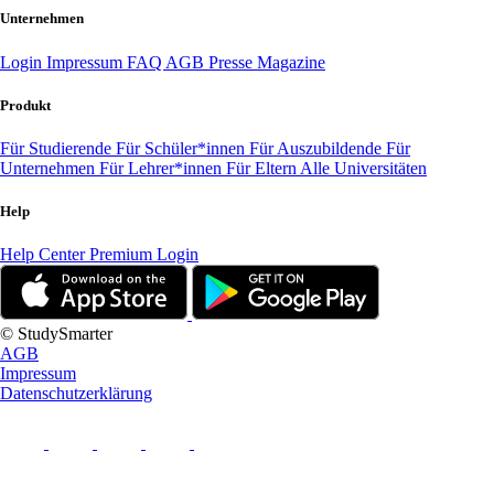
Unternehmen
Login
Impressum
FAQ
AGB
Presse
Magazine
Produkt
Für Studierende
Für Schüler*innen
Für Auszubildende
Für
Unternehmen
Für Lehrer*innen
Für Eltern
Alle Universitäten
Help
Help Center
Premium Login
© StudySmarter
AGB
Impressum
Datenschutzerklärung