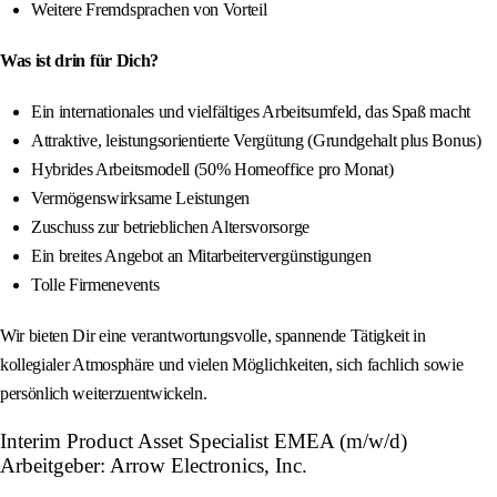
Weitere Fremdsprachen von Vorteil
Was ist drin für Dich?
Ein internationales und vielfältiges Arbeitsumfeld, das Spaß macht
Attraktive, leistungsorientierte Vergütung (Grundgehalt plus Bonus)
Hybrides Arbeitsmodell (50% Homeoffice pro Monat)
Vermögenswirksame Leistungen
Zuschuss zur betrieblichen Altersvorsorge
Ein breites Angebot an Mitarbeitervergünstigungen
Tolle Firmenevents
Wir bieten Dir eine verantwortungsvolle, spannende Tätigkeit in
kollegialer Atmosphäre und vielen Möglichkeiten, sich fachlich sowie
persönlich weiterzuentwickeln.
Interim Product Asset Specialist EMEA (m/w/d)
Arbeitgeber: Arrow Electronics, Inc.