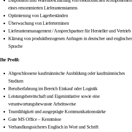
Disposition und Warenbeschaffung von elektronischen Komponenten
eines renommierten Lieferantenstamms
Optimierung von Lagerbeständen
Überwachung von Lieferterminen
Lieferantenmanagement / Ansprechpartner für Hersteller und Vertrieb
Klärung von produktbezogenen Anfragen in deutscher und englischer
Sprache
Ihr Profil:
Abgeschlossene kaufmännische Ausbildung oder kaufmännisches
Studium
Berufserfahrung im Bereich Einkauf oder Logistik
Leistungsbereitschaft und Eigeninitiative sowie eine
verantwortungsbewusste Arbeitsweise
Teamfähigkeit und ausgeprägte Kommunikationsstärke
Gute MS Office – Kenntnisse
Verhandlungssicheres Englisch in Wort und Schrift