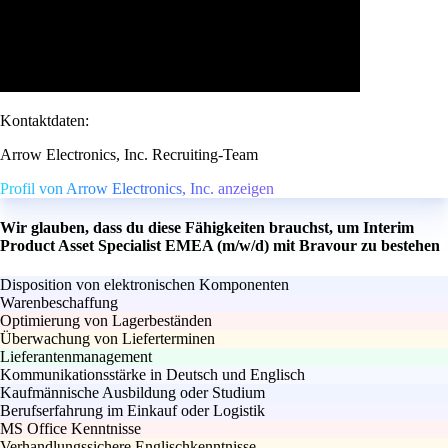
Kontaktdaten:
Arrow Electronics, Inc. Recruiting-Team
Profil von Arrow Electronics, Inc. anzeigen
Wir glauben, dass du diese Fähigkeiten brauchst, um Interim
Product Asset Specialist EMEA (m/w/d) mit Bravour zu bestehen
Disposition von elektronischen Komponenten
Warenbeschaffung
Optimierung von Lagerbeständen
Überwachung von Lieferterminen
Lieferantenmanagement
Kommunikationsstärke in Deutsch und Englisch
Kaufmännische Ausbildung oder Studium
Berufserfahrung im Einkauf oder Logistik
MS Office Kenntnisse
Verhandlungssichere Englischkenntnisse