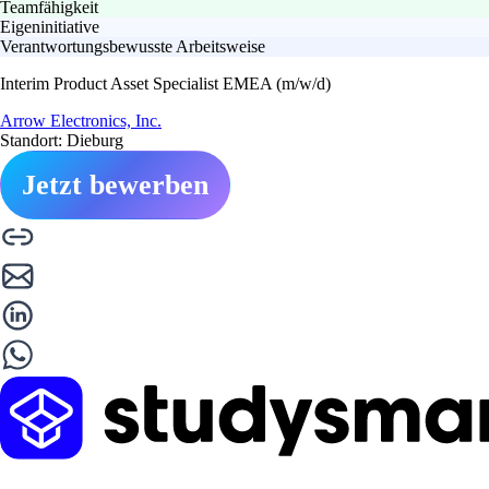
Teamfähigkeit
Eigeninitiative
Verantwortungsbewusste Arbeitsweise
Interim Product Asset Specialist EMEA (m/w/d)
Arrow Electronics, Inc.
Standort: Dieburg
Jetzt bewerben