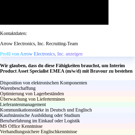
Kontaktdaten:
Arrow Electronics, Inc. Recruiting-Team
Profil von Arrow Electronics, Inc. anzeigen
Wir glauben, dass du diese Fähigkeiten brauchst, um Interim
Product Asset Specialist EMEA (m/w/d) mit Bravour zu bestehen
Disposition von elektronischen Komponenten
Warenbeschaffung
Optimierung von Lagerbeständen
Überwachung von Lieferterminen
Lieferantenmanagement
Kommunikationsstärke in Deutsch und Englisch
Kaufmännische Ausbildung oder Studium
Berufserfahrung im Einkauf oder Logistik
MS Office Kenntnisse
Verhandlungssichere Englischkenntnisse