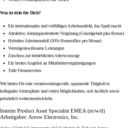
Was ist drin für Dich?
Ein internationales und vielfältiges Arbeitsumfeld, das Spaß macht
Attraktive, leistungsorientierte Vergütung (Grundgehalt plus Bonus)
Hybrides Arbeitsmodell (50% Homeoffice pro Monat)
Vermögenswirksame Leistungen
Zuschuss zur betrieblichen Altersvorsorge
Ein breites Angebot an Mitarbeitervergünstigungen
Tolle Firmenevents
Wir bieten Dir eine verantwortungsvolle, spannende Tätigkeit in
kollegialer Atmosphäre und vielen Möglichkeiten, sich fachlich sowie
persönlich weiterzuentwickeln.
Interim Product Asset Specialist EMEA (m/w/d)
Arbeitgeber: Arrow Electronics, Inc.