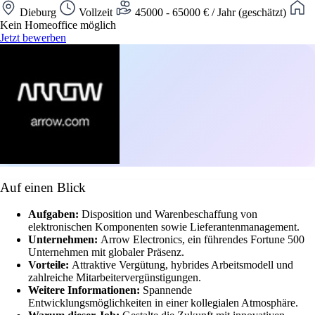
Dieburg
Vollzeit
45000 - 65000 € / Jahr (geschätzt)
Kein Homeoffice möglich
Jetzt bewerben
Auf einen Blick
Aufgaben:
Disposition und Warenbeschaffung von
elektronischen Komponenten sowie Lieferantenmanagement.
Unternehmen:
Arrow Electronics, ein führendes Fortune 500
Unternehmen mit globaler Präsenz.
Vorteile:
Attraktive Vergütung, hybrides Arbeitsmodell und
zahlreiche Mitarbeitervergünstigungen.
Weitere Informationen:
Spannende
Entwicklungsmöglichkeiten in einer kollegialen Atmosphäre.