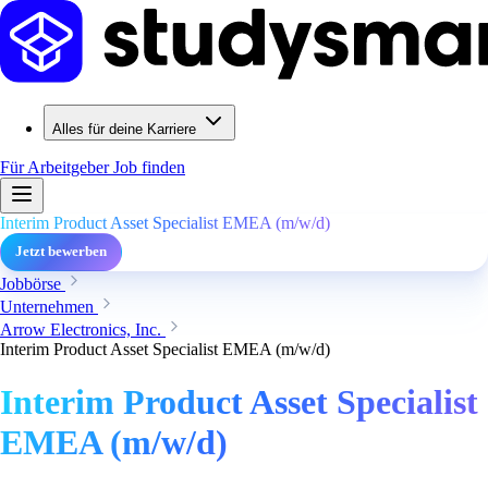
Alles für deine Karriere
Für Arbeitgeber
Job finden
Interim Product Asset Specialist EMEA (m/w/d)
Jetzt bewerben
Jobbörse
Unternehmen
Arrow Electronics, Inc.
Interim Product Asset Specialist EMEA (m/w/d)
Interim Product Asset Specialist
EMEA (m/w/d)