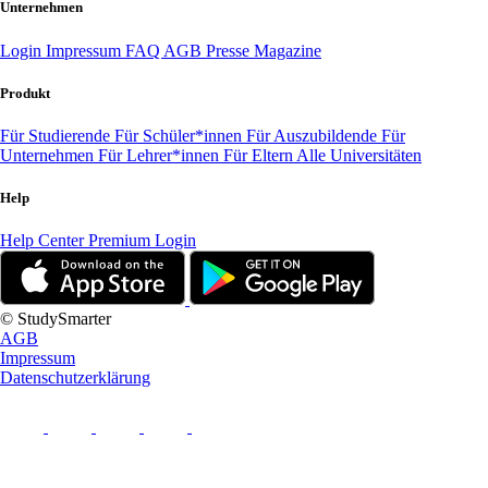
Unternehmen
Login
Impressum
FAQ
AGB
Presse
Magazine
Produkt
Für Studierende
Für Schüler*innen
Für Auszubildende
Für
Unternehmen
Für Lehrer*innen
Für Eltern
Alle Universitäten
Help
Help Center
Premium Login
© StudySmarter
AGB
Impressum
Datenschutzerklärung