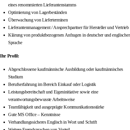
eines renommierten Lieferantenstamms
Optimierung von Lagerbeständen
Überwachung von Lieferterminen
Lieferantenmanagement / Ansprechpartner für Hersteller und Vertrieb
Klärung von produktbezogenen Anfragen in deutscher und englischer
Sprache
Ihr Profil:
Abgeschlossene kaufmännische Ausbildung oder kaufmännisches
Studium
Berufserfahrung im Bereich Einkauf oder Logistik
Leistungsbereitschaft und Eigeninitiative sowie eine
verantwortungsbewusste Arbeitsweise
Teamfähigkeit und ausgeprägte Kommunikationsstärke
Gute MS Office – Kenntnisse
Verhandlungssicheres Englisch in Wort und Schrift
Weitere Fremdsprachen von Vorteil