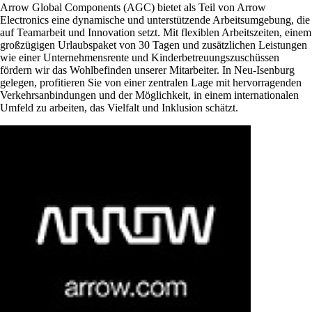
Arrow Global Components (AGC) bietet als Teil von Arrow
Electronics eine dynamische und unterstützende Arbeitsumgebung, die
auf Teamarbeit und Innovation setzt. Mit flexiblen Arbeitszeiten, einem
großzügigen Urlaubspaket von 30 Tagen und zusätzlichen Leistungen
wie einer Unternehmensrente und Kinderbetreuungszuschüssen
fördern wir das Wohlbefinden unserer Mitarbeiter. In Neu-Isenburg
gelegen, profitieren Sie von einer zentralen Lage mit hervorragenden
Verkehrsanbindungen und der Möglichkeit, in einem internationalen
Umfeld zu arbeiten, das Vielfalt und Inklusion schätzt.