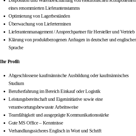
Disposition und Warenbeschaffung von elektronischen Komponenten
eines renommierten Lieferantenstamms
Optimierung von Lagerbeständen
Überwachung von Lieferterminen
Lieferantenmanagement / Ansprechpartner für Hersteller und Vertrieb
Klärung von produktbezogenen Anfragen in deutscher und englischer
Sprache
Ihr Profil:
Abgeschlossene kaufmännische Ausbildung oder kaufmännisches
Studium
Berufserfahrung im Bereich Einkauf oder Logistik
Leistungsbereitschaft und Eigeninitiative sowie eine
verantwortungsbewusste Arbeitsweise
Teamfähigkeit und ausgeprägte Kommunikationsstärke
Gute MS Office – Kenntnisse
Verhandlungssicheres Englisch in Wort und Schrift