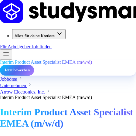
Alles für deine Karriere
Für Arbeitgeber
Job finden
Interim Product Asset Specialist EMEA (m/w/d)
Jetzt bewerben
Jobbörse
Unternehmen
Arrow Electronics, Inc.
Interim Product Asset Specialist EMEA (m/w/d)
Interim Product Asset Specialist
EMEA (m/w/d)