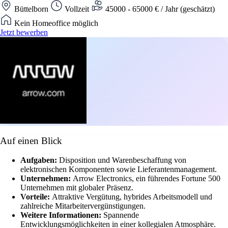
Büttelborn
Vollzeit
45000 - 65000 € / Jahr (geschätzt)
Kein Homeoffice möglich
Jetzt bewerben
Auf einen Blick
Aufgaben:
Disposition und Warenbeschaffung von
elektronischen Komponenten sowie Lieferantenmanagement.
Unternehmen:
Arrow Electronics, ein führendes Fortune 500
Unternehmen mit globaler Präsenz.
Vorteile:
Attraktive Vergütung, hybrides Arbeitsmodell und
zahlreiche Mitarbeitervergünstigungen.
Weitere Informationen:
Spannende
Entwicklungsmöglichkeiten in einer kollegialen Atmosphäre.