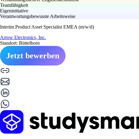
Teamfähigkeit
Eigeninitiative
Verantwortungsbewusste Arbeitsweise
Interim Product Asset Specialist EMEA (m/w/d)
Arrow Electronics, Inc.
Standort: Büttelborn
Jetzt bewerben