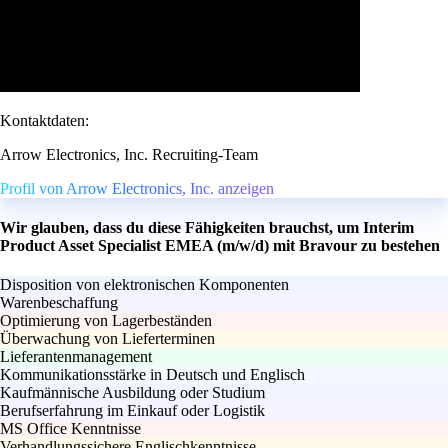
Kontaktdaten:
Arrow Electronics, Inc. Recruiting-Team
Profil von Arrow Electronics, Inc. anzeigen
Wir glauben, dass du diese Fähigkeiten brauchst, um Interim
Product Asset Specialist EMEA (m/w/d) mit Bravour zu bestehen
Disposition von elektronischen Komponenten
Warenbeschaffung
Optimierung von Lagerbeständen
Überwachung von Lieferterminen
Lieferantenmanagement
Kommunikationsstärke in Deutsch und Englisch
Kaufmännische Ausbildung oder Studium
Berufserfahrung im Einkauf oder Logistik
MS Office Kenntnisse
Verhandlungssichere Englischkenntnisse