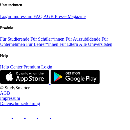
Unternehmen
Login
Impressum
FAQ
AGB
Presse
Magazine
Produkt
Für Studierende
Für Schüler*innen
Für Auszubildende
Für
Unternehmen
Für Lehrer*innen
Für Eltern
Alle Universitäten
Help
Help Center
Premium Login
© StudySmarter
AGB
Impressum
Datenschutzerklärung