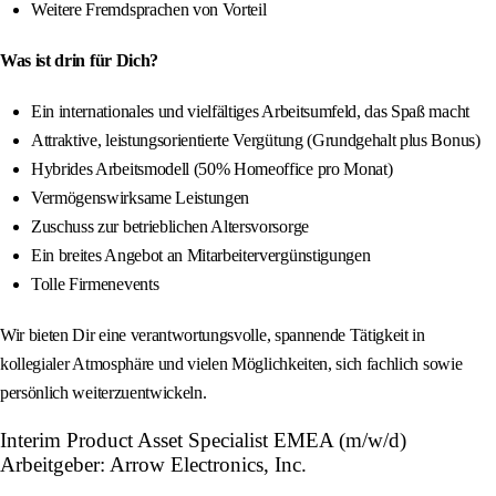
Weitere Fremdsprachen von Vorteil
Was ist drin für Dich?
Ein internationales und vielfältiges Arbeitsumfeld, das Spaß macht
Attraktive, leistungsorientierte Vergütung (Grundgehalt plus Bonus)
Hybrides Arbeitsmodell (50% Homeoffice pro Monat)
Vermögenswirksame Leistungen
Zuschuss zur betrieblichen Altersvorsorge
Ein breites Angebot an Mitarbeitervergünstigungen
Tolle Firmenevents
Wir bieten Dir eine verantwortungsvolle, spannende Tätigkeit in
kollegialer Atmosphäre und vielen Möglichkeiten, sich fachlich sowie
persönlich weiterzuentwickeln.
Interim Product Asset Specialist EMEA (m/w/d)
Arbeitgeber: Arrow Electronics, Inc.