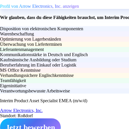
Profil von Arrow Electronics, Inc. anzeigen
Wir glauben, dass du diese Fähigkeiten brauchst, um Interim Pro
Disposition von elektronischen Komponenten
Warenbeschaffung
Optimierung von Lagerbeständen
Überwachung von Lieferterminen
Lieferantenmanagement
Kommunikationsstärke in Deutsch und Englisch
Kaufmännische Ausbildung oder Studium
Berufserfahrung im Einkauf oder Logistik
MS Office Kenntnisse
Verhandlungssichere Englischkenntnisse
Teamfähigkeit
Eigeninitiative
Verantwortungsbewusste Arbeitsweise
Interim Product Asset Specialist EMEA (m/w/d)
Arrow Electronics, Inc.
Standort: Roßdorf
Jetzt bewerben