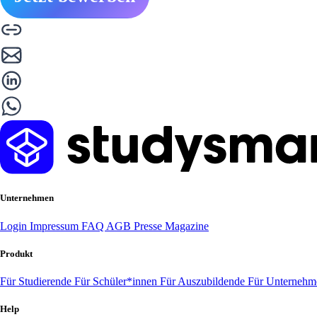
Unternehmen
Login
Impressum
FAQ
AGB
Presse
Magazine
Produkt
Für Studierende
Für Schüler*innen
Für Auszubildende
Für Unterneh
Help