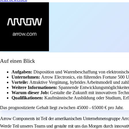
Auf einen Blick
Aufgaben:
Disposition und Warenbeschaffung von elektronis
Unternehmen:
Arrow Electronics, ein führendes Fortune 500 U
Vorteile:
Attraktive Vergütung, hybrides Arbeitsmodell und zahl
Weitere Informationen:
Spannende Entwicklungsmöglichkeiten 
Warum dieser Job:
Gestalte die Zukunft mit innovativen Techn
Qualifikationen:
Kaufmännische Ausbildung oder Studium, Erfa
Das prognostizierte Gehalt liegt zwischen 45000 - 65000 € pro Jahr.
Arrow Components ist Teil der amerikanischen Unternehmensgruppe Arrow 
Werde Teil unseres Teams und gestalte mit uns das Morgen durch innovat