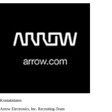
Kontaktdaten:
Arrow Electronics, Inc. Recruiting-Team