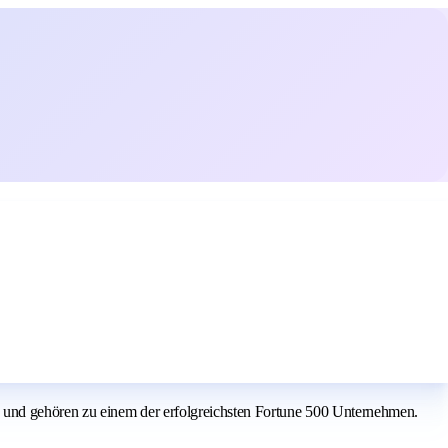
 und gehören zu einem der erfolgreichsten Fortune 500 Unternehmen.