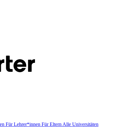
men
Für Lehrer*innen
Für Eltern
Alle Universitäten