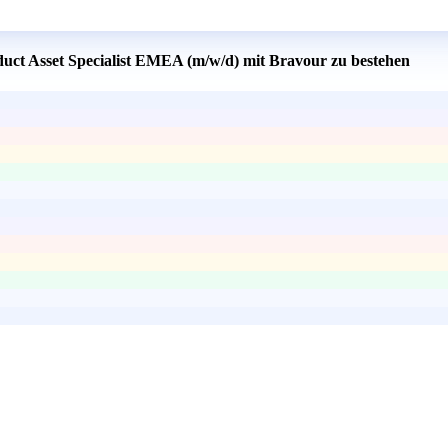
duct Asset Specialist EMEA (m/w/d) mit Bravour zu bestehen