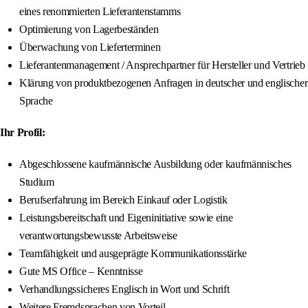
eines renommierten Lieferantenstamms
Optimierung von Lagerbeständen
Überwachung von Lieferterminen
Lieferantenmanagement / Ansprechpartner für Hersteller und Vertrieb
Klärung von produktbezogenen Anfragen in deutscher und englischer
Sprache
Ihr Profil:
Abgeschlossene kaufmännische Ausbildung oder kaufmännisches
Studium
Berufserfahrung im Bereich Einkauf oder Logistik
Leistungsbereitschaft und Eigeninitiative sowie eine
verantwortungsbewusste Arbeitsweise
Teamfähigkeit und ausgeprägte Kommunikationsstärke
Gute MS Office – Kenntnisse
Verhandlungssicheres Englisch in Wort und Schrift
Weitere Fremdsprachen von Vorteil