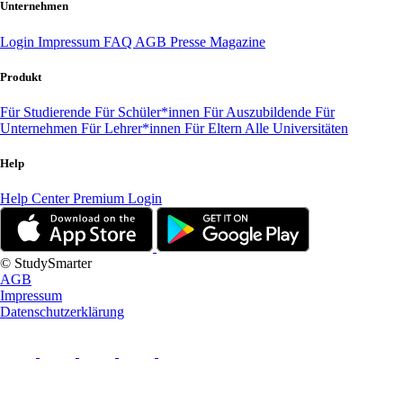
Unternehmen
Login
Impressum
FAQ
AGB
Presse
Magazine
Produkt
Für Studierende
Für Schüler*innen
Für Auszubildende
Für
Unternehmen
Für Lehrer*innen
Für Eltern
Alle Universitäten
Help
Help Center
Premium Login
© StudySmarter
AGB
Impressum
Datenschutzerklärung