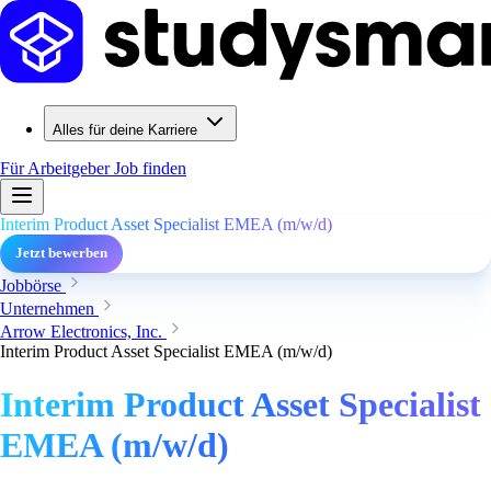
Alles für deine Karriere
Für Arbeitgeber
Job finden
Interim Product Asset Specialist EMEA (m/w/d)
Jetzt bewerben
Jobbörse
Unternehmen
Arrow Electronics, Inc.
Interim Product Asset Specialist EMEA (m/w/d)
Interim Product Asset Specialist
EMEA (m/w/d)