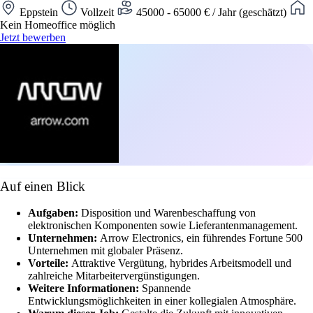
Eppstein
Vollzeit
45000 - 65000 € / Jahr (geschätzt)
Kein Homeoffice möglich
Jetzt bewerben
Auf einen Blick
Aufgaben:
Disposition und Warenbeschaffung von
elektronischen Komponenten sowie Lieferantenmanagement.
Unternehmen:
Arrow Electronics, ein führendes Fortune 500
Unternehmen mit globaler Präsenz.
Vorteile:
Attraktive Vergütung, hybrides Arbeitsmodell und
zahlreiche Mitarbeitervergünstigungen.
Weitere Informationen:
Spannende
Entwicklungsmöglichkeiten in einer kollegialen Atmosphäre.