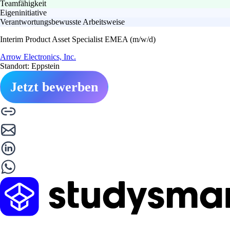
Teamfähigkeit
Eigeninitiative
Verantwortungsbewusste Arbeitsweise
Interim Product Asset Specialist EMEA (m/w/d)
Arrow Electronics, Inc.
Standort: Eppstein
Jetzt bewerben