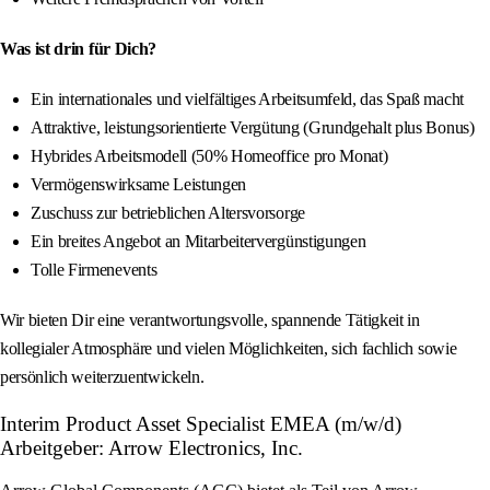
Was ist drin für Dich?
Ein internationales und vielfältiges Arbeitsumfeld, das Spaß macht
Attraktive, leistungsorientierte Vergütung (Grundgehalt plus Bonus)
Hybrides Arbeitsmodell (50% Homeoffice pro Monat)
Vermögenswirksame Leistungen
Zuschuss zur betrieblichen Altersvorsorge
Ein breites Angebot an Mitarbeitervergünstigungen
Tolle Firmenevents
Wir bieten Dir eine verantwortungsvolle, spannende Tätigkeit in
kollegialer Atmosphäre und vielen Möglichkeiten, sich fachlich sowie
persönlich weiterzuentwickeln.
Interim Product Asset Specialist EMEA (m/w/d)
Arbeitgeber: Arrow Electronics, Inc.