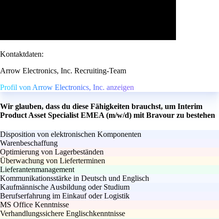
Kontaktdaten:
Arrow Electronics, Inc. Recruiting-Team
Profil von Arrow Electronics, Inc. anzeigen
Wir glauben, dass du diese Fähigkeiten brauchst, um Interim
Product Asset Specialist EMEA (m/w/d) mit Bravour zu bestehen
Disposition von elektronischen Komponenten
Warenbeschaffung
Optimierung von Lagerbeständen
Überwachung von Lieferterminen
Lieferantenmanagement
Kommunikationsstärke in Deutsch und Englisch
Kaufmännische Ausbildung oder Studium
Berufserfahrung im Einkauf oder Logistik
MS Office Kenntnisse
Verhandlungssichere Englischkenntnisse