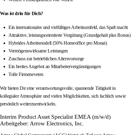
Was ist drin für Dich?
Ein internationales und vielfältiges Arbeitsumfeld, das Spaß macht
Attraktive, leistungsorientierte Vergütung (Grundgehalt plus Bonus)
Hybrides Arbeitsmodell (50% Homeoffice pro Monat)
Vermögenswirksame Leistungen
Zuschuss zur betrieblichen Altersvorsorge
Ein breites Angebot an Mitarbeitervergünstigungen
Tolle Firmenevents
Wir bieten Dir eine verantwortungsvolle, spannende Tätigkeit in
kollegialer Atmosphäre und vielen Möglichkeiten, sich fachlich sowie
persönlich weiterzuentwickeln.
Interim Product Asset Specialist EMEA (m/w/d)
Arbeitgeber: Arrow Electronics, Inc.