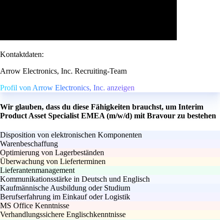
Kontaktdaten:
Arrow Electronics, Inc. Recruiting-Team
Profil von Arrow Electronics, Inc. anzeigen
Wir glauben, dass du diese Fähigkeiten brauchst, um Interim
Product Asset Specialist EMEA (m/w/d) mit Bravour zu bestehen
Disposition von elektronischen Komponenten
Warenbeschaffung
Optimierung von Lagerbeständen
Überwachung von Lieferterminen
Lieferantenmanagement
Kommunikationsstärke in Deutsch und Englisch
Kaufmännische Ausbildung oder Studium
Berufserfahrung im Einkauf oder Logistik
MS Office Kenntnisse
Verhandlungssichere Englischkenntnisse