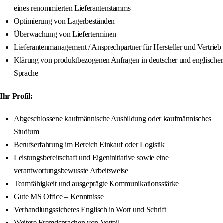
eines renommierten Lieferantenstamms
Optimierung von Lagerbeständen
Überwachung von Lieferterminen
Lieferantenmanagement / Ansprechpartner für Hersteller und Vertrieb
Klärung von produktbezogenen Anfragen in deutscher und englischer
Sprache
Ihr Profil:
Abgeschlossene kaufmännische Ausbildung oder kaufmännisches
Studium
Berufserfahrung im Bereich Einkauf oder Logistik
Leistungsbereitschaft und Eigeninitiative sowie eine
verantwortungsbewusste Arbeitsweise
Teamfähigkeit und ausgeprägte Kommunikationsstärke
Gute MS Office – Kenntnisse
Verhandlungssicheres Englisch in Wort und Schrift
Weitere Fremdsprachen von Vorteil