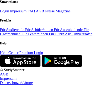
Unternehmen
Login
Impressum
FAQ
AGB
Presse
Magazine
Produkt
Für Studierende
Für Schüler*innen
Für Auszubildende
Für
Unternehmen
Für Lehrer*innen
Für Eltern
Alle Universitäten
Help
Help Center
Premium Login
© StudySmarter
AGB
Impressum
Datenschutzerklärung