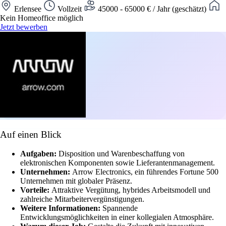
Erlensee
Vollzeit
45000 - 65000 € / Jahr (geschätzt)
Kein Homeoffice möglich
Jetzt bewerben
Auf einen Blick
Aufgaben:
Disposition und Warenbeschaffung von
elektronischen Komponenten sowie Lieferantenmanagement.
Unternehmen:
Arrow Electronics, ein führendes Fortune 500
Unternehmen mit globaler Präsenz.
Vorteile:
Attraktive Vergütung, hybrides Arbeitsmodell und
zahlreiche Mitarbeitervergünstigungen.
Weitere Informationen:
Spannende
Entwicklungsmöglichkeiten in einer kollegialen Atmosphäre.