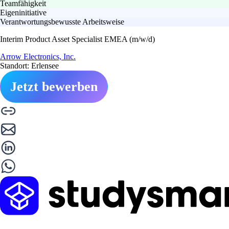
Teamfähigkeit
Eigeninitiative
Verantwortungsbewusste Arbeitsweise
Interim Product Asset Specialist EMEA (m/w/d)
Arrow Electronics, Inc.
Standort: Erlensee
Jetzt bewerben