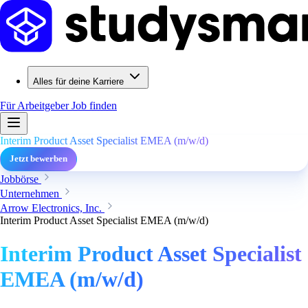
Alles für deine Karriere
Für Arbeitgeber
Job finden
Interim Product Asset Specialist EMEA (m/w/d)
Jetzt bewerben
Jobbörse
Unternehmen
Arrow Electronics, Inc.
Interim Product Asset Specialist EMEA (m/w/d)
Interim Product Asset Specialist
EMEA (m/w/d)