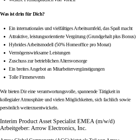
Was ist drin für Dich?
Ein internationales und vielfältiges Arbeitsumfeld, das Spaß macht
Attraktive, leistungsorientierte Vergütung (Grundgehalt plus Bonus)
Hybrides Arbeitsmodell (50% Homeoffice pro Monat)
Vermögenswirksame Leistungen
Zuschuss zur betrieblichen Altersvorsorge
Ein breites Angebot an Mitarbeitervergünstigungen
Tolle Firmenevents
Wir bieten Dir eine verantwortungsvolle, spannende Tätigkeit in
kollegialer Atmosphäre und vielen Möglichkeiten, sich fachlich sowie
persönlich weiterzuentwickeln.
Interim Product Asset Specialist EMEA (m/w/d)
Arbeitgeber: Arrow Electronics, Inc.