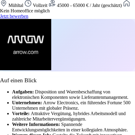
Mühltal
Vollzeit
45000 - 65000 € / Jahr (geschätzt)
Kein Homeoffice möglich
Jetzt bewerben
Auf einen Blick
Aufgaben:
Disposition und Warenbeschaffung von
elektronischen Komponenten sowie Lieferantenmanagement.
Unternehmen:
Arrow Electronics, ein führendes Fortune 500
Unternehmen mit globaler Präsenz.
Vorteile:
Attraktive Vergütung, hybrides Arbeitsmodell und
zahlreiche Mitarbeitervergünstigungen.
Weitere Informationen:
Spannende
Entwicklungsmöglichkeiten in einer kollegialen Atmosphäre.