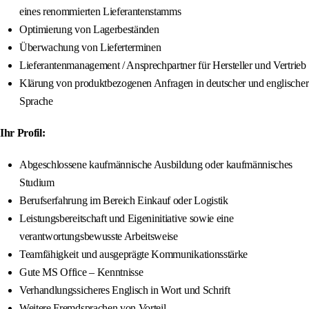
eines renommierten Lieferantenstamms
Optimierung von Lagerbeständen
Überwachung von Lieferterminen
Lieferantenmanagement / Ansprechpartner für Hersteller und Vertrieb
Klärung von produktbezogenen Anfragen in deutscher und englischer
Sprache
Ihr Profil:
Abgeschlossene kaufmännische Ausbildung oder kaufmännisches
Studium
Berufserfahrung im Bereich Einkauf oder Logistik
Leistungsbereitschaft und Eigeninitiative sowie eine
verantwortungsbewusste Arbeitsweise
Teamfähigkeit und ausgeprägte Kommunikationsstärke
Gute MS Office – Kenntnisse
Verhandlungssicheres Englisch in Wort und Schrift
Weitere Fremdsprachen von Vorteil