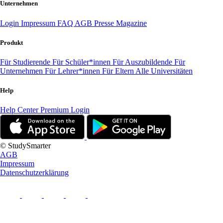
Unternehmen
Login
Impressum
FAQ
AGB
Presse
Magazine
Produkt
Für Studierende
Für Schüler*innen
Für Auszubildende
Für
Unternehmen
Für Lehrer*innen
Für Eltern
Alle Universitäten
Help
Help Center
Premium Login
© StudySmarter
AGB
Impressum
Datenschutzerklärung