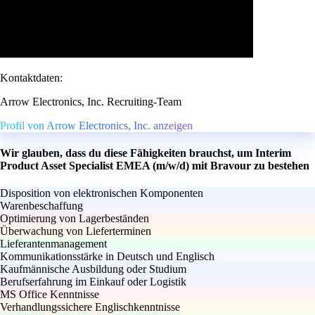
Kontaktdaten:
Arrow Electronics, Inc. Recruiting-Team
Profil von Arrow Electronics, Inc. anzeigen
Wir glauben, dass du diese Fähigkeiten brauchst, um Interim
Product Asset Specialist EMEA (m/w/d) mit Bravour zu bestehen
Disposition von elektronischen Komponenten
Warenbeschaffung
Optimierung von Lagerbeständen
Überwachung von Lieferterminen
Lieferantenmanagement
Kommunikationsstärke in Deutsch und Englisch
Kaufmännische Ausbildung oder Studium
Berufserfahrung im Einkauf oder Logistik
MS Office Kenntnisse
Verhandlungssichere Englischkenntnisse