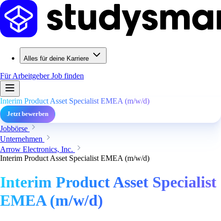
Alles für deine Karriere
Für Arbeitgeber
Job finden
Interim Product Asset Specialist EMEA (m/w/d)
Jetzt bewerben
Jobbörse
Unternehmen
Arrow Electronics, Inc.
Interim Product Asset Specialist EMEA (m/w/d)
Interim Product Asset Specialist
EMEA (m/w/d)