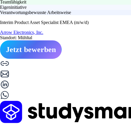
Teamfähigkeit
Eigeninitiative
Verantwortungsbewusste Arbeitsweise
Interim Product Asset Specialist EMEA (m/w/d)
Arrow Electronics, Inc.
Standort: Mühltal
Jetzt bewerben