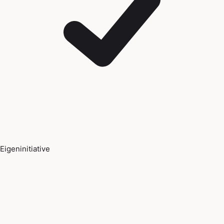
Eigeninitiative