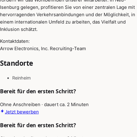
Isenburg gelegen, profitieren Sie von einer zentralen Lage mit
hervorragenden Verkehrsanbindungen und der Möglichkeit, in
einem internationalen Umfeld zu arbeiten, das Vielfalt und
Inklusion schätzt.
Kontaktdaten:
Arrow Electronics, Inc. Recruiting-Team
Standorte
Reinheim
Bereit für den ersten Schritt?
Ohne Anschreiben · dauert ca. 2 Minuten
Jetzt bewerben
Bereit für den ersten Schritt?