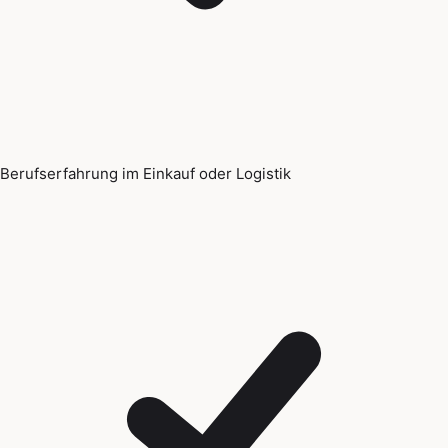
Berufserfahrung im Einkauf oder Logistik