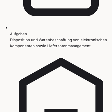
Aufgaben
Disposition und Warenbeschaffung von elektronischen
Komponenten sowie Lieferantenmanagement.