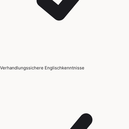
Verhandlungssichere Englischkenntnisse