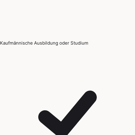
Kaufmännische Ausbildung oder Studium