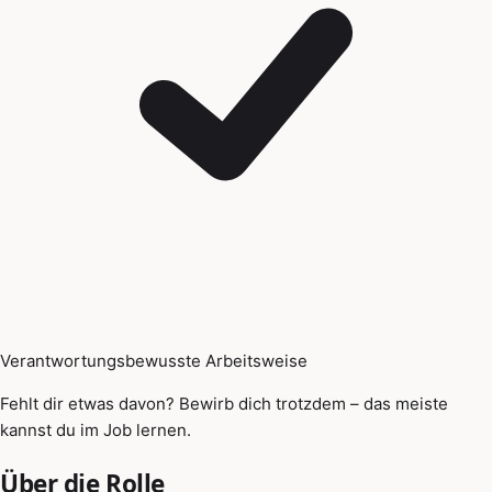
Verantwortungsbewusste Arbeitsweise
Fehlt dir etwas davon? Bewirb dich trotzdem – das meiste
kannst du im Job lernen.
Über die Rolle