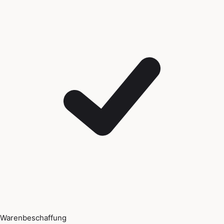
Warenbeschaffung