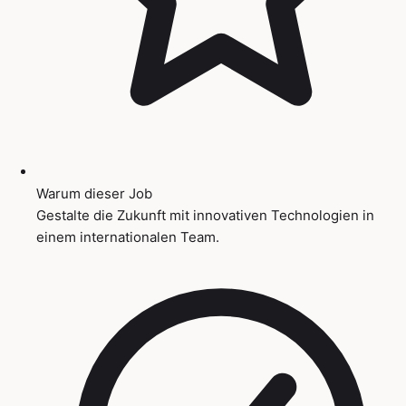
Warum dieser Job
Gestalte die Zukunft mit innovativen Technologien in
einem internationalen Team.