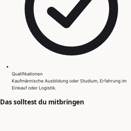
Qualifikationen
Kaufmännische Ausbildung oder Studium, Erfahrung im
Einkauf oder Logistik.
Das solltest du mitbringen