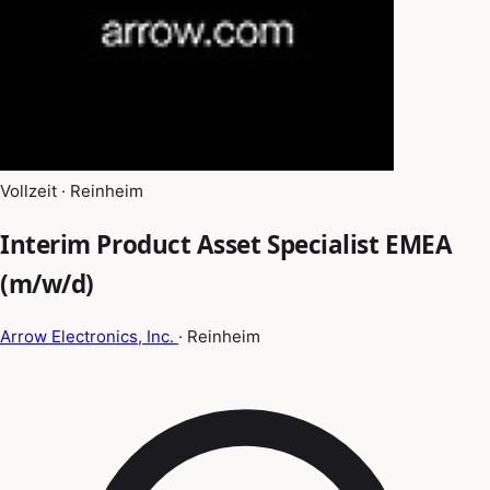
Vollzeit · Reinheim
Interim Product Asset Specialist EMEA
(m/w/d)
Arrow Electronics, Inc.
· Reinheim