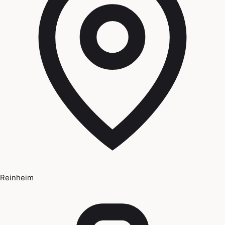
Reinheim