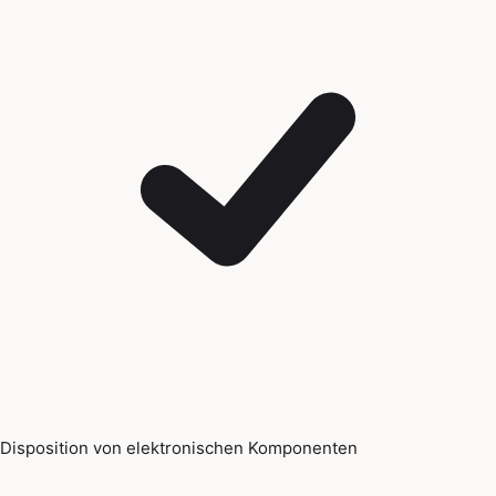
Disposition von elektronischen Komponenten