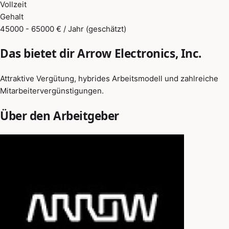
Vollzeit
Gehalt
45000 - 65000 € / Jahr (geschätzt)
Das bietet dir Arrow Electronics, Inc.
Attraktive Vergütung, hybrides Arbeitsmodell und zahlreiche
Mitarbeitervergünstigungen.
Über den Arbeitgeber