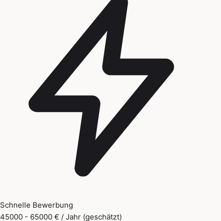
Schnelle Bewerbung
45000 - 65000 € / Jahr (geschätzt)