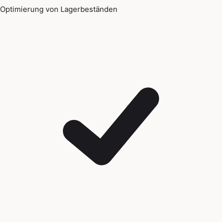
Optimierung von Lagerbeständen