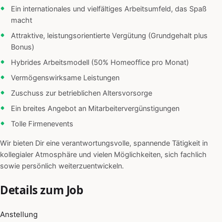
Ein internationales und vielfältiges Arbeitsumfeld, das Spaß
macht
Attraktive, leistungsorientierte Vergütung (Grundgehalt plus
Bonus)
Hybrides Arbeitsmodell (50% Homeoffice pro Monat)
Vermögenswirksame Leistungen
Zuschuss zur betrieblichen Altersvorsorge
Ein breites Angebot an Mitarbeitervergünstigungen
Tolle Firmenevents
Wir bieten Dir eine verantwortungsvolle, spannende Tätigkeit in
kollegialer Atmosphäre und vielen Möglichkeiten, sich fachlich
sowie persönlich weiterzuentwickeln.
Details zum Job
Anstellung