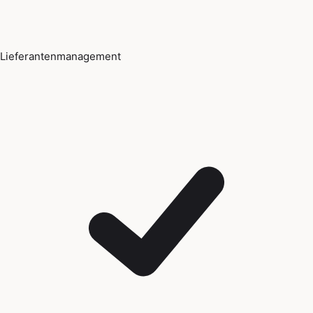
Lieferantenmanagement