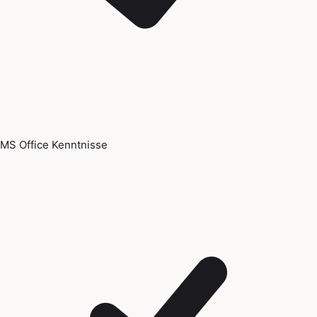
MS Office Kenntnisse