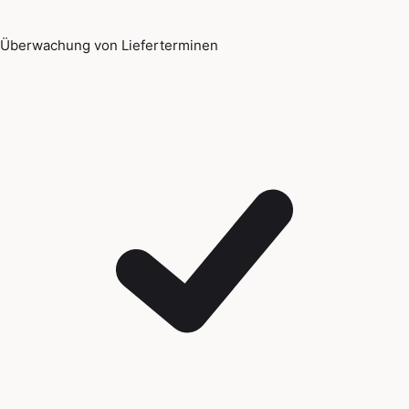
Überwachung von Lieferterminen