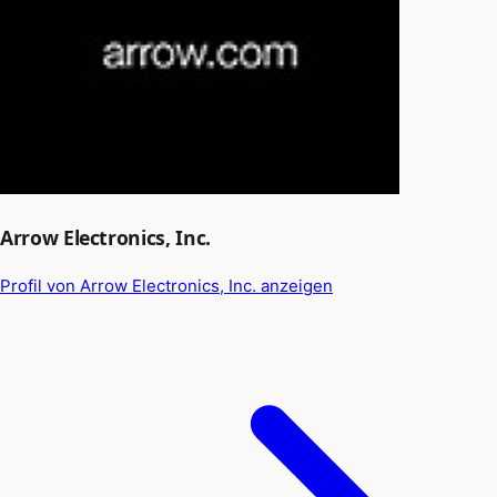
Arrow Electronics, Inc.
Profil von Arrow Electronics, Inc. anzeigen