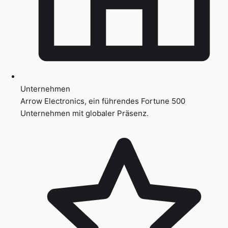
Unternehmen
Arrow Electronics, ein führendes Fortune 500
Unternehmen mit globaler Präsenz.