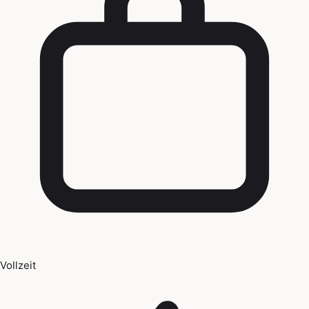
Vollzeit