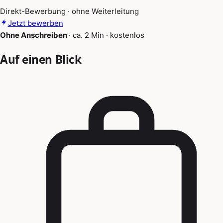
Direkt-Bewerbung · ohne Weiterleitung
Jetzt bewerben
Ohne Anschreiben
·
ca. 2 Min
·
kostenlos
Auf einen Blick