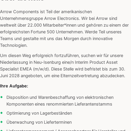
Arrow Components ist Teil der amerikanischen
Unternehmensgruppe Arrow Electronics. Wir bei Arrow sind
weltweit über 22.000 Mitarbeiter*innen und gehören zu einem der
erfolgreichsten Fortune 500 Unternehmen. Werde Teil unseres
Teams und gestalte mit uns das Morgen durch innovative
Technologien.
Um diesen Weg erfolgreich fortzuführen, suchen wir für unsere
Niederlassung in Neu-Isenburg eine/n Interim Product Asset
Specialist EMEA (m/w/d). Diese Stelle wird befristet bis zum 30.
Juni 2028 angeboten, um eine Elternzeitvertretung abzudecken.
Ihre Aufgabe:
Disposition und Warenbeschaffung von elektronischen
Komponenten eines renommierten Lieferantenstamms
Optimierung von Lagerbeständen
Überwachung von Lieferterminen