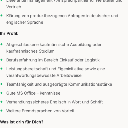
Lieferantenmanagement / Ansprechpartner für Hersteller und
Vertrieb
Klärung von produktbezogenen Anfragen in deutscher und
englischer Sprache
Ihr Profil:
Abgeschlossene kaufmännische Ausbildung oder
kaufmännisches Studium
Berufserfahrung im Bereich Einkauf oder Logistik
Leistungsbereitschaft und Eigeninitiative sowie eine
verantwortungsbewusste Arbeitsweise
Teamfähigkeit und ausgeprägte Kommunikationsstärke
Gute MS Office – Kenntnisse
Verhandlungssicheres Englisch in Wort und Schrift
Weitere Fremdsprachen von Vorteil
Was ist drin für Dich?