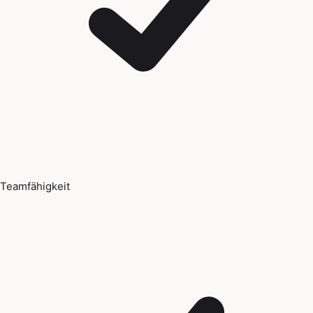
Teamfähigkeit