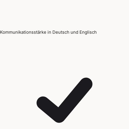
Kommunikationsstärke in Deutsch und Englisch