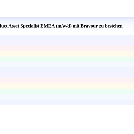
duct Asset Specialist EMEA (m/w/d) mit Bravour zu bestehen