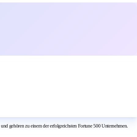
 und gehören zu einem der erfolgreichsten Fortune 500 Unternehmen.