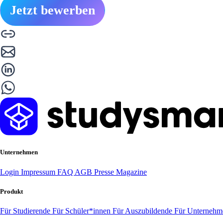
Jetzt bewerben
Unternehmen
Login
Impressum
FAQ
AGB
Presse
Magazine
Produkt
Für Studierende
Für Schüler*innen
Für Auszubildende
Für Unterneh