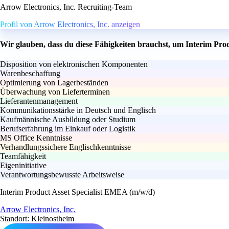
Arrow Electronics, Inc. Recruiting-Team
Profil von Arrow Electronics, Inc. anzeigen
Wir glauben, dass du diese Fähigkeiten brauchst, um Interim Pro
Disposition von elektronischen Komponenten
Warenbeschaffung
Optimierung von Lagerbeständen
Überwachung von Lieferterminen
Lieferantenmanagement
Kommunikationsstärke in Deutsch und Englisch
Kaufmännische Ausbildung oder Studium
Berufserfahrung im Einkauf oder Logistik
MS Office Kenntnisse
Verhandlungssichere Englischkenntnisse
Teamfähigkeit
Eigeninitiative
Verantwortungsbewusste Arbeitsweise
Interim Product Asset Specialist EMEA (m/w/d)
Arrow Electronics, Inc.
Standort: Kleinostheim