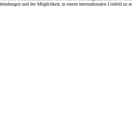
bindungen und der Möglichkeit, in einem internationalen Umfeld zu arbe