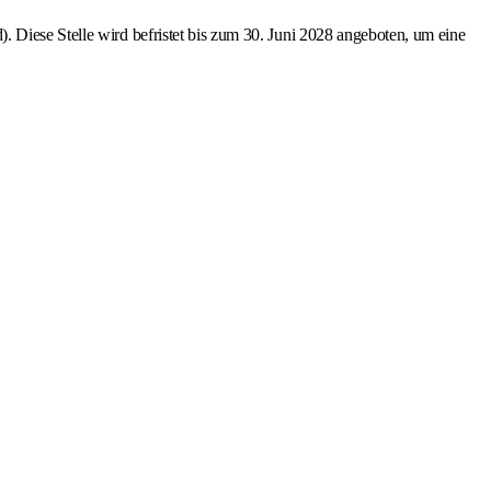
 Diese Stelle wird befristet bis zum 30. Juni 2028 angeboten, um eine