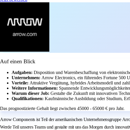
Auf einen Blick
Aufgaben:
Disposition und Warenbeschaffung von elektronis
Unternehmen:
Arrow Electronics, ein führendes Fortune 500 U
Vorteile:
Attraktive Vergütung, hybrides Arbeitsmodell und zahl
Weitere Informationen:
Spannende Entwicklungsmöglichkeiten 
Warum dieser Job:
Gestalte die Zukunft mit innovativen Techn
Qualifikationen:
Kaufmännische Ausbildung oder Studium, Erfa
Das prognostizierte Gehalt liegt zwischen 45000 - 65000 € pro Jahr.
Arrow Components ist Teil der amerikanischen Unternehmensgruppe Arrow 
Werde Teil unseres Teams und gestalte mit uns das Morgen durch innovat