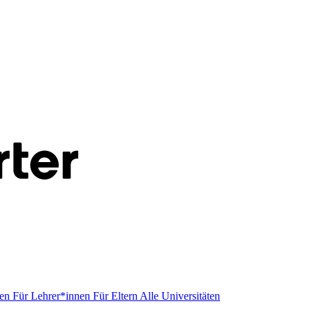
men
Für Lehrer*innen
Für Eltern
Alle Universitäten