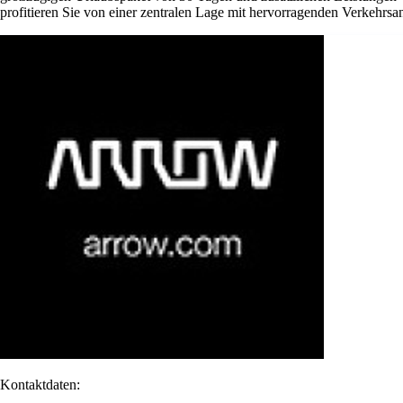
profitieren Sie von einer zentralen Lage mit hervorragenden Verkehrsan
Kontaktdaten: