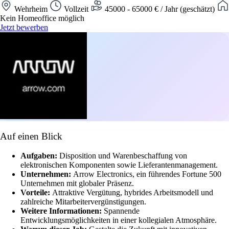
Wehrheim
Vollzeit
45000 - 65000 € / Jahr (geschätzt)
Kein Homeoffice möglich
Jetzt bewerben
Auf einen Blick
Aufgaben:
Disposition und Warenbeschaffung von
elektronischen Komponenten sowie Lieferantenmanagement.
Unternehmen:
Arrow Electronics, ein führendes Fortune 500
Unternehmen mit globaler Präsenz.
Vorteile:
Attraktive Vergütung, hybrides Arbeitsmodell und
zahlreiche Mitarbeitervergünstigungen.
Weitere Informationen:
Spannende
Entwicklungsmöglichkeiten in einer kollegialen Atmosphäre.