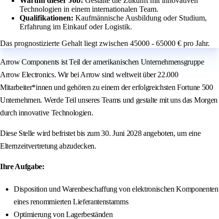
Warum dieser Job:
Gestalte die Zukunft mit innovativen
Technologien in einem internationalen Team.
Qualifikationen:
Kaufmännische Ausbildung oder Studium,
Erfahrung im Einkauf oder Logistik.
Das prognostizierte Gehalt liegt zwischen 45000 - 65000 € pro Jahr.
Arrow Components ist Teil der amerikanischen Unternehmensgruppe
Arrow Electronics. Wir bei Arrow sind weltweit über 22.000
Mitarbeiter*innen und gehören zu einem der erfolgreichsten Fortune 500
Unternehmen. Werde Teil unseres Teams und gestalte mit uns das Morgen
durch innovative Technologien.
Diese Stelle wird befristet bis zum 30. Juni 2028 angeboten, um eine
Elternzeitvertretung abzudecken.
Ihre Aufgabe:
Disposition und Warenbeschaffung von elektronischen Komponenten
eines renommierten Lieferantenstamms
Optimierung von Lagerbeständen