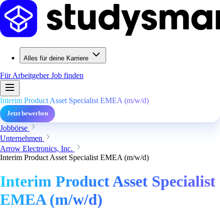
Alles für deine Karriere
Für Arbeitgeber
Job finden
Interim Product Asset Specialist EMEA (m/w/d)
Jetzt bewerben
Jobbörse
Unternehmen
Arrow Electronics, Inc.
Interim Product Asset Specialist EMEA (m/w/d)
Interim Product Asset Specialist
EMEA (m/w/d)