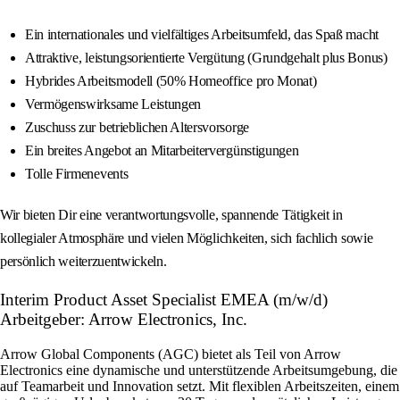
Ein internationales und vielfältiges Arbeitsumfeld, das Spaß macht
Attraktive, leistungsorientierte Vergütung (Grundgehalt plus Bonus)
Hybrides Arbeitsmodell (50% Homeoffice pro Monat)
Vermögenswirksame Leistungen
Zuschuss zur betrieblichen Altersvorsorge
Ein breites Angebot an Mitarbeitervergünstigungen
Tolle Firmenevents
Wir bieten Dir eine verantwortungsvolle, spannende Tätigkeit in
kollegialer Atmosphäre und vielen Möglichkeiten, sich fachlich sowie
persönlich weiterzuentwickeln.
Interim Product Asset Specialist EMEA (m/w/d)
Arbeitgeber: Arrow Electronics, Inc.
Arrow Global Components (AGC) bietet als Teil von Arrow
Electronics eine dynamische und unterstützende Arbeitsumgebung, die
auf Teamarbeit und Innovation setzt. Mit flexiblen Arbeitszeiten, einem