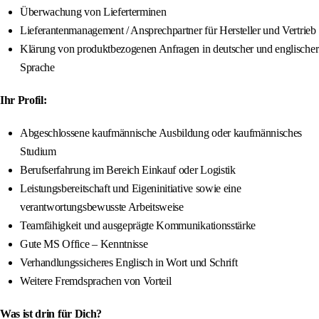
Überwachung von Lieferterminen
Lieferantenmanagement / Ansprechpartner für Hersteller und Vertrieb
Klärung von produktbezogenen Anfragen in deutscher und englischer
Sprache
Ihr Profil:
Abgeschlossene kaufmännische Ausbildung oder kaufmännisches
Studium
Berufserfahrung im Bereich Einkauf oder Logistik
Leistungsbereitschaft und Eigeninitiative sowie eine
verantwortungsbewusste Arbeitsweise
Teamfähigkeit und ausgeprägte Kommunikationsstärke
Gute MS Office – Kenntnisse
Verhandlungssicheres Englisch in Wort und Schrift
Weitere Fremdsprachen von Vorteil
Was ist drin für Dich?