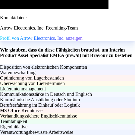
Kontaktdaten:
Arrow Electronics, Inc. Recruiting-Team
Profil von Arrow Electronics, Inc. anzeigen
Wir glauben, dass du diese Fähigkeiten brauchst, um Interim
Product Asset Specialist EMEA (m/w/d) mit Bravour zu bestehen
Disposition von elektronischen Komponenten
Warenbeschaffung
Optimierung von Lagerbeständen
Überwachung von Lieferterminen
Lieferantenmanagement
Kommunikationsstärke in Deutsch und Englisch
Kaufmännische Ausbildung oder Studium
Berufserfahrung im Einkauf oder Logistik
MS Office Kenntnisse
Verhandlungssichere Englischkenntnisse
Teamfähigkeit
Eigeninitiative
Verantwortungsbewusste Arbeitsweise