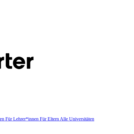
men
Für Lehrer*innen
Für Eltern
Alle Universitäten