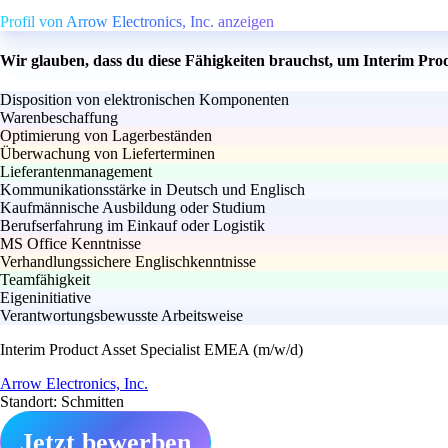
Profil von Arrow Electronics, Inc. anzeigen
Wir glauben, dass du diese Fähigkeiten brauchst, um Interim Pro
Disposition von elektronischen Komponenten
Warenbeschaffung
Optimierung von Lagerbeständen
Überwachung von Lieferterminen
Lieferantenmanagement
Kommunikationsstärke in Deutsch und Englisch
Kaufmännische Ausbildung oder Studium
Berufserfahrung im Einkauf oder Logistik
MS Office Kenntnisse
Verhandlungssichere Englischkenntnisse
Teamfähigkeit
Eigeninitiative
Verantwortungsbewusste Arbeitsweise
Interim Product Asset Specialist EMEA (m/w/d)
Arrow Electronics, Inc.
Standort: Schmitten
Jetzt bewerben