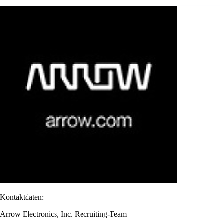
Kontaktdaten:
Arrow Electronics, Inc. Recruiting-Team