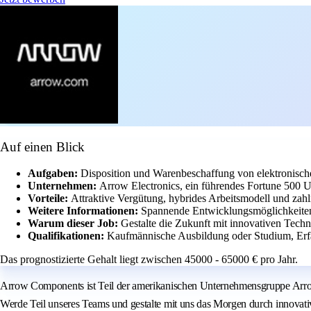
Auf einen Blick
Aufgaben:
Disposition und Warenbeschaffung von elektronis
Unternehmen:
Arrow Electronics, ein führendes Fortune 500 U
Vorteile:
Attraktive Vergütung, hybrides Arbeitsmodell und zahl
Weitere Informationen:
Spannende Entwicklungsmöglichkeiten 
Warum dieser Job:
Gestalte die Zukunft mit innovativen Techn
Qualifikationen:
Kaufmännische Ausbildung oder Studium, Erfa
Das prognostizierte Gehalt liegt zwischen 45000 - 65000 € pro Jahr.
Arrow Components ist Teil der amerikanischen Unternehmensgruppe Arrow 
Werde Teil unseres Teams und gestalte mit uns das Morgen durch innovat