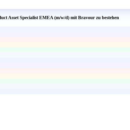
duct Asset Specialist EMEA (m/w/d) mit Bravour zu bestehen