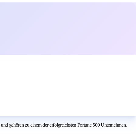
 und gehören zu einem der erfolgreichsten Fortune 500 Unternehmen.