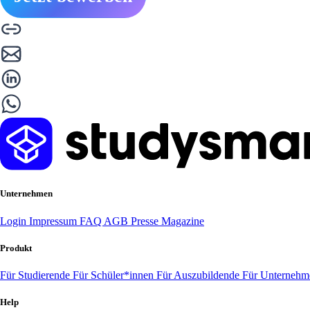
Unternehmen
Login
Impressum
FAQ
AGB
Presse
Magazine
Produkt
Für Studierende
Für Schüler*innen
Für Auszubildende
Für Unterneh
Help