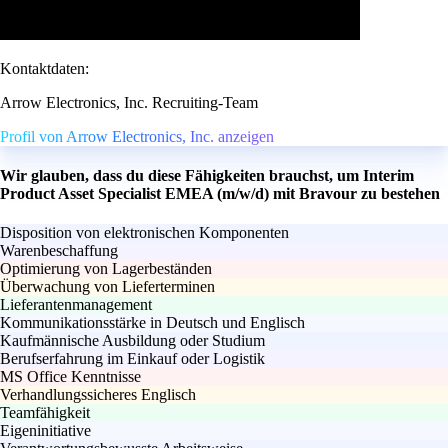
Kontaktdaten:
Arrow Electronics, Inc. Recruiting-Team
Profil von Arrow Electronics, Inc. anzeigen
Wir glauben, dass du diese Fähigkeiten brauchst, um Interim
Product Asset Specialist EMEA (m/w/d) mit Bravour zu bestehen
Disposition von elektronischen Komponenten
Warenbeschaffung
Optimierung von Lagerbeständen
Überwachung von Lieferterminen
Lieferantenmanagement
Kommunikationsstärke in Deutsch und Englisch
Kaufmännische Ausbildung oder Studium
Berufserfahrung im Einkauf oder Logistik
MS Office Kenntnisse
Verhandlungssicheres Englisch
Teamfähigkeit
Eigeninitiative