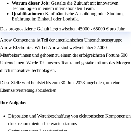
Warum dieser Job:
Gestalte die Zukunft mit innovativen
Technologien in einem internationalen Team.
Qualifikationen:
Kaufmännische Ausbildung oder Studium,
Erfahrung im Einkauf oder Logistik.
Das prognostizierte Gehalt liegt zwischen 45000 - 65000 € pro Jahr.
Arrow Components ist Teil der amerikanischen Unternehmensgruppe
Arrow Electronics. Wir bei Arrow sind weltweit über 22.000
Mitarbeiter*innen und gehören zu einem der erfolgreichsten Fortune 500
Unternehmen. Werde Teil unseres Teams und gestalte mit uns das Morgen
durch innovative Technologien.
Diese Stelle wird befristet bis zum 30. Juni 2028 angeboten, um eine
Elternzeitvertretung abzudecken.
Ihre Aufgabe:
Disposition und Warenbeschaffung von elektronischen Komponenten
eines renommierten Lieferantenstamms