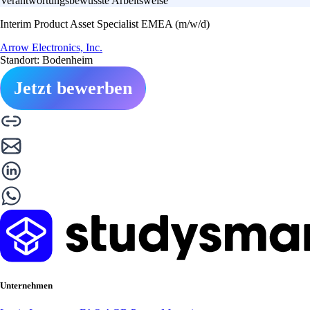
Verantwortungsbewusste Arbeitsweise
Interim Product Asset Specialist EMEA (m/w/d)
Arrow Electronics, Inc.
Standort: Bodenheim
Jetzt bewerben
Unternehmen