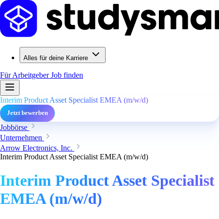
Alles für deine Karriere
Für Arbeitgeber
Job finden
Interim Product Asset Specialist EMEA (m/w/d)
Jetzt bewerben
Jobbörse
Unternehmen
Arrow Electronics, Inc.
Interim Product Asset Specialist EMEA (m/w/d)
Interim Product Asset Specialist
EMEA (m/w/d)