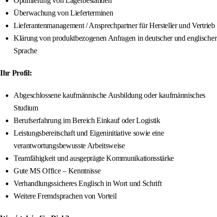
Optimierung von Lagerbeständen
Überwachung von Lieferterminen
Lieferantenmanagement / Ansprechpartner für Hersteller und Vertrieb
Klärung von produktbezogenen Anfragen in deutscher und englischer
Sprache
Ihr Profil:
Abgeschlossene kaufmännische Ausbildung oder kaufmännisches
Studium
Berufserfahrung im Bereich Einkauf oder Logistik
Leistungsbereitschaft und Eigeninitiative sowie eine
verantwortungsbewusste Arbeitsweise
Teamfähigkeit und ausgeprägte Kommunikationsstärke
Gute MS Office – Kenntnisse
Verhandlungssicheres Englisch in Wort und Schrift
Weitere Fremdsprachen von Vorteil