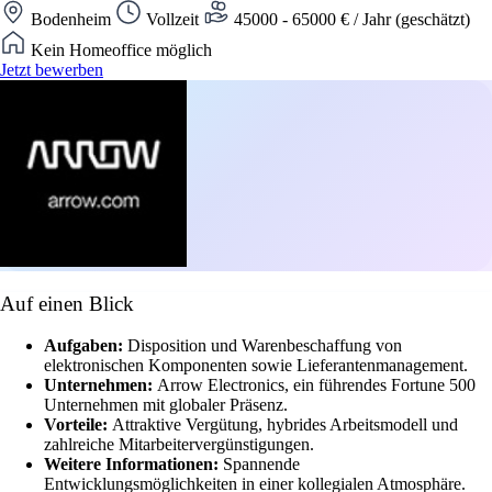
Bodenheim
Vollzeit
45000 - 65000 € / Jahr (geschätzt)
Kein Homeoffice möglich
Jetzt bewerben
Auf einen Blick
Aufgaben:
Disposition und Warenbeschaffung von
elektronischen Komponenten sowie Lieferantenmanagement.
Unternehmen:
Arrow Electronics, ein führendes Fortune 500
Unternehmen mit globaler Präsenz.
Vorteile:
Attraktive Vergütung, hybrides Arbeitsmodell und
zahlreiche Mitarbeitervergünstigungen.
Weitere Informationen:
Spannende
Entwicklungsmöglichkeiten in einer kollegialen Atmosphäre.