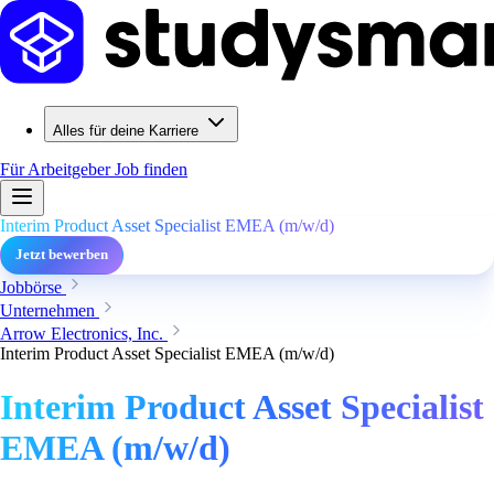
Alles für deine Karriere
Für Arbeitgeber
Job finden
Interim Product Asset Specialist EMEA (m/w/d)
Jetzt bewerben
Jobbörse
Unternehmen
Arrow Electronics, Inc.
Interim Product Asset Specialist EMEA (m/w/d)
Interim Product Asset Specialist
EMEA (m/w/d)