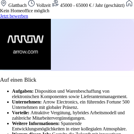
Glattbach
Vollzeit
45000 - 65000 € / Jahr (geschätzt)
Kein Homeoffice möglich
Jetzt bewerben
Auf einen Blick
Aufgaben:
Disposition und Warenbeschaffung von
elektronischen Komponenten sowie Lieferantenmanagement.
Unternehmen:
Arrow Electronics, ein führendes Fortune 500
Unternehmen mit globaler Präsenz.
Vorteile:
Attraktive Vergütung, hybrides Arbeitsmodell und
zahlreiche Mitarbeitervergünstigungen.
Weitere Informationen:
Spannende
Entwicklungsmöglichkeiten in einer kollegialen Atmosphäre.