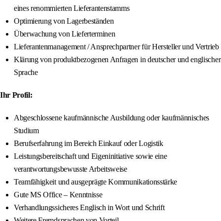
eines renommierten Lieferantenstamms
Optimierung von Lagerbeständen
Überwachung von Lieferterminen
Lieferantenmanagement / Ansprechpartner für Hersteller und Vertrieb
Klärung von produktbezogenen Anfragen in deutscher und englischer
Sprache
Ihr Profil:
Abgeschlossene kaufmännische Ausbildung oder kaufmännisches
Studium
Berufserfahrung im Bereich Einkauf oder Logistik
Leistungsbereitschaft und Eigeninitiative sowie eine
verantwortungsbewusste Arbeitsweise
Teamfähigkeit und ausgeprägte Kommunikationsstärke
Gute MS Office – Kenntnisse
Verhandlungssicheres Englisch in Wort und Schrift
Weitere Fremdsprachen von Vorteil