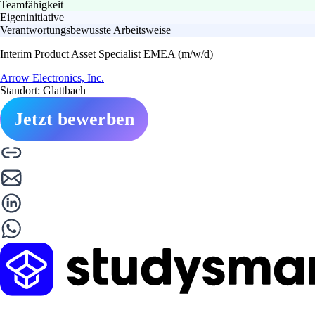
Teamfähigkeit
Eigeninitiative
Verantwortungsbewusste Arbeitsweise
Interim Product Asset Specialist EMEA (m/w/d)
Arrow Electronics, Inc.
Standort: Glattbach
Jetzt bewerben