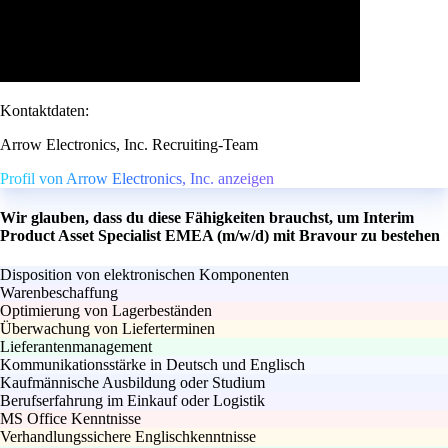
Kontaktdaten:
Arrow Electronics, Inc. Recruiting-Team
Profil von Arrow Electronics, Inc. anzeigen
Wir glauben, dass du diese Fähigkeiten brauchst, um Interim
Product Asset Specialist EMEA (m/w/d) mit Bravour zu bestehen
Disposition von elektronischen Komponenten
Warenbeschaffung
Optimierung von Lagerbeständen
Überwachung von Lieferterminen
Lieferantenmanagement
Kommunikationsstärke in Deutsch und Englisch
Kaufmännische Ausbildung oder Studium
Berufserfahrung im Einkauf oder Logistik
MS Office Kenntnisse
Verhandlungssichere Englischkenntnisse