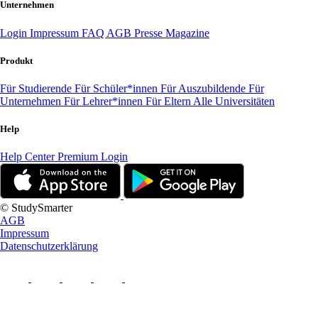
Unternehmen
Login
Impressum
FAQ
AGB
Presse
Magazine
Produkt
Für Studierende
Für Schüler*innen
Für Auszubildende
Für
Unternehmen
Für Lehrer*innen
Für Eltern
Alle Universitäten
Help
Help Center
Premium Login
© StudySmarter
AGB
Impressum
Datenschutzerklärung