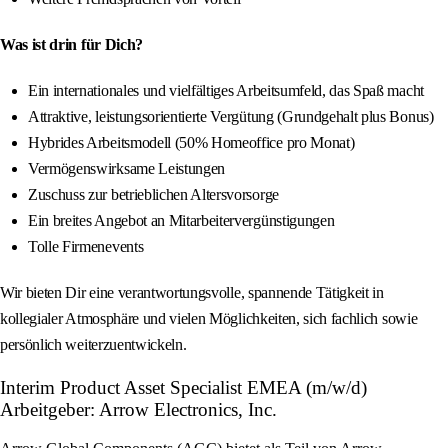
Was ist drin für Dich?
Ein internationales und vielfältiges Arbeitsumfeld, das Spaß macht
Attraktive, leistungsorientierte Vergütung (Grundgehalt plus Bonus)
Hybrides Arbeitsmodell (50% Homeoffice pro Monat)
Vermögenswirksame Leistungen
Zuschuss zur betrieblichen Altersvorsorge
Ein breites Angebot an Mitarbeitervergünstigungen
Tolle Firmenevents
Wir bieten Dir eine verantwortungsvolle, spannende Tätigkeit in
kollegialer Atmosphäre und vielen Möglichkeiten, sich fachlich sowie
persönlich weiterzuentwickeln.
Interim Product Asset Specialist EMEA (m/w/d)
Arbeitgeber: Arrow Electronics, Inc.