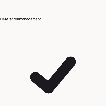
Lieferantenmanagement