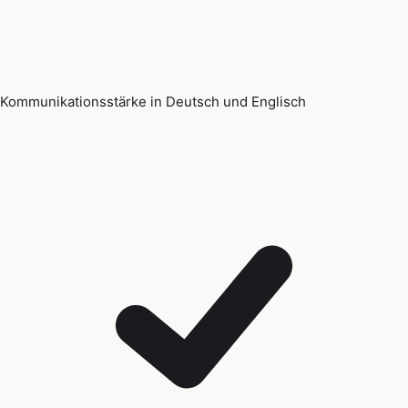
Kommunikationsstärke in Deutsch und Englisch