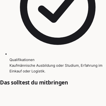
Qualifikationen
Kaufmännische Ausbildung oder Studium, Erfahrung im
Einkauf oder Logistik.
Das solltest du mitbringen