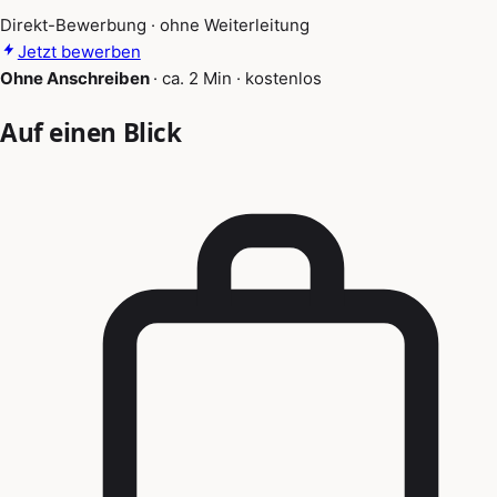
Direkt-Bewerbung · ohne Weiterleitung
Jetzt bewerben
Ohne Anschreiben
·
ca. 2 Min
·
kostenlos
Auf einen Blick