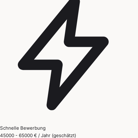
Schnelle Bewerbung
45000 - 65000 € / Jahr (geschätzt)