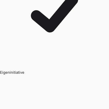
Eigeninitiative