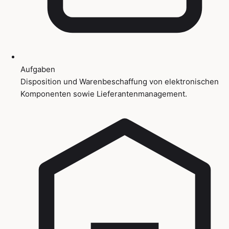
Aufgaben
Disposition und Warenbeschaffung von elektronischen
Komponenten sowie Lieferantenmanagement.