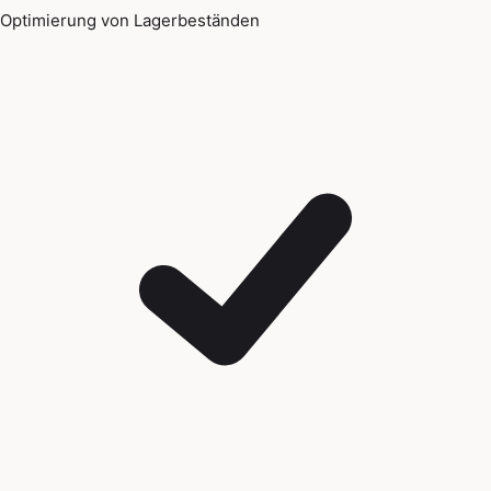
Optimierung von Lagerbeständen