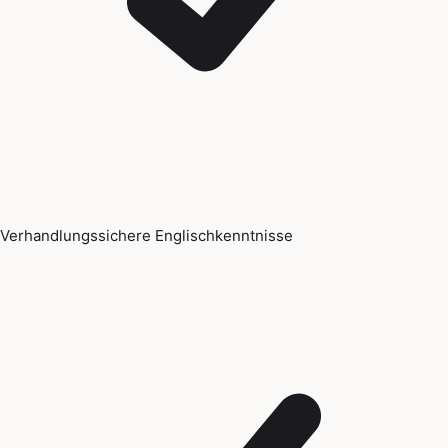
Verhandlungssichere Englischkenntnisse