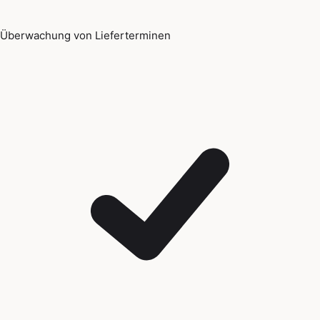
Überwachung von Lieferterminen