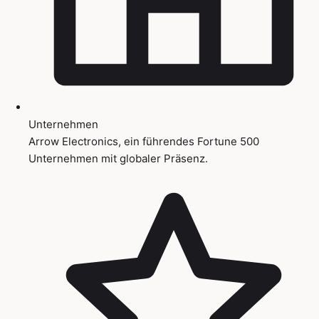
Unternehmen
Arrow Electronics, ein führendes Fortune 500
Unternehmen mit globaler Präsenz.