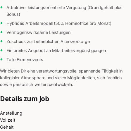
Attraktive, leistungsorientierte Vergütung (Grundgehalt plus
Bonus)
Hybrides Arbeitsmodell (50% Homeoffice pro Monat)
Vermögenswirksame Leistungen
Zuschuss zur betrieblichen Altersvorsorge
Ein breites Angebot an Mitarbeitervergünstigungen
Tolle Firmenevents
Wir bieten Dir eine verantwortungsvolle, spannende Tätigkeit in
kollegialer Atmosphäre und vielen Möglichkeiten, sich fachlich
sowie persönlich weiterzuentwickeln.
Details zum Job
Anstellung
Vollzeit
Gehalt