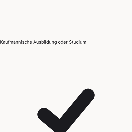
Kaufmännische Ausbildung oder Studium