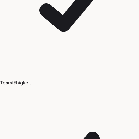
Teamfähigkeit