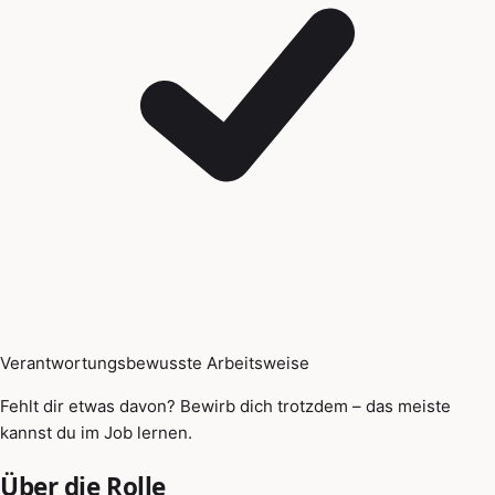
Verantwortungsbewusste Arbeitsweise
Fehlt dir etwas davon? Bewirb dich trotzdem – das meiste
kannst du im Job lernen.
Über die Rolle