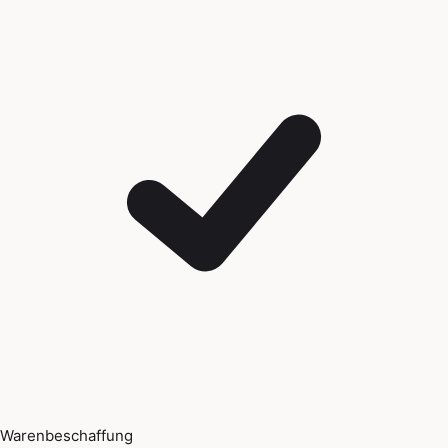
Warenbeschaffung