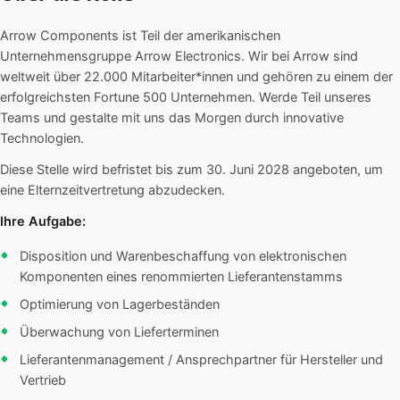
Arrow Components ist Teil der amerikanischen
Unternehmensgruppe Arrow Electronics. Wir bei Arrow sind
weltweit über 22.000 Mitarbeiter*innen und gehören zu einem der
erfolgreichsten Fortune 500 Unternehmen. Werde Teil unseres
Teams und gestalte mit uns das Morgen durch innovative
Technologien.
Diese Stelle wird befristet bis zum 30. Juni 2028 angeboten, um
eine Elternzeitvertretung abzudecken.
Ihre Aufgabe:
Disposition und Warenbeschaffung von elektronischen
Komponenten eines renommierten Lieferantenstamms
Optimierung von Lagerbeständen
Überwachung von Lieferterminen
Lieferantenmanagement / Ansprechpartner für Hersteller und
Vertrieb