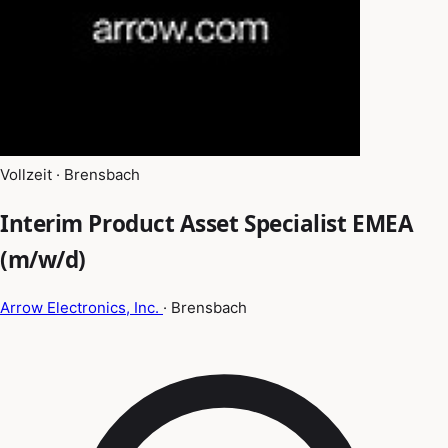
Vollzeit · Brensbach
Interim Product Asset Specialist EMEA
(m/w/d)
Arrow Electronics, Inc.
· Brensbach