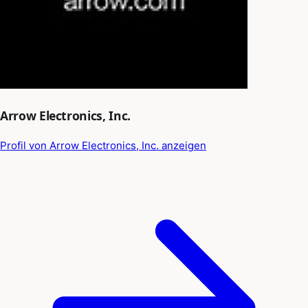
Arrow Electronics, Inc.
Profil von Arrow Electronics, Inc. anzeigen