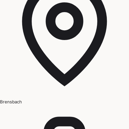
Brensbach