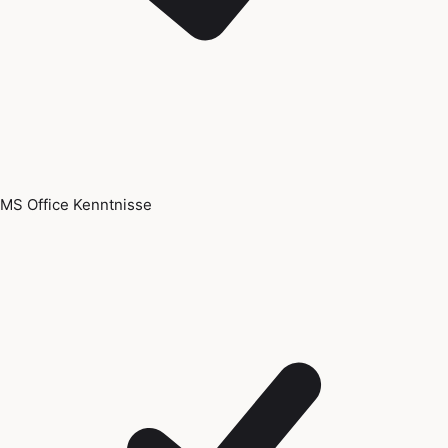
MS Office Kenntnisse