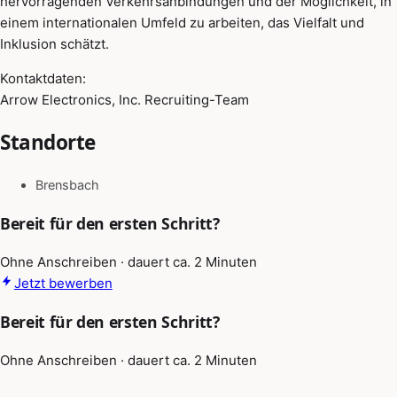
hervorragenden Verkehrsanbindungen und der Möglichkeit, in
einem internationalen Umfeld zu arbeiten, das Vielfalt und
Inklusion schätzt.
Kontaktdaten:
Arrow Electronics, Inc. Recruiting-Team
Standorte
Brensbach
Bereit für den ersten Schritt?
Ohne Anschreiben · dauert ca. 2 Minuten
Jetzt bewerben
Bereit für den ersten Schritt?
Ohne Anschreiben · dauert ca. 2 Minuten