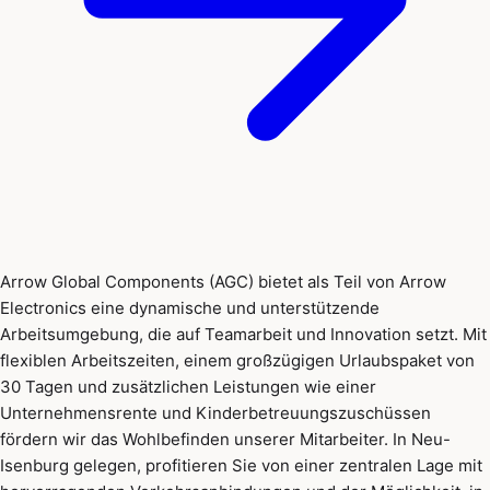
Arrow Global Components (AGC) bietet als Teil von Arrow
Electronics eine dynamische und unterstützende
Arbeitsumgebung, die auf Teamarbeit und Innovation setzt. Mit
flexiblen Arbeitszeiten, einem großzügigen Urlaubspaket von
30 Tagen und zusätzlichen Leistungen wie einer
Unternehmensrente und Kinderbetreuungszuschüssen
fördern wir das Wohlbefinden unserer Mitarbeiter. In Neu-
Isenburg gelegen, profitieren Sie von einer zentralen Lage mit