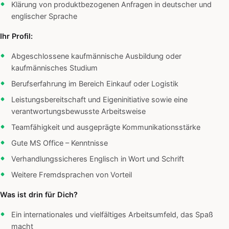
Klärung von produktbezogenen Anfragen in deutscher und
englischer Sprache
Ihr Profil:
Abgeschlossene kaufmännische Ausbildung oder
kaufmännisches Studium
Berufserfahrung im Bereich Einkauf oder Logistik
Leistungsbereitschaft und Eigeninitiative sowie eine
verantwortungsbewusste Arbeitsweise
Teamfähigkeit und ausgeprägte Kommunikationsstärke
Gute MS Office – Kenntnisse
Verhandlungssicheres Englisch in Wort und Schrift
Weitere Fremdsprachen von Vorteil
Was ist drin für Dich?
Ein internationales und vielfältiges Arbeitsumfeld, das Spaß
macht