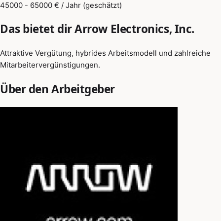
45000 - 65000 € / Jahr (geschätzt)
Das bietet dir Arrow Electronics, Inc.
Attraktive Vergütung, hybrides Arbeitsmodell und zahlreiche
Mitarbeitervergünstigungen.
Über den Arbeitgeber