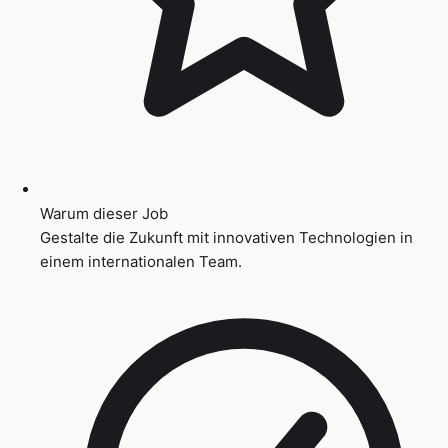
Warum dieser Job
Gestalte die Zukunft mit innovativen Technologien in
einem internationalen Team.