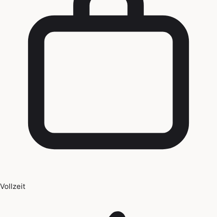
Vollzeit