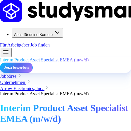
Alles für deine Karriere
Für Arbeitgeber
Job finden
Interim Product Asset Specialist EMEA (m/w/d)
Jetzt bewerben
Jobbörse
Unternehmen
Arrow Electronics, Inc.
Interim Product Asset Specialist EMEA (m/w/d)
Interim Product Asset Specialist
EMEA (m/w/d)