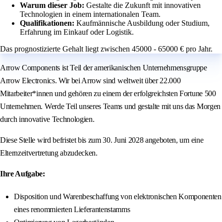
Warum dieser Job:
Gestalte die Zukunft mit innovativen
Technologien in einem internationalen Team.
Qualifikationen:
Kaufmännische Ausbildung oder Studium,
Erfahrung im Einkauf oder Logistik.
Das prognostizierte Gehalt liegt zwischen 45000 - 65000 € pro Jahr.
Arrow Components ist Teil der amerikanischen Unternehmensgruppe
Arrow Electronics. Wir bei Arrow sind weltweit über 22.000
Mitarbeiter*innen und gehören zu einem der erfolgreichsten Fortune 500
Unternehmen. Werde Teil unseres Teams und gestalte mit uns das Morgen
durch innovative Technologien.
Diese Stelle wird befristet bis zum 30. Juni 2028 angeboten, um eine
Elternzeitvertretung abzudecken.
Ihre Aufgabe:
Disposition und Warenbeschaffung von elektronischen Komponenten
eines renommierten Lieferantenstamms