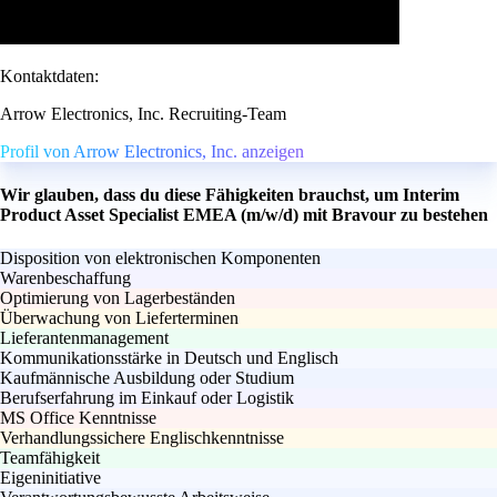
Kontaktdaten:
Arrow Electronics, Inc. Recruiting-Team
Profil von Arrow Electronics, Inc. anzeigen
Wir glauben, dass du diese Fähigkeiten brauchst, um Interim
Product Asset Specialist EMEA (m/w/d) mit Bravour zu bestehen
Disposition von elektronischen Komponenten
Warenbeschaffung
Optimierung von Lagerbeständen
Überwachung von Lieferterminen
Lieferantenmanagement
Kommunikationsstärke in Deutsch und Englisch
Kaufmännische Ausbildung oder Studium
Berufserfahrung im Einkauf oder Logistik
MS Office Kenntnisse
Verhandlungssichere Englischkenntnisse
Teamfähigkeit
Eigeninitiative