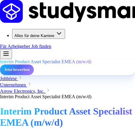
Alles für deine Karriere
Für Arbeitgeber
Job finden
Interim Product Asset Specialist EMEA (m/w/d)
Jetzt bewerben
Jobbörse
Unternehmen
Arrow Electronics, Inc.
Interim Product Asset Specialist EMEA (m/w/d)
Interim Product Asset Specialist
EMEA (m/w/d)