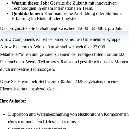
Warum dieser Job:
Gestalte die Zukunft mit innovativen
Technologien in einem internationalen Team.
Qualifikationen:
Kaufmännische Ausbildung oder Studium,
Erfahrung im Einkauf oder Logistik.
Das prognostizierte Gehalt liegt zwischen 45000 - 65000 € pro Jahr.
Arrow Components ist Teil der amerikanischen Unternehmensgruppe
Arrow Electronics. Wir bei Arrow sind weltweit über 22.000
Mitarbeiter*innen und gehören zu einem der erfolgreichsten Fortune 500
Unternehmen. Werde Teil unseres Teams und gestalte mit uns das Morgen
durch innovative Technologien.
Diese Stelle wird befristet bis zum 30. Juni 2028 angeboten, um eine
Elternzeitvertretung abzudecken.
Ihre Aufgabe:
Disposition und Warenbeschaffung von elektronischen Komponenten
eines renommierten Lieferantenstamms