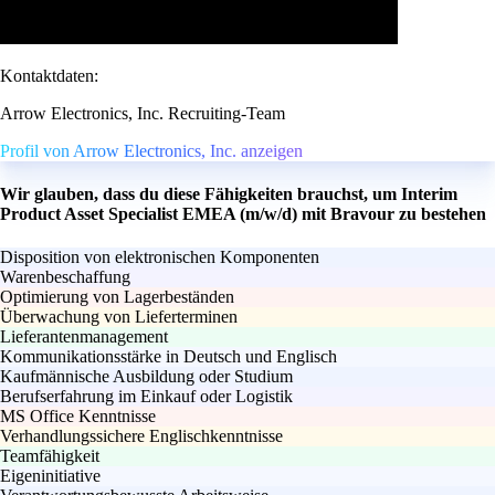
Kontaktdaten:
Arrow Electronics, Inc. Recruiting-Team
Profil von Arrow Electronics, Inc. anzeigen
Wir glauben, dass du diese Fähigkeiten brauchst, um Interim
Product Asset Specialist EMEA (m/w/d) mit Bravour zu bestehen
Disposition von elektronischen Komponenten
Warenbeschaffung
Optimierung von Lagerbeständen
Überwachung von Lieferterminen
Lieferantenmanagement
Kommunikationsstärke in Deutsch und Englisch
Kaufmännische Ausbildung oder Studium
Berufserfahrung im Einkauf oder Logistik
MS Office Kenntnisse
Verhandlungssichere Englischkenntnisse
Teamfähigkeit
Eigeninitiative