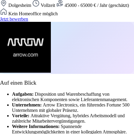
Dolgesheim
Vollzeit
45000 - 65000 € / Jahr (geschätzt)
Kein Homeoffice möglich
Jetzt bewerben
Auf einen Blick
Aufgaben:
Disposition und Warenbeschaffung von
elektronischen Komponenten sowie Lieferantenmanagement.
Unternehmen:
Arrow Electronics, ein führendes Fortune 500
Unternehmen mit globaler Präsenz.
Vorteile:
Attraktive Vergütung, hybrides Arbeitsmodell und
zahlreiche Mitarbeitervergünstigungen.
Weitere Informationen:
Spannende
Entwicklungsmöglichkeiten in einer kollegialen Atmosphäre.