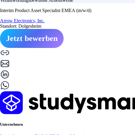
Verantwortungsbewusste Arbeitsweise
Interim Product Asset Specialist EMEA (m/w/d)
Arrow Electronics, Inc.
Standort: Dolgesheim
Jetzt bewerben
Unternehmen