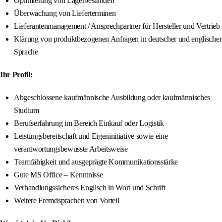
Optimierung von Lagerbeständen
Überwachung von Lieferterminen
Lieferantenmanagement / Ansprechpartner für Hersteller und Vertrieb
Klärung von produktbezogenen Anfragen in deutscher und englischer
Sprache
Ihr Profil:
Abgeschlossene kaufmännische Ausbildung oder kaufmännisches
Studium
Berufserfahrung im Bereich Einkauf oder Logistik
Leistungsbereitschaft und Eigeninitiative sowie eine
verantwortungsbewusste Arbeitsweise
Teamfähigkeit und ausgeprägte Kommunikationsstärke
Gute MS Office – Kenntnisse
Verhandlungssicheres Englisch in Wort und Schrift
Weitere Fremdsprachen von Vorteil