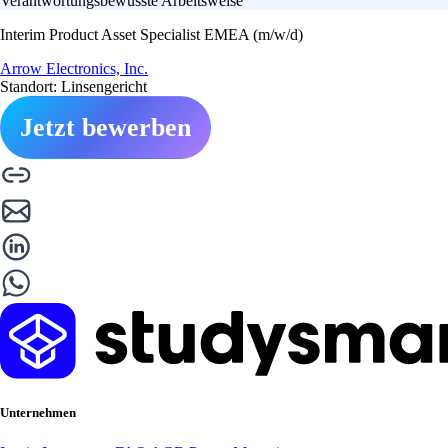
Verantwortungsbewusste Arbeitsweise
Interim Product Asset Specialist EMEA (m/w/d)
Arrow Electronics, Inc.
Standort: Linsengericht
Jetzt bewerben
Unternehmen