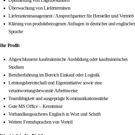
Optimierung von Lagerbeständen
Überwachung von Lieferterminen
Lieferantenmanagement / Ansprechpartner für Hersteller und Vertrieb
Klärung von produktbezogenen Anfragen in deutscher und englischer
Sprache
Ihr Profil:
Abgeschlossene kaufmännische Ausbildung oder kaufmännisches
Studium
Berufserfahrung im Bereich Einkauf oder Logistik
Leistungsbereitschaft und Eigeninitiative sowie eine
verantwortungsbewusste Arbeitsweise
Teamfähigkeit und ausgeprägte Kommunikationsstärke
Gute MS Office – Kenntnisse
Verhandlungssicheres Englisch in Wort und Schrift
Weitere Fremdsprachen von Vorteil