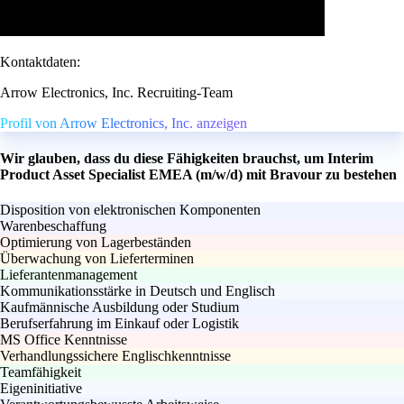
Kontaktdaten:
Arrow Electronics, Inc. Recruiting-Team
Profil von Arrow Electronics, Inc. anzeigen
Wir glauben, dass du diese Fähigkeiten brauchst, um Interim
Product Asset Specialist EMEA (m/w/d) mit Bravour zu bestehen
Disposition von elektronischen Komponenten
Warenbeschaffung
Optimierung von Lagerbeständen
Überwachung von Lieferterminen
Lieferantenmanagement
Kommunikationsstärke in Deutsch und Englisch
Kaufmännische Ausbildung oder Studium
Berufserfahrung im Einkauf oder Logistik
MS Office Kenntnisse
Verhandlungssichere Englischkenntnisse
Teamfähigkeit
Eigeninitiative