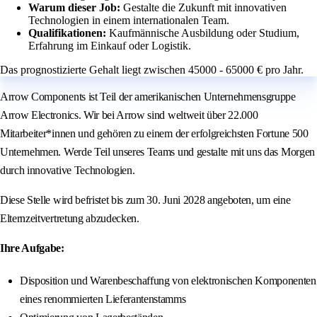
Warum dieser Job:
Gestalte die Zukunft mit innovativen
Technologien in einem internationalen Team.
Qualifikationen:
Kaufmännische Ausbildung oder Studium,
Erfahrung im Einkauf oder Logistik.
Das prognostizierte Gehalt liegt zwischen 45000 - 65000 € pro Jahr.
Arrow Components ist Teil der amerikanischen Unternehmensgruppe
Arrow Electronics. Wir bei Arrow sind weltweit über 22.000
Mitarbeiter*innen und gehören zu einem der erfolgreichsten Fortune 500
Unternehmen. Werde Teil unseres Teams und gestalte mit uns das Morgen
durch innovative Technologien.
Diese Stelle wird befristet bis zum 30. Juni 2028 angeboten, um eine
Elternzeitvertretung abzudecken.
Ihre Aufgabe:
Disposition und Warenbeschaffung von elektronischen Komponenten
eines renommierten Lieferantenstamms