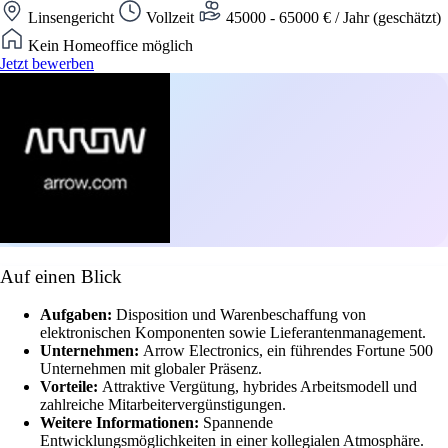
Linsengericht
Vollzeit
45000 - 65000 € / Jahr (geschätzt)
Kein Homeoffice möglich
Jetzt bewerben
Auf einen Blick
Aufgaben:
Disposition und Warenbeschaffung von
elektronischen Komponenten sowie Lieferantenmanagement.
Unternehmen:
Arrow Electronics, ein führendes Fortune 500
Unternehmen mit globaler Präsenz.
Vorteile:
Attraktive Vergütung, hybrides Arbeitsmodell und
zahlreiche Mitarbeitervergünstigungen.
Weitere Informationen:
Spannende
Entwicklungsmöglichkeiten in einer kollegialen Atmosphäre.