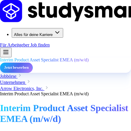
Alles für deine Karriere
Für Arbeitgeber
Job finden
Interim Product Asset Specialist EMEA (m/w/d)
Jetzt bewerben
Jobbörse
Unternehmen
Arrow Electronics, Inc.
Interim Product Asset Specialist EMEA (m/w/d)
Interim Product Asset Specialist
EMEA (m/w/d)