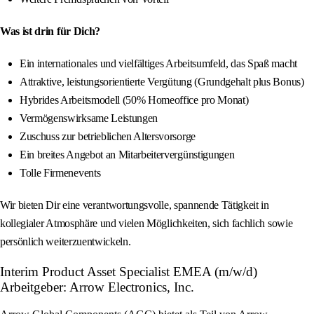
Was ist drin für Dich?
Ein internationales und vielfältiges Arbeitsumfeld, das Spaß macht
Attraktive, leistungsorientierte Vergütung (Grundgehalt plus Bonus)
Hybrides Arbeitsmodell (50% Homeoffice pro Monat)
Vermögenswirksame Leistungen
Zuschuss zur betrieblichen Altersvorsorge
Ein breites Angebot an Mitarbeitervergünstigungen
Tolle Firmenevents
Wir bieten Dir eine verantwortungsvolle, spannende Tätigkeit in
kollegialer Atmosphäre und vielen Möglichkeiten, sich fachlich sowie
persönlich weiterzuentwickeln.
Interim Product Asset Specialist EMEA (m/w/d)
Arbeitgeber: Arrow Electronics, Inc.