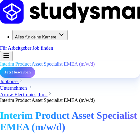
Alles für deine Karriere
Für Arbeitgeber
Job finden
Interim Product Asset Specialist EMEA (m/w/d)
Jetzt bewerben
Jobbörse
Unternehmen
Arrow Electronics, Inc.
Interim Product Asset Specialist EMEA (m/w/d)
Interim Product Asset Specialist
EMEA (m/w/d)