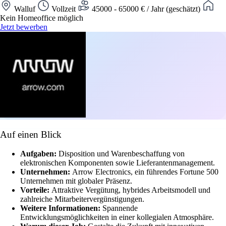
Walluf
Vollzeit
45000 - 65000 € / Jahr (geschätzt)
Kein Homeoffice möglich
Jetzt bewerben
Auf einen Blick
Aufgaben:
Disposition und Warenbeschaffung von
elektronischen Komponenten sowie Lieferantenmanagement.
Unternehmen:
Arrow Electronics, ein führendes Fortune 500
Unternehmen mit globaler Präsenz.
Vorteile:
Attraktive Vergütung, hybrides Arbeitsmodell und
zahlreiche Mitarbeitervergünstigungen.
Weitere Informationen:
Spannende
Entwicklungsmöglichkeiten in einer kollegialen Atmosphäre.