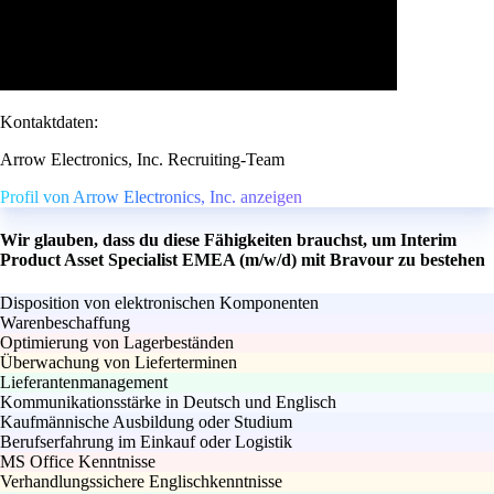
Kontaktdaten:
Arrow Electronics, Inc. Recruiting-Team
Profil von Arrow Electronics, Inc. anzeigen
Wir glauben, dass du diese Fähigkeiten brauchst, um Interim
Product Asset Specialist EMEA (m/w/d) mit Bravour zu bestehen
Disposition von elektronischen Komponenten
Warenbeschaffung
Optimierung von Lagerbeständen
Überwachung von Lieferterminen
Lieferantenmanagement
Kommunikationsstärke in Deutsch und Englisch
Kaufmännische Ausbildung oder Studium
Berufserfahrung im Einkauf oder Logistik
MS Office Kenntnisse
Verhandlungssichere Englischkenntnisse