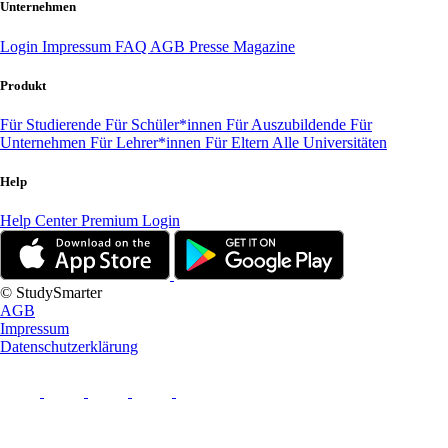
Unternehmen
Login
Impressum
FAQ
AGB
Presse
Magazine
Produkt
Für Studierende
Für Schüler*innen
Für Auszubildende
Für
Unternehmen
Für Lehrer*innen
Für Eltern
Alle Universitäten
Help
Help Center
Premium Login
© StudySmarter
AGB
Impressum
Datenschutzerklärung