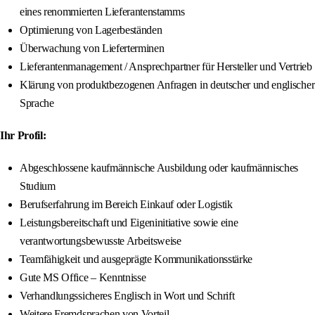
eines renommierten Lieferantenstamms
Optimierung von Lagerbeständen
Überwachung von Lieferterminen
Lieferantenmanagement / Ansprechpartner für Hersteller und Vertrieb
Klärung von produktbezogenen Anfragen in deutscher und englischer
Sprache
Ihr Profil:
Abgeschlossene kaufmännische Ausbildung oder kaufmännisches
Studium
Berufserfahrung im Bereich Einkauf oder Logistik
Leistungsbereitschaft und Eigeninitiative sowie eine
verantwortungsbewusste Arbeitsweise
Teamfähigkeit und ausgeprägte Kommunikationsstärke
Gute MS Office – Kenntnisse
Verhandlungssicheres Englisch in Wort und Schrift
Weitere Fremdsprachen von Vorteil