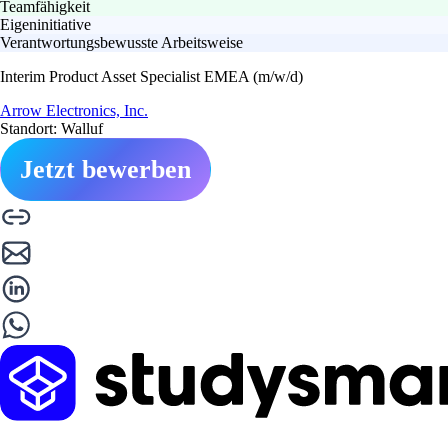
Teamfähigkeit
Eigeninitiative
Verantwortungsbewusste Arbeitsweise
Interim Product Asset Specialist EMEA (m/w/d)
Arrow Electronics, Inc.
Standort: Walluf
Jetzt bewerben