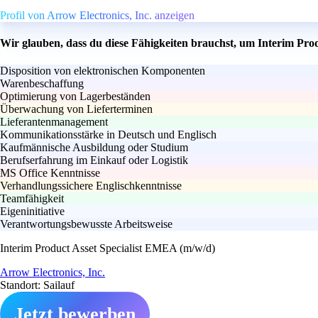
Profil von Arrow Electronics, Inc. anzeigen
Wir glauben, dass du diese Fähigkeiten brauchst, um Interim Pro
Disposition von elektronischen Komponenten
Warenbeschaffung
Optimierung von Lagerbeständen
Überwachung von Lieferterminen
Lieferantenmanagement
Kommunikationsstärke in Deutsch und Englisch
Kaufmännische Ausbildung oder Studium
Berufserfahrung im Einkauf oder Logistik
MS Office Kenntnisse
Verhandlungssichere Englischkenntnisse
Teamfähigkeit
Eigeninitiative
Verantwortungsbewusste Arbeitsweise
Interim Product Asset Specialist EMEA (m/w/d)
Arrow Electronics, Inc.
Standort: Sailauf
Jetzt bewerben