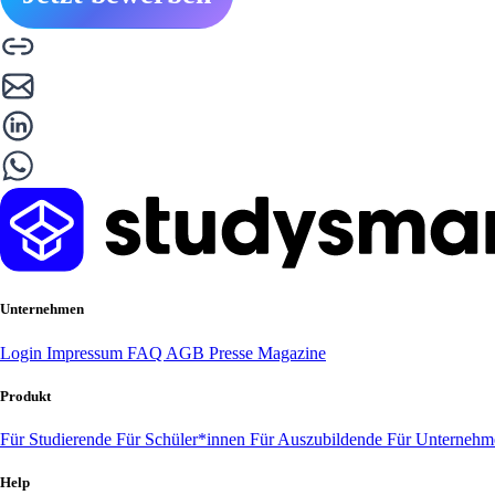
Unternehmen
Login
Impressum
FAQ
AGB
Presse
Magazine
Produkt
Für Studierende
Für Schüler*innen
Für Auszubildende
Für Unterneh
Help