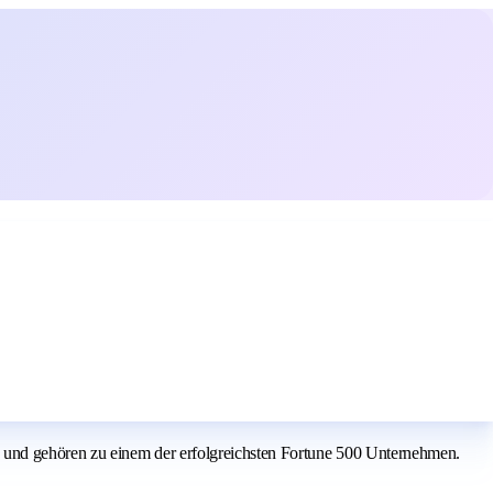
 und gehören zu einem der erfolgreichsten Fortune 500 Unternehmen.