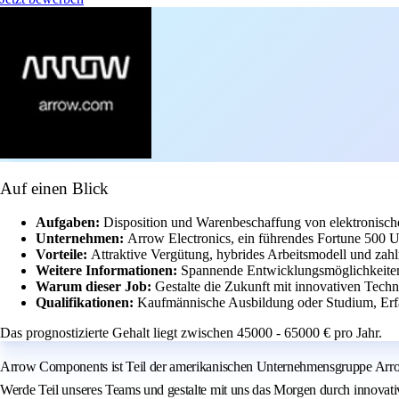
Auf einen Blick
Aufgaben:
Disposition und Warenbeschaffung von elektronis
Unternehmen:
Arrow Electronics, ein führendes Fortune 500 U
Vorteile:
Attraktive Vergütung, hybrides Arbeitsmodell und zahl
Weitere Informationen:
Spannende Entwicklungsmöglichkeiten 
Warum dieser Job:
Gestalte die Zukunft mit innovativen Techn
Qualifikationen:
Kaufmännische Ausbildung oder Studium, Erfa
Das prognostizierte Gehalt liegt zwischen 45000 - 65000 € pro Jahr.
Arrow Components ist Teil der amerikanischen Unternehmensgruppe Arrow 
Werde Teil unseres Teams und gestalte mit uns das Morgen durch innovat