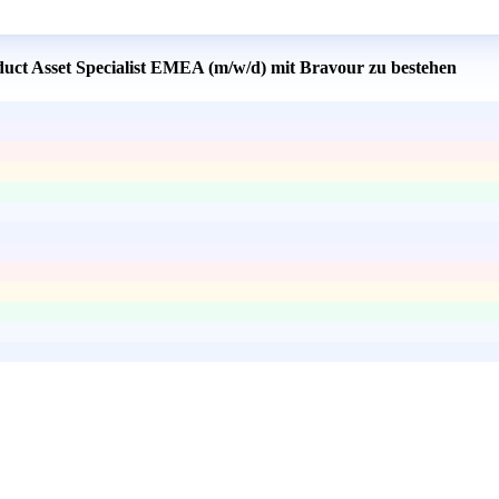
duct Asset Specialist EMEA (m/w/d) mit Bravour zu bestehen