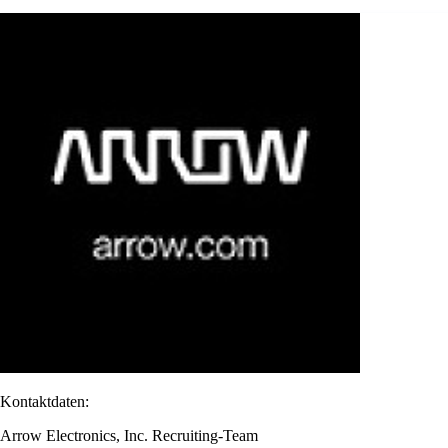
Kontaktdaten:
Arrow Electronics, Inc. Recruiting-Team