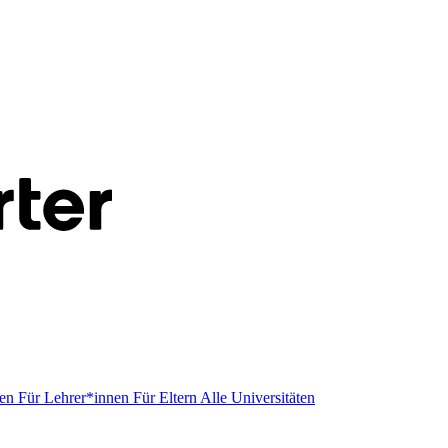
men
Für Lehrer*innen
Für Eltern
Alle Universitäten