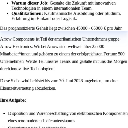
Warum dieser Job:
Gestalte die Zukunft mit innovativen
Technologien in einem internationalen Team.
Qualifikationen:
Kaufmännische Ausbildung oder Studium,
Erfahrung im Einkauf oder Logistik.
Das prognostizierte Gehalt liegt zwischen 45000 - 65000 € pro Jahr.
Arrow Components ist Teil der amerikanischen Unternehmensgruppe
Arrow Electronics. Wir bei Arrow sind weltweit über 22.000
Mitarbeiter*innen und gehören zu einem der erfolgreichsten Fortune 500
Unternehmen. Werde Teil unseres Teams und gestalte mit uns das Morgen
durch innovative Technologien.
Diese Stelle wird befristet bis zum 30. Juni 2028 angeboten, um eine
Elternzeitvertretung abzudecken.
Ihre Aufgabe:
Disposition und Warenbeschaffung von elektronischen Komponenten
eines renommierten Lieferantenstamms