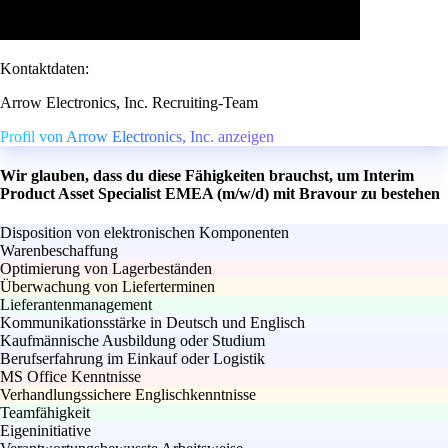
Kontaktdaten:
Arrow Electronics, Inc. Recruiting-Team
Profil von Arrow Electronics, Inc. anzeigen
Wir glauben, dass du diese Fähigkeiten brauchst, um Interim
Product Asset Specialist EMEA (m/w/d) mit Bravour zu bestehen
Disposition von elektronischen Komponenten
Warenbeschaffung
Optimierung von Lagerbeständen
Überwachung von Lieferterminen
Lieferantenmanagement
Kommunikationsstärke in Deutsch und Englisch
Kaufmännische Ausbildung oder Studium
Berufserfahrung im Einkauf oder Logistik
MS Office Kenntnisse
Verhandlungssichere Englischkenntnisse
Teamfähigkeit
Eigeninitiative