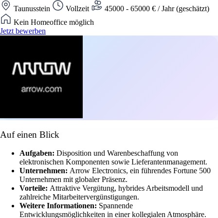
Taunusstein
Vollzeit
45000 - 65000 € / Jahr (geschätzt)
Kein Homeoffice möglich
Jetzt bewerben
Auf einen Blick
Aufgaben:
Disposition und Warenbeschaffung von
elektronischen Komponenten sowie Lieferantenmanagement.
Unternehmen:
Arrow Electronics, ein führendes Fortune 500
Unternehmen mit globaler Präsenz.
Vorteile:
Attraktive Vergütung, hybrides Arbeitsmodell und
zahlreiche Mitarbeitervergünstigungen.
Weitere Informationen:
Spannende
Entwicklungsmöglichkeiten in einer kollegialen Atmosphäre.