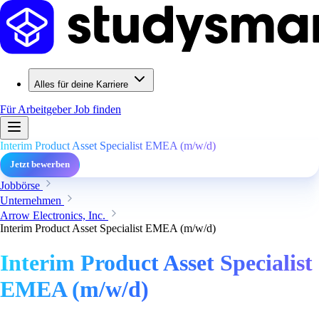
Alles für deine Karriere
Für Arbeitgeber
Job finden
Interim Product Asset Specialist EMEA (m/w/d)
Jetzt bewerben
Jobbörse
Unternehmen
Arrow Electronics, Inc.
Interim Product Asset Specialist EMEA (m/w/d)
Interim Product Asset Specialist
EMEA (m/w/d)