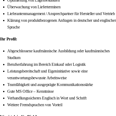
Optimierung von Lagerbeständen
Überwachung von Lieferterminen
Lieferantenmanagement / Ansprechpartner für Hersteller und Vertrieb
Klärung von produktbezogenen Anfragen in deutscher und englischer
Sprache
Ihr Profil:
Abgeschlossene kaufmännische Ausbildung oder kaufmännisches
Studium
Berufserfahrung im Bereich Einkauf oder Logistik
Leistungsbereitschaft und Eigeninitiative sowie eine
verantwortungsbewusste Arbeitsweise
Teamfähigkeit und ausgeprägte Kommunikationsstärke
Gute MS Office – Kenntnisse
Verhandlungssicheres Englisch in Wort und Schrift
Weitere Fremdsprachen von Vorteil