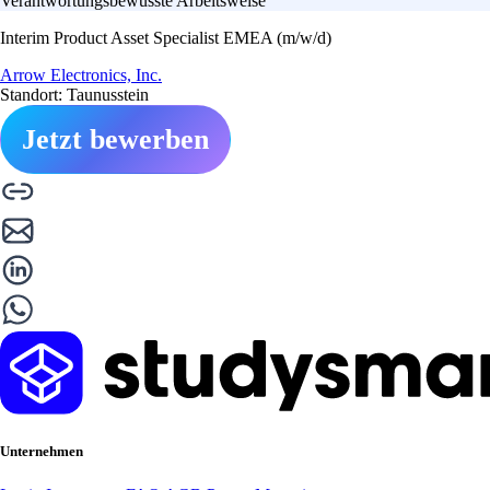
Verantwortungsbewusste Arbeitsweise
Interim Product Asset Specialist EMEA (m/w/d)
Arrow Electronics, Inc.
Standort: Taunusstein
Jetzt bewerben
Unternehmen