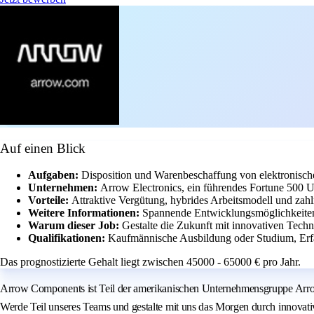
Auf einen Blick
Aufgaben:
Disposition und Warenbeschaffung von elektronis
Unternehmen:
Arrow Electronics, ein führendes Fortune 500 U
Vorteile:
Attraktive Vergütung, hybrides Arbeitsmodell und zahl
Weitere Informationen:
Spannende Entwicklungsmöglichkeiten 
Warum dieser Job:
Gestalte die Zukunft mit innovativen Techn
Qualifikationen:
Kaufmännische Ausbildung oder Studium, Erfa
Das prognostizierte Gehalt liegt zwischen 45000 - 65000 € pro Jahr.
Arrow Components ist Teil der amerikanischen Unternehmensgruppe Arrow 
Werde Teil unseres Teams und gestalte mit uns das Morgen durch innovat