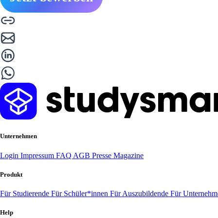
Unternehmen
Login
Impressum
FAQ
AGB
Presse
Magazine
Produkt
Für Studierende
Für Schüler*innen
Für Auszubildende
Für Unterneh
Help