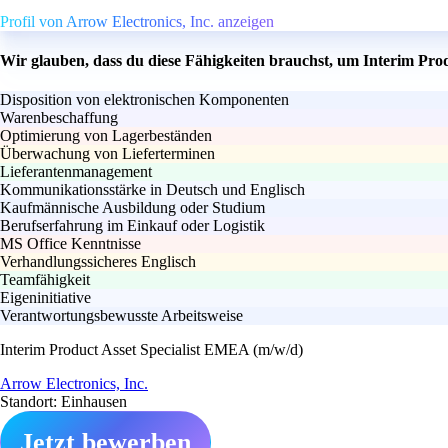
Profil von Arrow Electronics, Inc. anzeigen
Wir glauben, dass du diese Fähigkeiten brauchst, um Interim Pro
Disposition von elektronischen Komponenten
Warenbeschaffung
Optimierung von Lagerbeständen
Überwachung von Lieferterminen
Lieferantenmanagement
Kommunikationsstärke in Deutsch und Englisch
Kaufmännische Ausbildung oder Studium
Berufserfahrung im Einkauf oder Logistik
MS Office Kenntnisse
Verhandlungssicheres Englisch
Teamfähigkeit
Eigeninitiative
Verantwortungsbewusste Arbeitsweise
Interim Product Asset Specialist EMEA (m/w/d)
Arrow Electronics, Inc.
Standort: Einhausen
Jetzt bewerben