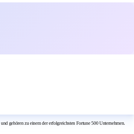
 und gehören zu einem der erfolgreichsten Fortune 500 Unternehmen.