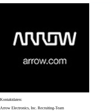
Kontaktdaten:
Arrow Electronics, Inc. Recruiting-Team