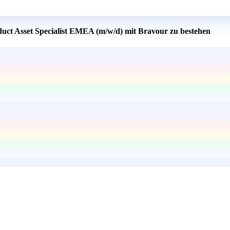
duct Asset Specialist EMEA (m/w/d) mit Bravour zu bestehen