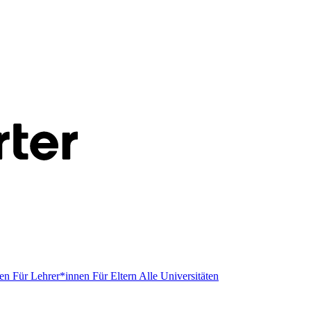
men
Für Lehrer*innen
Für Eltern
Alle Universitäten