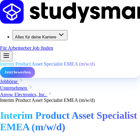
Alles für deine Karriere
Für Arbeitgeber
Job finden
Interim Product Asset Specialist EMEA (m/w/d)
Jetzt bewerben
Jobbörse
Unternehmen
Arrow Electronics, Inc.
Interim Product Asset Specialist EMEA (m/w/d)
Interim Product Asset Specialist
EMEA (m/w/d)