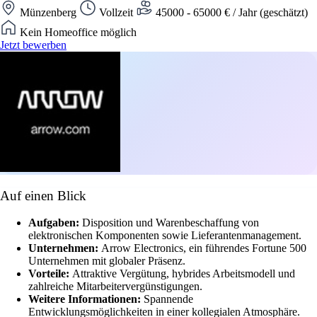
Münzenberg
Vollzeit
45000 - 65000 € / Jahr (geschätzt)
Kein Homeoffice möglich
Jetzt bewerben
Auf einen Blick
Aufgaben:
Disposition und Warenbeschaffung von
elektronischen Komponenten sowie Lieferantenmanagement.
Unternehmen:
Arrow Electronics, ein führendes Fortune 500
Unternehmen mit globaler Präsenz.
Vorteile:
Attraktive Vergütung, hybrides Arbeitsmodell und
zahlreiche Mitarbeitervergünstigungen.
Weitere Informationen:
Spannende
Entwicklungsmöglichkeiten in einer kollegialen Atmosphäre.