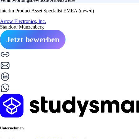
Verantwortungsbewusste Arbeitsweise
Interim Product Asset Specialist EMEA (m/w/d)
Arrow Electronics, Inc.
Standort: Münzenberg
Jetzt bewerben
Unternehmen