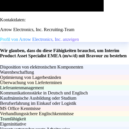
Kontaktdaten:
Arrow Electronics, Inc. Recruiting-Team
Profil von Arrow Electronics, Inc. anzeigen
Wir glauben, dass du diese Fähigkeiten brauchst, um Interim
Product Asset Specialist EMEA (m/w/d) mit Bravour zu bestehen
Disposition von elektronischen Komponenten
Warenbeschaffung
Optimierung von Lagerbeständen
Überwachung von Lieferterminen
Lieferantenmanagement
Kommunikationsstärke in Deutsch und Englisch
Kaufmännische Ausbildung oder Studium
Berufserfahrung im Einkauf oder Logistik
MS Office Kenntnisse
Verhandlungssichere Englischkenntnisse
Teamfähigkeit
Eigeninitiative