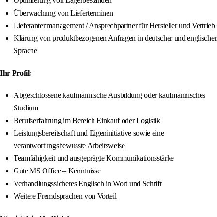
Optimierung von Lagerbeständen
Überwachung von Lieferterminen
Lieferantenmanagement / Ansprechpartner für Hersteller und Vertrieb
Klärung von produktbezogenen Anfragen in deutscher und englischer
Sprache
Ihr Profil:
Abgeschlossene kaufmännische Ausbildung oder kaufmännisches
Studium
Berufserfahrung im Bereich Einkauf oder Logistik
Leistungsbereitschaft und Eigeninitiative sowie eine
verantwortungsbewusste Arbeitsweise
Teamfähigkeit und ausgeprägte Kommunikationsstärke
Gute MS Office – Kenntnisse
Verhandlungssicheres Englisch in Wort und Schrift
Weitere Fremdsprachen von Vorteil