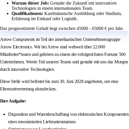
Warum dieser Job:
Gestalte die Zukunft mit innovativen
Technologien in einem internationalen Team.
Qualifikationen:
Kaufmännische Ausbildung oder Studium,
Erfahrung im Einkauf oder Logistik.
Das prognostizierte Gehalt liegt zwischen 45000 - 65000 € pro Jahr.
Arrow Components ist Teil der amerikanischen Unternehmensgruppe
Arrow Electronics. Wir bei Arrow sind weltweit über 22.000
Mitarbeiter*innen und gehören zu einem der erfolgreichsten Fortune 500
Unternehmen. Werde Teil unseres Teams und gestalte mit uns das Morgen
durch innovative Technologien.
Diese Stelle wird befristet bis zum 30. Juni 2028 angeboten, um eine
Elternzeitvertretung abzudecken.
Ihre Aufgabe:
Disposition und Warenbeschaffung von elektronischen Komponenten
eines renommierten Lieferantenstamms