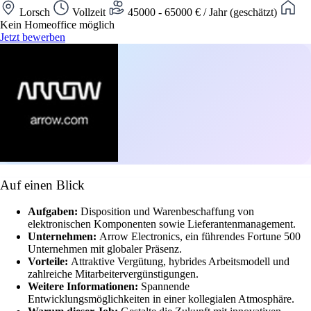
Lorsch
Vollzeit
45000 - 65000 € / Jahr (geschätzt)
Kein Homeoffice möglich
Jetzt bewerben
Auf einen Blick
Aufgaben:
Disposition und Warenbeschaffung von
elektronischen Komponenten sowie Lieferantenmanagement.
Unternehmen:
Arrow Electronics, ein führendes Fortune 500
Unternehmen mit globaler Präsenz.
Vorteile:
Attraktive Vergütung, hybrides Arbeitsmodell und
zahlreiche Mitarbeitervergünstigungen.
Weitere Informationen:
Spannende
Entwicklungsmöglichkeiten in einer kollegialen Atmosphäre.