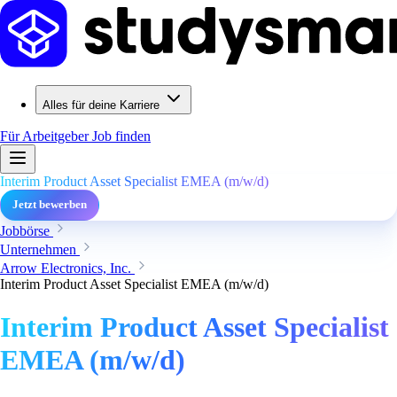
Alles für deine Karriere
Für Arbeitgeber
Job finden
Interim Product Asset Specialist EMEA (m/w/d)
Jetzt bewerben
Jobbörse
Unternehmen
Arrow Electronics, Inc.
Interim Product Asset Specialist EMEA (m/w/d)
Interim Product Asset Specialist
EMEA (m/w/d)