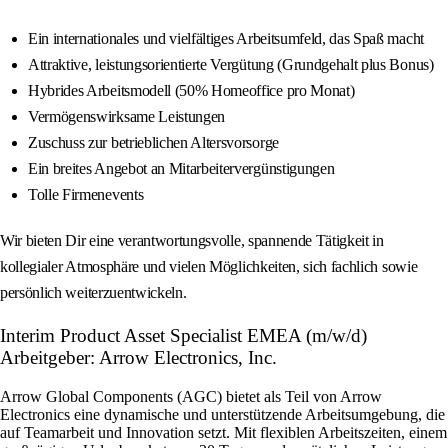
Ein internationales und vielfältiges Arbeitsumfeld, das Spaß macht
Attraktive, leistungsorientierte Vergütung (Grundgehalt plus Bonus)
Hybrides Arbeitsmodell (50% Homeoffice pro Monat)
Vermögenswirksame Leistungen
Zuschuss zur betrieblichen Altersvorsorge
Ein breites Angebot an Mitarbeitervergünstigungen
Tolle Firmenevents
Wir bieten Dir eine verantwortungsvolle, spannende Tätigkeit in
kollegialer Atmosphäre und vielen Möglichkeiten, sich fachlich sowie
persönlich weiterzuentwickeln.
Interim Product Asset Specialist EMEA (m/w/d)
Arbeitgeber: Arrow Electronics, Inc.
Arrow Global Components (AGC) bietet als Teil von Arrow
Electronics eine dynamische und unterstützende Arbeitsumgebung, die
auf Teamarbeit und Innovation setzt. Mit flexiblen Arbeitszeiten, einem