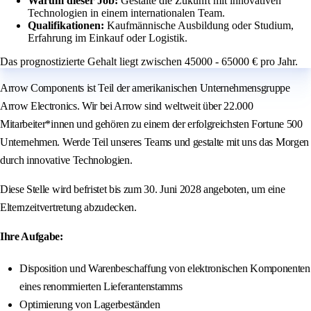
Warum dieser Job:
Gestalte die Zukunft mit innovativen
Technologien in einem internationalen Team.
Qualifikationen:
Kaufmännische Ausbildung oder Studium,
Erfahrung im Einkauf oder Logistik.
Das prognostizierte Gehalt liegt zwischen 45000 - 65000 € pro Jahr.
Arrow Components ist Teil der amerikanischen Unternehmensgruppe
Arrow Electronics. Wir bei Arrow sind weltweit über 22.000
Mitarbeiter*innen und gehören zu einem der erfolgreichsten Fortune 500
Unternehmen. Werde Teil unseres Teams und gestalte mit uns das Morgen
durch innovative Technologien.
Diese Stelle wird befristet bis zum 30. Juni 2028 angeboten, um eine
Elternzeitvertretung abzudecken.
Ihre Aufgabe:
Disposition und Warenbeschaffung von elektronischen Komponenten
eines renommierten Lieferantenstamms
Optimierung von Lagerbeständen