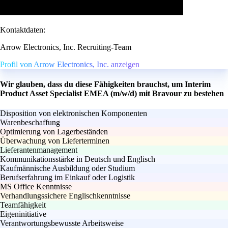
Kontaktdaten:
Arrow Electronics, Inc. Recruiting-Team
Profil von Arrow Electronics, Inc. anzeigen
Wir glauben, dass du diese Fähigkeiten brauchst, um Interim
Product Asset Specialist EMEA (m/w/d) mit Bravour zu bestehen
Disposition von elektronischen Komponenten
Warenbeschaffung
Optimierung von Lagerbeständen
Überwachung von Lieferterminen
Lieferantenmanagement
Kommunikationsstärke in Deutsch und Englisch
Kaufmännische Ausbildung oder Studium
Berufserfahrung im Einkauf oder Logistik
MS Office Kenntnisse
Verhandlungssichere Englischkenntnisse
Teamfähigkeit
Eigeninitiative
Verantwortungsbewusste Arbeitsweise