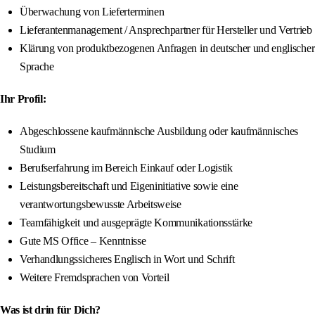
Überwachung von Lieferterminen
Lieferantenmanagement / Ansprechpartner für Hersteller und Vertrieb
Klärung von produktbezogenen Anfragen in deutscher und englischer
Sprache
Ihr Profil:
Abgeschlossene kaufmännische Ausbildung oder kaufmännisches
Studium
Berufserfahrung im Bereich Einkauf oder Logistik
Leistungsbereitschaft und Eigeninitiative sowie eine
verantwortungsbewusste Arbeitsweise
Teamfähigkeit und ausgeprägte Kommunikationsstärke
Gute MS Office – Kenntnisse
Verhandlungssicheres Englisch in Wort und Schrift
Weitere Fremdsprachen von Vorteil
Was ist drin für Dich?