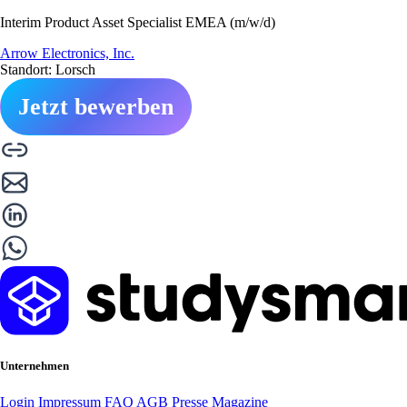
Interim Product Asset Specialist EMEA (m/w/d)
Arrow Electronics, Inc.
Standort: Lorsch
Jetzt bewerben
Unternehmen
Login
Impressum
FAQ
AGB
Presse
Magazine