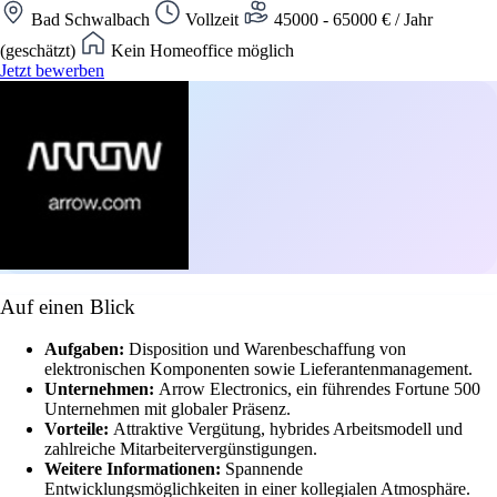
Bad Schwalbach
Vollzeit
45000 - 65000 € / Jahr
(geschätzt)
Kein Homeoffice möglich
Jetzt bewerben
Auf einen Blick
Aufgaben:
Disposition und Warenbeschaffung von
elektronischen Komponenten sowie Lieferantenmanagement.
Unternehmen:
Arrow Electronics, ein führendes Fortune 500
Unternehmen mit globaler Präsenz.
Vorteile:
Attraktive Vergütung, hybrides Arbeitsmodell und
zahlreiche Mitarbeitervergünstigungen.
Weitere Informationen:
Spannende
Entwicklungsmöglichkeiten in einer kollegialen Atmosphäre.