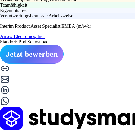
Teamfähigkeit
Eigeninitiative
Verantwortungsbewusste Arbeitsweise
Interim Product Asset Specialist EMEA (m/w/d)
Arrow Electronics, Inc.
Standort: Bad Schwalbach
Jetzt bewerben