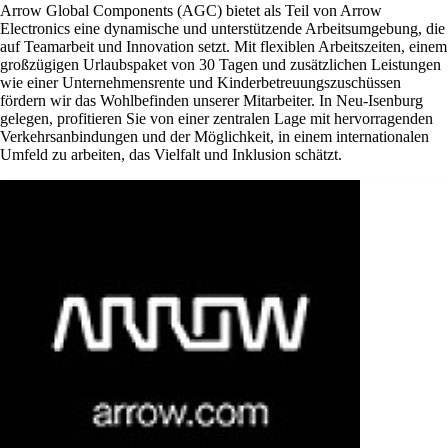
Arrow Global Components (AGC) bietet als Teil von Arrow
Electronics eine dynamische und unterstützende Arbeitsumgebung, die
auf Teamarbeit und Innovation setzt. Mit flexiblen Arbeitszeiten, einem
großzügigen Urlaubspaket von 30 Tagen und zusätzlichen Leistungen
wie einer Unternehmensrente und Kinderbetreuungszuschüssen
fördern wir das Wohlbefinden unserer Mitarbeiter. In Neu-Isenburg
gelegen, profitieren Sie von einer zentralen Lage mit hervorragenden
Verkehrsanbindungen und der Möglichkeit, in einem internationalen
Umfeld zu arbeiten, das Vielfalt und Inklusion schätzt.