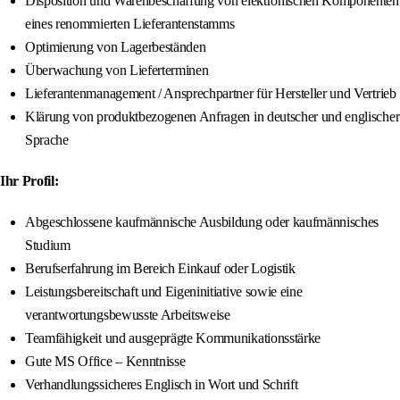
Disposition und Warenbeschaffung von elektronischen Komponenten
eines renommierten Lieferantenstamms
Optimierung von Lagerbeständen
Überwachung von Lieferterminen
Lieferantenmanagement / Ansprechpartner für Hersteller und Vertrieb
Klärung von produktbezogenen Anfragen in deutscher und englischer
Sprache
Ihr Profil:
Abgeschlossene kaufmännische Ausbildung oder kaufmännisches
Studium
Berufserfahrung im Bereich Einkauf oder Logistik
Leistungsbereitschaft und Eigeninitiative sowie eine
verantwortungsbewusste Arbeitsweise
Teamfähigkeit und ausgeprägte Kommunikationsstärke
Gute MS Office – Kenntnisse
Verhandlungssicheres Englisch in Wort und Schrift