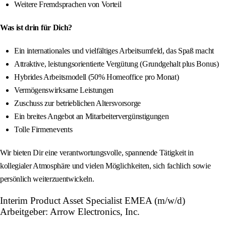
Weitere Fremdsprachen von Vorteil
Was ist drin für Dich?
Ein internationales und vielfältiges Arbeitsumfeld, das Spaß macht
Attraktive, leistungsorientierte Vergütung (Grundgehalt plus Bonus)
Hybrides Arbeitsmodell (50% Homeoffice pro Monat)
Vermögenswirksame Leistungen
Zuschuss zur betrieblichen Altersvorsorge
Ein breites Angebot an Mitarbeitervergünstigungen
Tolle Firmenevents
Wir bieten Dir eine verantwortungsvolle, spannende Tätigkeit in
kollegialer Atmosphäre und vielen Möglichkeiten, sich fachlich sowie
persönlich weiterzuentwickeln.
Interim Product Asset Specialist EMEA (m/w/d)
Arbeitgeber: Arrow Electronics, Inc.