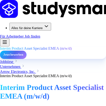
Alles für deine Karriere
Für Arbeitgeber
Job finden
Interim Product Asset Specialist EMEA (m/w/d)
Jetzt bewerben
Jobbörse
Unternehmen
Arrow Electronics, Inc.
Interim Product Asset Specialist EMEA (m/w/d)
Interim Product Asset Specialist
EMEA (m/w/d)