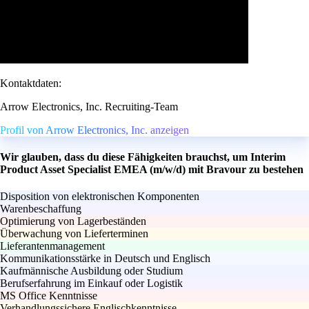
Kontaktdaten:
Arrow Electronics, Inc. Recruiting-Team
Profil von Arrow Electronics, Inc. anzeigen
Wir glauben, dass du diese Fähigkeiten brauchst, um Interim
Product Asset Specialist EMEA (m/w/d) mit Bravour zu bestehen
Disposition von elektronischen Komponenten
Warenbeschaffung
Optimierung von Lagerbeständen
Überwachung von Lieferterminen
Lieferantenmanagement
Kommunikationsstärke in Deutsch und Englisch
Kaufmännische Ausbildung oder Studium
Berufserfahrung im Einkauf oder Logistik
MS Office Kenntnisse
Verhandlungssichere Englischkenntnisse