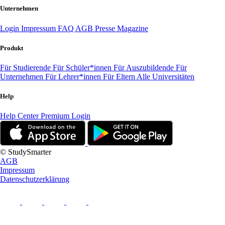
Unternehmen
Login
Impressum
FAQ
AGB
Presse
Magazine
Produkt
Für Studierende
Für Schüler*innen
Für Auszubildende
Für
Unternehmen
Für Lehrer*innen
Für Eltern
Alle Universitäten
Help
Help Center
Premium Login
© StudySmarter
AGB
Impressum
Datenschutzerklärung