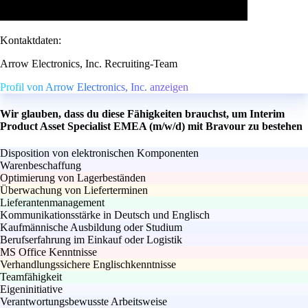
Kontaktdaten:
Arrow Electronics, Inc. Recruiting-Team
Profil von Arrow Electronics, Inc. anzeigen
Wir glauben, dass du diese Fähigkeiten brauchst, um Interim
Product Asset Specialist EMEA (m/w/d) mit Bravour zu bestehen
Disposition von elektronischen Komponenten
Warenbeschaffung
Optimierung von Lagerbeständen
Überwachung von Lieferterminen
Lieferantenmanagement
Kommunikationsstärke in Deutsch und Englisch
Kaufmännische Ausbildung oder Studium
Berufserfahrung im Einkauf oder Logistik
MS Office Kenntnisse
Verhandlungssichere Englischkenntnisse
Teamfähigkeit
Eigeninitiative
Verantwortungsbewusste Arbeitsweise