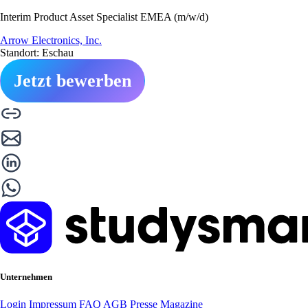
Interim Product Asset Specialist EMEA (m/w/d)
Arrow Electronics, Inc.
Standort: Eschau
Jetzt bewerben
Unternehmen
Login
Impressum
FAQ
AGB
Presse
Magazine