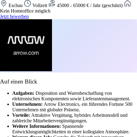
Eschau
Vollzeit
45000 - 65000 € / Jahr (geschätzt)
Kein Homeoffice möglich
Jetzt bewerben
Auf einen Blick
Aufgaben:
Disposition und Warenbeschaffung von
elektronischen Komponenten sowie Lieferantenmanagement.
Unternehmen:
Arrow Electronics, ein führendes Fortune 500
Unternehmen mit globaler Präsenz.
Vorteile:
Attraktive Vergütung, hybrides Arbeitsmodell und
zahlreiche Mitarbeitervergünstigungen.
Weitere Informationen:
Spannende
Entwicklungsmöglichkeiten in einer kollegialen Atmosphäre.