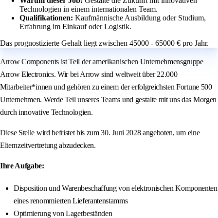
Warum dieser Job:
Gestalte die Zukunft mit innovativen
Technologien in einem internationalen Team.
Qualifikationen:
Kaufmännische Ausbildung oder Studium,
Erfahrung im Einkauf oder Logistik.
Das prognostizierte Gehalt liegt zwischen 45000 - 65000 € pro Jahr.
Arrow Components ist Teil der amerikanischen Unternehmensgruppe
Arrow Electronics. Wir bei Arrow sind weltweit über 22.000
Mitarbeiter*innen und gehören zu einem der erfolgreichsten Fortune 500
Unternehmen. Werde Teil unseres Teams und gestalte mit uns das Morgen
durch innovative Technologien.
Diese Stelle wird befristet bis zum 30. Juni 2028 angeboten, um eine
Elternzeitvertretung abzudecken.
Ihre Aufgabe:
Disposition und Warenbeschaffung von elektronischen Komponenten
eines renommierten Lieferantenstamms
Optimierung von Lagerbeständen