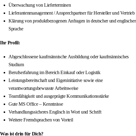
Überwachung von Lieferterminen
Lieferantenmanagement / Ansprechpartner für Hersteller und Vertrieb
Klärung von produktbezogenen Anfragen in deutscher und englischer
Sprache
Ihr Profil:
Abgeschlossene kaufmännische Ausbildung oder kaufmännisches
Studium
Berufserfahrung im Bereich Einkauf oder Logistik
Leistungsbereitschaft und Eigeninitiative sowie eine
verantwortungsbewusste Arbeitsweise
Teamfähigkeit und ausgeprägte Kommunikationsstärke
Gute MS Office – Kenntnisse
Verhandlungssicheres Englisch in Wort und Schrift
Weitere Fremdsprachen von Vorteil
Was ist drin für Dich?