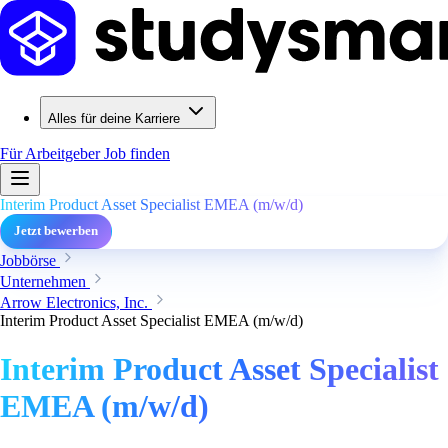
Alles für deine Karriere
Für Arbeitgeber
Job finden
Interim Product Asset Specialist EMEA (m/w/d)
Jetzt bewerben
Jobbörse
Unternehmen
Arrow Electronics, Inc.
Interim Product Asset Specialist EMEA (m/w/d)
Interim Product Asset Specialist
EMEA (m/w/d)