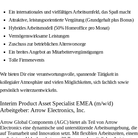
Ein internationales und vielfältiges Arbeitsumfeld, das Spaß macht
Attraktive, leistungsorientierte Vergütung (Grundgehalt plus Bonus)
Hybrides Arbeitsmodell (50% Homeoffice pro Monat)
Vermögenswirksame Leistungen
Zuschuss zur betrieblichen Altersvorsorge
Ein breites Angebot an Mitarbeitervergünstigungen
Tolle Firmenevents
Wir bieten Dir eine verantwortungsvolle, spannende Tätigkeit in
kollegialer Atmosphäre und vielen Möglichkeiten, sich fachlich sowie
persönlich weiterzuentwickeln.
Interim Product Asset Specialist EMEA (m/w/d)
Arbeitgeber: Arrow Electronics, Inc.
Arrow Global Components (AGC) bietet als Teil von Arrow
Electronics eine dynamische und unterstützende Arbeitsumgebung, die
auf Teamarbeit und Innovation setzt. Mit flexiblen Arbeitszeiten, einem